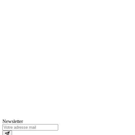
Newsletter