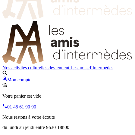
Nos activités culturelles deviennent
Les amis d’Intermèdes
Mon compte
Votre panier est vide
01 45 61 90 90
Nous restons à votre écoute
du lundi au jeudi entre 9h30-18h00