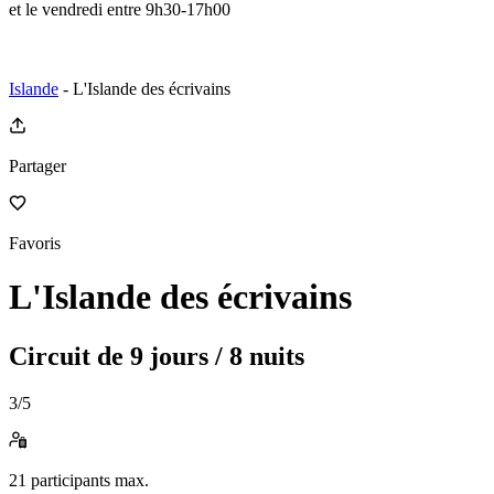
et le vendredi entre 9h30-17h00
Islande
- L'Islande des écrivains
Partager
Favoris
L'Islande des écrivains
Circuit de
9 jours / 8 nuits
3
/5
21
participants max.