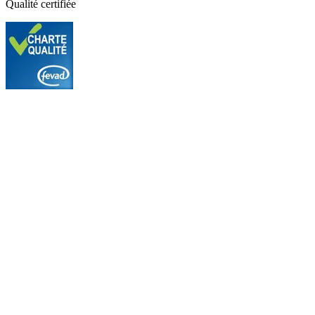
Qualité certifiée