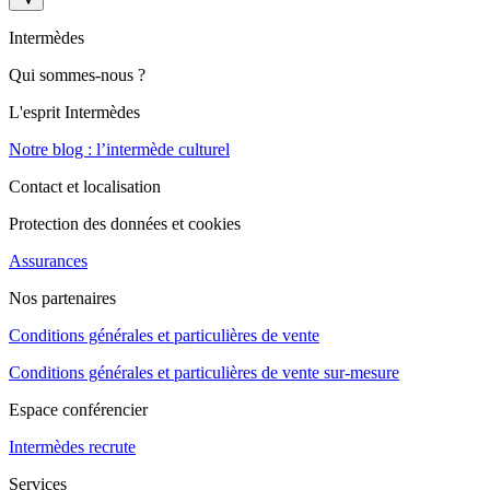
Intermèdes
Qui sommes-nous ?
L'esprit Intermèdes
Notre blog : l’intermède culturel
Contact et localisation
Protection des données et cookies
Assurances
Nos partenaires
Conditions générales et particulières de vente
Conditions générales et particulières de vente sur-mesure
Espace conférencier
Intermèdes recrute
Services