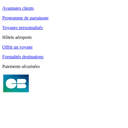
Avantages clients
Programme de parrainage
Voyages personnalisés
Hôtels aéroports
Offrir un voyage
Formalités destinations
Paiements sécurisées