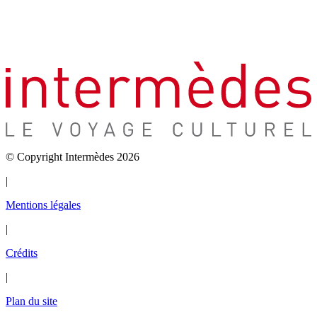
© Copyright Intermèdes 2026
|
Mentions légales
|
Crédits
|
Plan du site