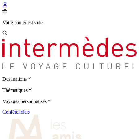
Votre panier est vide
Destinations
Thématiques
Voyages personnalisés
Conférenciers