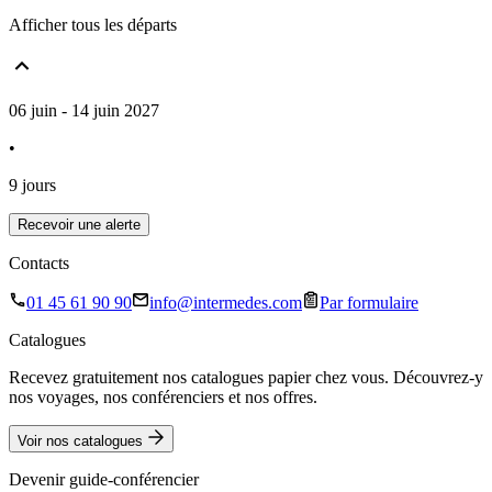
Afficher tous les départs
06 juin - 14 juin 2027
•
9 jours
Recevoir une alerte
Contacts
01 45 61 90 90
info@intermedes.com
Par formulaire
Catalogues
Recevez gratuitement nos catalogues papier chez vous. Découvrez-y
nos voyages, nos conférenciers et nos offres.
Voir nos catalogues
Devenir guide-conférencier