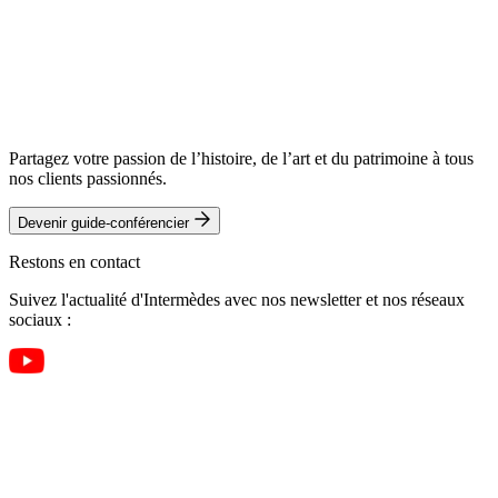
Partagez votre passion de l’histoire, de l’art et du patrimoine à tous
nos clients passionnés.
Devenir guide-conférencier
Restons en contact
Suivez l'actualité d'Intermèdes avec nos newsletter et nos réseaux
sociaux :