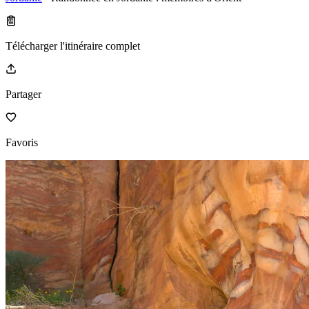
Télécharger l'itinéraire complet
Partager
Favoris