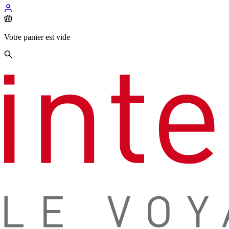
Votre panier est vide