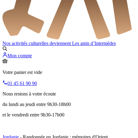
Nos activités culturelles deviennent
Les amis d’Intermèdes
Mon compte
Votre panier est vide
01 45 61 90 90
Nous restons à votre écoute
du lundi au jeudi entre 9h30-18h00
et le vendredi entre 9h30-17h00
Jordanie
- Randonnée en Jordanie : mémoires d'Orient