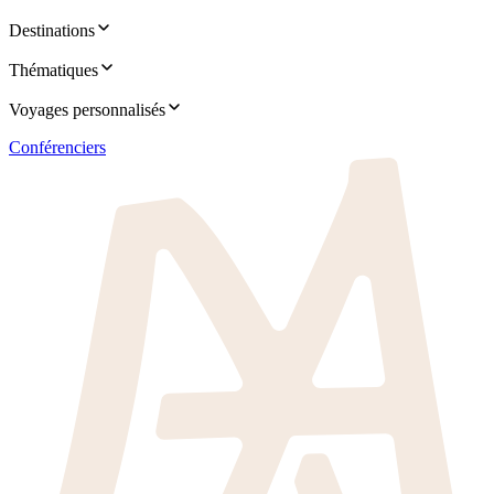
Destinations
Thématiques
Voyages personnalisés
Conférenciers