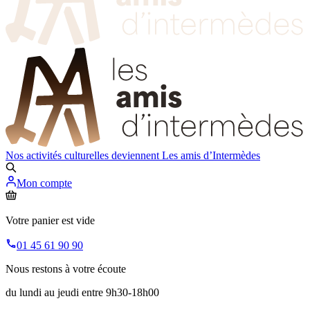
Nos activités culturelles deviennent
Les amis d’Intermèdes
Mon compte
Votre panier est vide
01 45 61 90 90
Nous restons à votre écoute
du lundi au jeudi entre 9h30-18h00