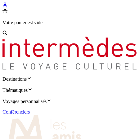
Votre panier est vide
Destinations
Thématiques
Voyages personnalisés
Conférenciers