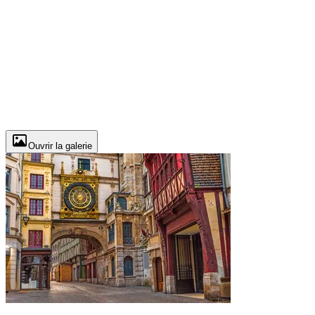
Ouvrir la galerie