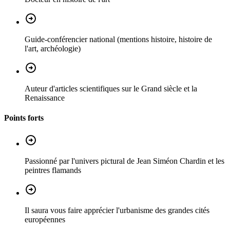
Guide-conférencier national (mentions histoire, histoire de
l'art, archéologie)
Auteur d'articles scientifiques sur le Grand siècle et la
Renaissance
Points forts
Passionné par l'univers pictural de Jean Siméon Chardin et les
peintres flamands
Il saura vous faire apprécier l'urbanisme des grandes cités
européennes