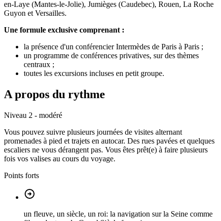
en-Laye (Mantes-le-Jolie), Jumièges (Caudebec), Rouen, La Roche
Guyon et Versailles.
Une formule exclusive comprenant :
la présence d'un conférencier Intermèdes de Paris à Paris ;
un programme de conférences privatives, sur des thèmes
centraux ;
toutes les excursions incluses en petit groupe.
A propos du rythme
Niveau 2 - modéré
Vous pouvez suivre plusieurs journées de visites alternant
promenades à pied et trajets en autocar. Des rues pavées et quelques
escaliers ne vous dérangent pas. Vous êtes prêt(e) à faire plusieurs
fois vos valises au cours du voyage.
Points forts
un fleuve, un siècle, un roi: la navigation sur la Seine comme