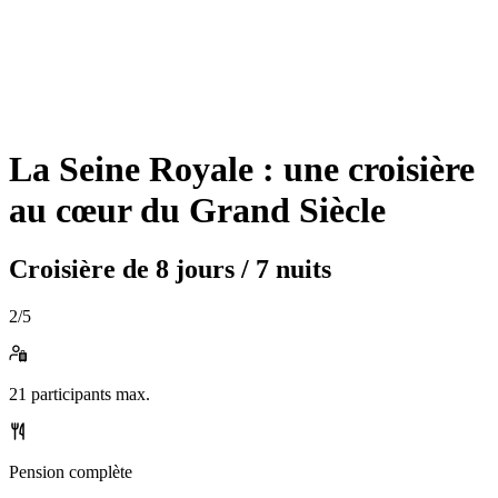
La Seine Royale : une croisière
au cœur du Grand Siècle
Croisière de
8 jours / 7 nuits
2
/5
21
participants max.
Pension complète