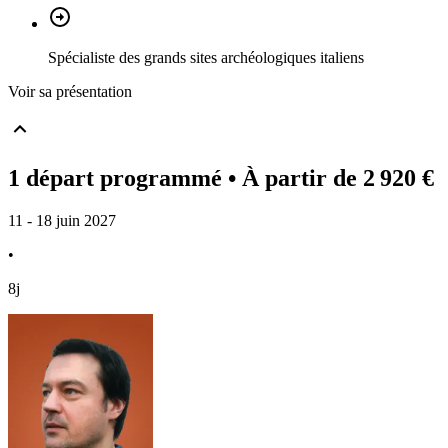
Spécialiste des grands sites archéologiques italiens
Voir sa présentation
1 départ programmé
• À partir de 2 920 €
11 - 18 juin 2027
•
8j