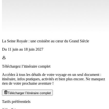
La Seine Royale : une croisière au cœur du Grand Siècle
Du
11 juin
au
18 juin 2027
Téléchargez l’itinéraire complet
Accédez à tous les détails de votre voyage en un seul document :
itinéraire, infos pratiques, activités et bien plus encore. Ne manquez
rien de votre prochaine aventure
!
Télécharger l’itinéraire complet
Tarifs préférentiels