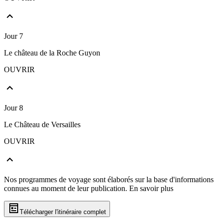
Jour 7
Le château de la Roche Guyon
OUVRIR
Jour 8
Le Château de Versailles
OUVRIR
Nos programmes de voyage sont élaborés sur la base d'informations
connues au moment de leur publication.
En savoir plus
Télécharger l'itinéraire complet