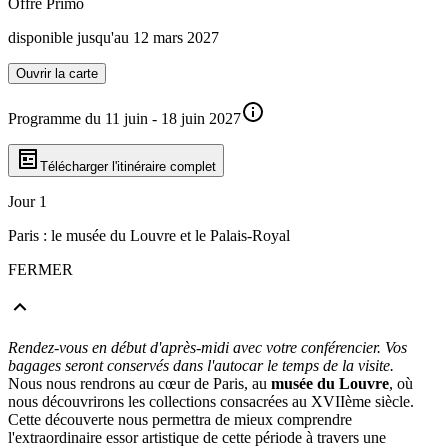
Offre Primo
disponible jusqu'au 12 mars 2027
Ouvrir la carte
Programme du 11 juin - 18 juin 2027
Télécharger l'itinéraire complet
Jour 1
Paris : le musée du Louvre et le Palais-Royal
FERMER
Rendez-vous en début d'après-midi avec votre conférencier. Vos
bagages seront conservés dans l'autocar le temps de la visite.
Nous nous rendrons au cœur de Paris, au
musée du Louvre
, où
nous découvrirons les collections consacrées au XVIIème siècle.
Cette découverte nous permettra de mieux comprendre
l'extraordinaire essor artistique de cette période à travers une