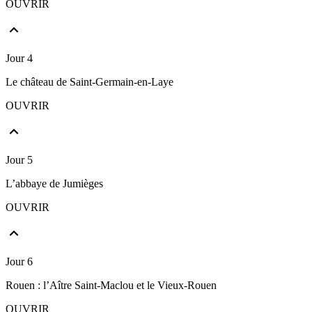
OUVRIR
Jour 4
Le château de Saint-Germain-en-Laye
OUVRIR
Jour 5
L’abbaye de Jumièges
OUVRIR
Jour 6
Rouen : l’Aître Saint-Maclou et le Vieux-Rouen
OUVRIR