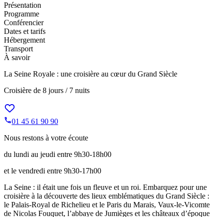
Présentation
Programme
Conférencier
Dates et tarifs
Hébergement
Transport
À savoir
La Seine Royale : une croisière au cœur du Grand Siècle
Croisière de
8 jours / 7 nuits
01 45 61 90 90
Nous restons à votre écoute
du lundi au jeudi entre 9h30-18h00
et le vendredi entre 9h30-17h00
La Seine : il était une fois un fleuve et un roi. Embarquez pour une
croisière à la découverte des lieux emblématiques du Grand Siècle :
le Palais-Royal de Richelieu et le Paris du Marais, Vaux-le-Vicomte
de Nicolas Fouquet, l’abbaye de Jumièges et les châteaux d’époque