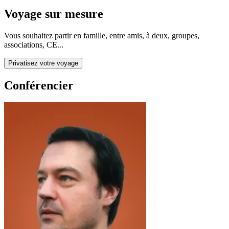
Voyage sur mesure
Vous souhaitez partir en famille, entre amis, à deux, groupes,
associations, CE...
Privatisez votre voyage
Conférencier