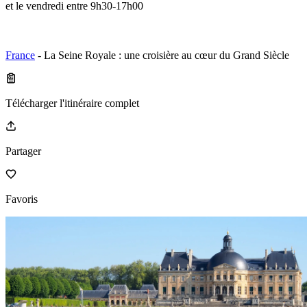
et le vendredi entre 9h30-17h00
France
- La Seine Royale : une croisière au cœur du Grand Siècle
Télécharger l'itinéraire complet
Partager
Favoris