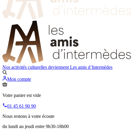
Nos activités culturelles deviennent
Les amis d’Intermèdes
Mon compte
Votre panier est vide
01 45 61 90 90
Nous restons à votre écoute
du lundi au jeudi entre 9h30-18h00