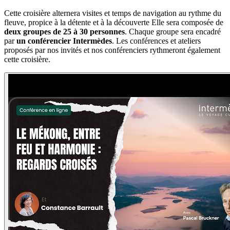
Cette croisière alternera visites et temps de navigation au rythme du
fleuve, propice à la détente et à la découverte Elle sera composée de
deux groupes de 25 à 30 personnes
. Chaque groupe sera encadré
par
un conférencier Intermèdes
. Les conférences et ateliers
proposés par nos invités et nos conférenciers rythmeront également
cette croisière.