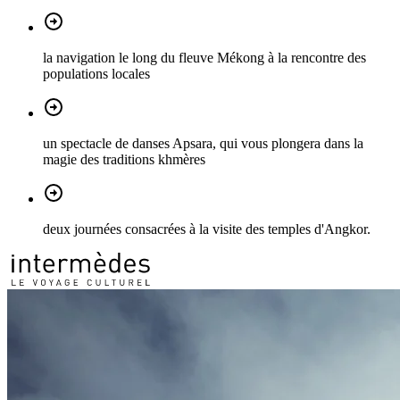
la navigation le long du fleuve Mékong à la rencontre des
populations locales
un spectacle de danses Apsara, qui vous plongera dans la
magie des traditions khmères
deux journées consacrées à la visite des temples d'Angkor.