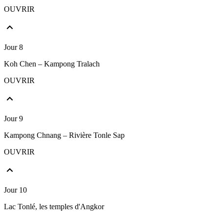
OUVRIR
Jour 8
Koh Chen – Kampong Tralach
OUVRIR
Jour 9
Kampong Chnang – Rivière Tonle Sap
OUVRIR
Jour 10
Lac Tonlé, les temples d'Angkor