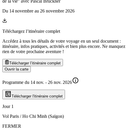
de la vie" avec Pascal Bruckner
Du
14 novembre
au
26 novembre 2026
Téléchargez l’itinéraire complet
Accédez à tous les détails de votre voyage en un seul document :
itinéraire, infos pratiques, activités et bien plus encore. Ne manquez
rien de votre prochaine aventure
!
Télécharger l’itinéraire complet
Ouvrir la carte
Programme du 14 nov. - 26 nov. 2026
Télécharger l'itinéraire complet
Jour 1
Vol Paris / Ho Chi Minh (Saïgon)
FERMER