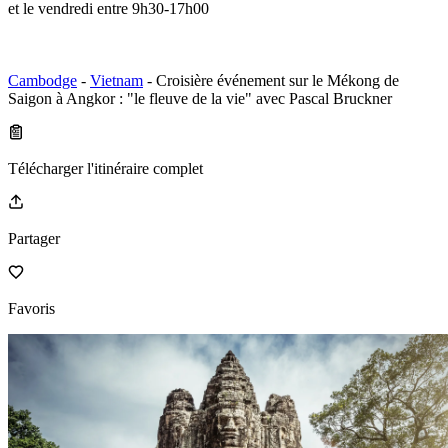
et le vendredi entre 9h30-17h00
Cambodge
-
Vietnam
- Croisière événement sur le Mékong de
Saigon à Angkor : "le fleuve de la vie" avec Pascal Bruckner
Télécharger l'itinéraire complet
Partager
Favoris