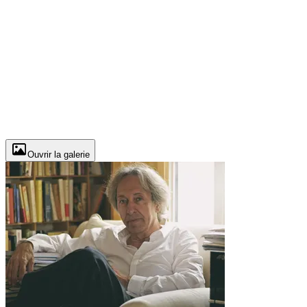
Ouvrir la galerie