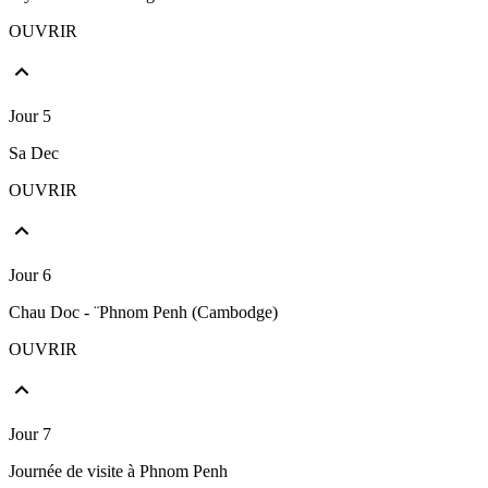
OUVRIR
Jour 5
Sa Dec
OUVRIR
Jour 6
Chau Doc - ¨Phnom Penh (Cambodge)
OUVRIR
Jour 7
Journée de visite à Phnom Penh