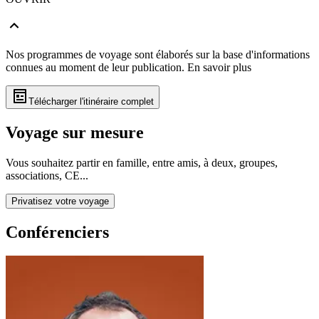
Nos programmes de voyage sont élaborés sur la base d'informations
connues au moment de leur publication.
En savoir plus
Télécharger l'itinéraire complet
Voyage sur mesure
Vous souhaitez partir en famille, entre amis, à deux, groupes,
associations, CE...
Privatisez votre voyage
Conférenciers