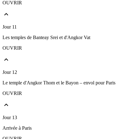
OUVRIR
Jour 11
Les temples de Banteay Srei et d'Angkor Vat
OUVRIR
Jour 12
Le temple d'Angkor Thom et le Bayon – envol pour Paris
OUVRIR
Jour 13
Arrivée à Paris
OUVRIR