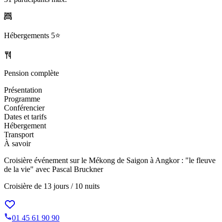
Hébergements
5⭐️
Pension complète
Présentation
Programme
Conférencier
Dates et tarifs
Hébergement
Transport
À savoir
Croisière événement sur le Mékong de Saigon à Angkor : "le fleuve
de la vie" avec Pascal Bruckner
Croisière de
13 jours / 10 nuits
01 45 61 90 90