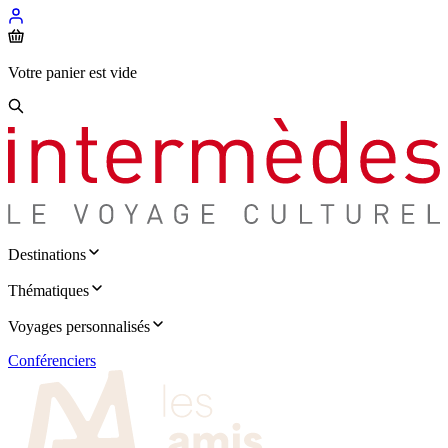
Votre panier est vide
Destinations
Thématiques
Voyages personnalisés
Conférenciers