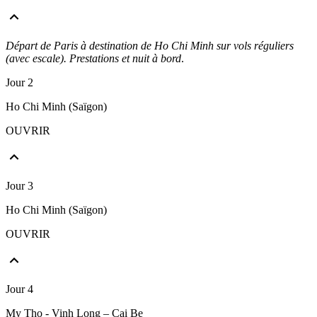
Départ de Paris à destination de Ho Chi Minh sur vols réguliers
(avec escale). Prestations et nuit à bord
.
Jour 2
Ho Chi Minh (Saïgon)
OUVRIR
Jour 3
Ho Chi Minh (Saïgon)
OUVRIR
Jour 4
My Tho - Vinh Long – Cai Be