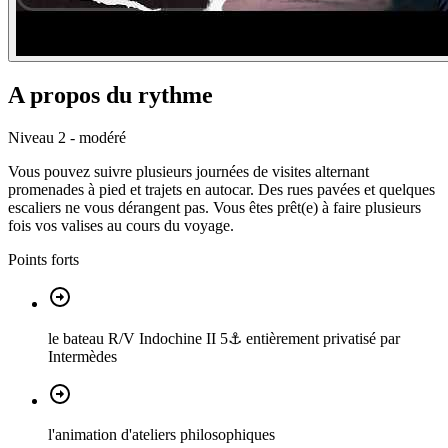
A propos du rythme
Niveau 2 - modéré
Vous pouvez suivre plusieurs journées de visites alternant
promenades à pied et trajets en autocar. Des rues pavées et quelques
escaliers ne vous dérangent pas. Vous êtes prêt(e) à faire plusieurs
fois vos valises au cours du voyage.
Points forts
le bateau R/V Indochine II 5⚓ entièrement privatisé par
Intermèdes
l'animation d'ateliers philosophiques