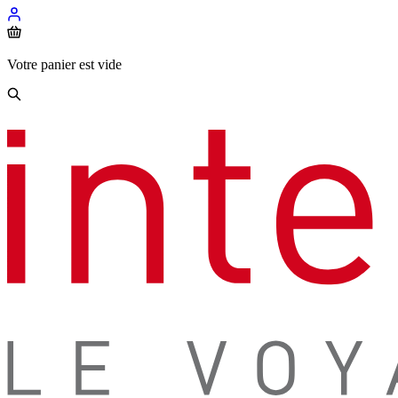
Votre panier est vide