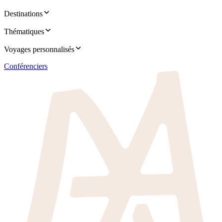
Destinations
Thématiques
Voyages personnalisés
Conférenciers