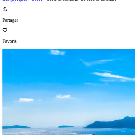
Partager
Favoris