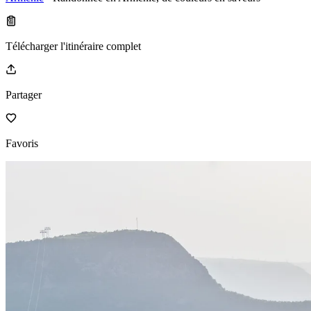
Télécharger l'itinéraire complet
Partager
Favoris