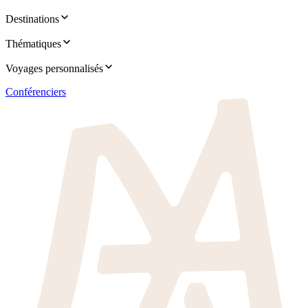
Destinations
Thématiques
Voyages personnalisés
Conférenciers