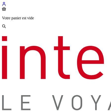
Votre panier est vide