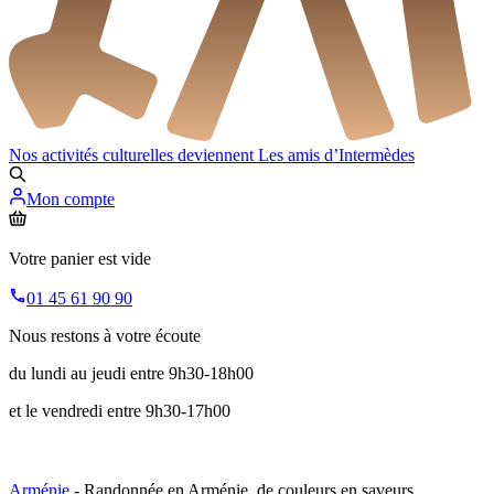
Nos activités culturelles deviennent
Les amis d’Intermèdes
Mon compte
Votre panier est vide
01 45 61 90 90
Nous restons à votre écoute
du lundi au jeudi entre 9h30-18h00
et le vendredi entre 9h30-17h00
Arménie
- Randonnée en Arménie, de couleurs en saveurs