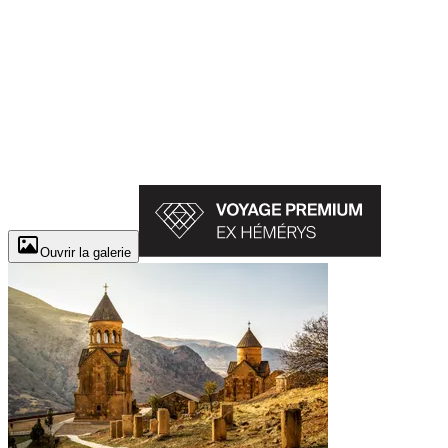
Ouvrir la galerie