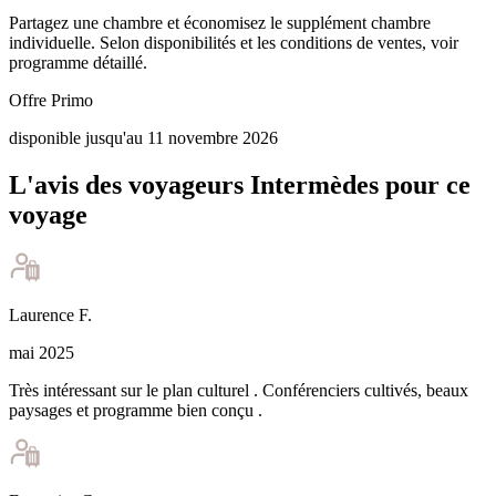
Partagez une chambre et économisez le supplément chambre
individuelle. Selon disponibilités et les conditions de ventes, voir
programme détaillé.
Offre Primo
disponible jusqu'au 11 novembre 2026
L'avis des voyageurs Intermèdes pour ce
voyage
Laurence
F
.
mai 2025
Très intéressant sur le plan culturel . Conférenciers cultivés, beaux
paysages et programme bien conçu .