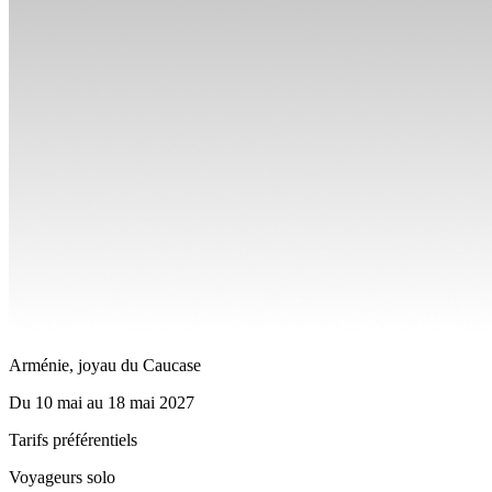
Arménie, joyau du Caucase
Du
10 mai
au
18 mai 2027
Tarifs préférentiels
Voyageurs solo