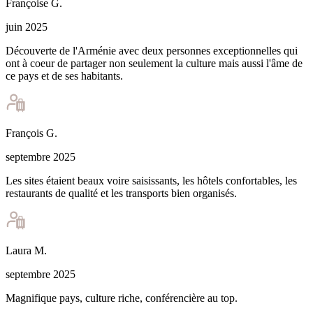
Françoise
G
.
juin 2025
Découverte de l'Arménie avec deux personnes exceptionnelles qui
ont à coeur de partager non seulement la culture mais aussi l'âme de
ce pays et de ses habitants.
François
G
.
septembre 2025
Les sites étaient beaux voire saisissants, les hôtels confortables, les
restaurants de qualité et les transports bien organisés.
Laura
M
.
septembre 2025
Magnifique pays, culture riche, conférencière au top.