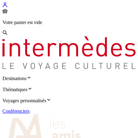
Votre panier est vide
Destinations
Thématiques
Voyages personnalisés
Conférenciers