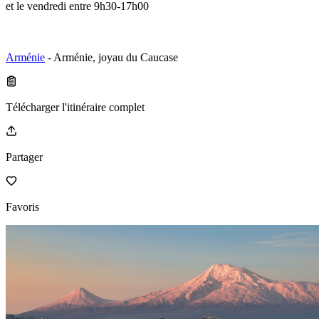
et le vendredi entre 9h30-17h00
Arménie
- Arménie, joyau du Caucase
Télécharger l'itinéraire complet
Partager
Favoris