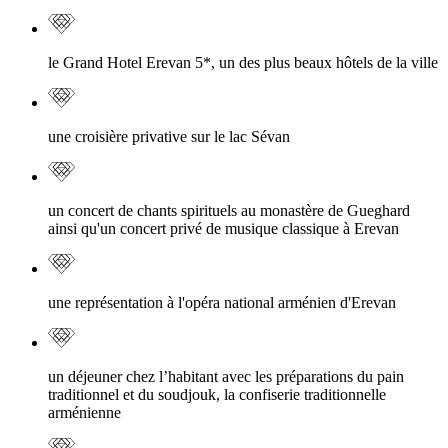
le Grand Hotel Erevan 5*, un des plus beaux hôtels de la ville
une croisière privative sur le lac Sévan
un concert de chants spirituels au monastère de Gueghard
ainsi qu'un concert privé de musique classique à Erevan
une représentation à l'opéra national arménien d'Erevan
un déjeuner chez l’habitant avec les préparations du pain
traditionnel et du soudjouk, la confiserie traditionnelle
arménienne