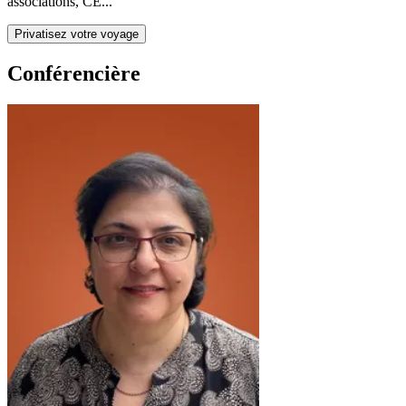
associations, CE...
Privatisez votre voyage
Conférencière