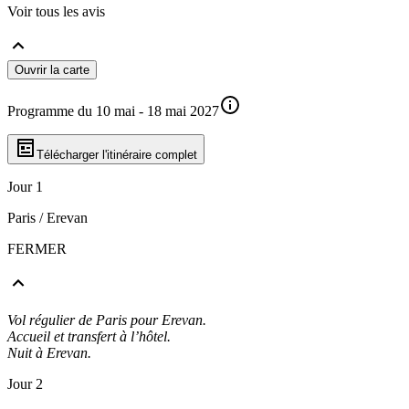
Voir tous les avis
Ouvrir la carte
Programme du 10 mai - 18 mai 2027
Télécharger l'itinéraire complet
Jour 1
Paris / Erevan
FERMER
Vol régulier de Paris pour Erevan.
Accueil et transfert à l’hôtel.
Nuit à Erevan.
Jour 2