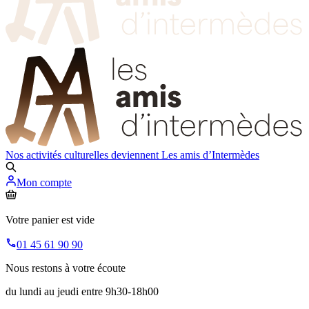
Nos activités culturelles deviennent
Les amis d’Intermèdes
Mon compte
Votre panier est vide
01 45 61 90 90
Nous restons à votre écoute
du lundi au jeudi entre 9h30-18h00