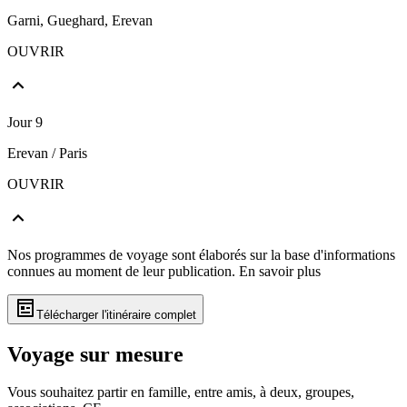
Garni, Gueghard, Erevan
OUVRIR
Jour 9
Erevan / Paris
OUVRIR
Nos programmes de voyage sont élaborés sur la base d'informations
connues au moment de leur publication.
En savoir plus
Télécharger l'itinéraire complet
Voyage sur mesure
Vous souhaitez partir en famille, entre amis, à deux, groupes,