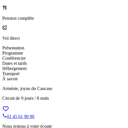
Pension complète
Vol direct
Présentation
Programme
Conférencier
Dates et tarifs
Hébergement
Transport
À savoir
Arménie, joyau du Caucase
Circuit de
9 jours / 8 nuits
01 45 61 90 90
Nous restons à votre écoute