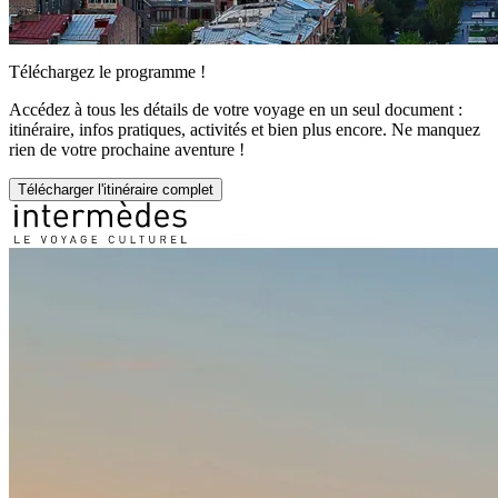
Téléchargez le programme !
Accédez à tous les détails de votre voyage en un seul document :
itinéraire, infos pratiques, activités et bien plus encore. Ne manquez
rien de votre prochaine aventure !
Télécharger l'itinéraire complet