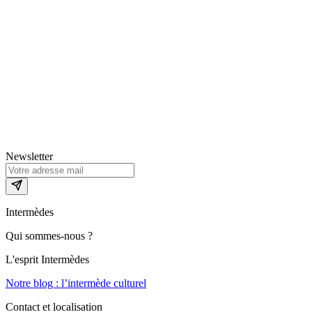
Newsletter
Intermèdes
Qui sommes-nous ?
L'esprit Intermèdes
Notre blog : l’intermède culturel
Contact et localisation