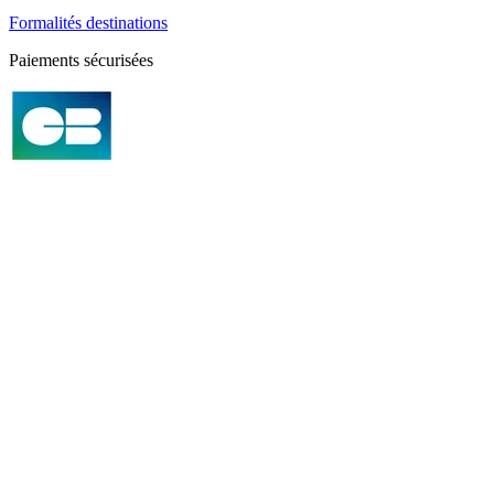
Formalités destinations
Paiements sécurisées