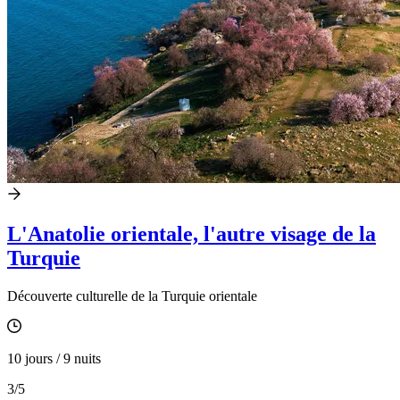
L'Anatolie orientale, l'autre visage de la
Turquie
Découverte culturelle de la Turquie orientale
10 jours / 9 nuits
3
/5