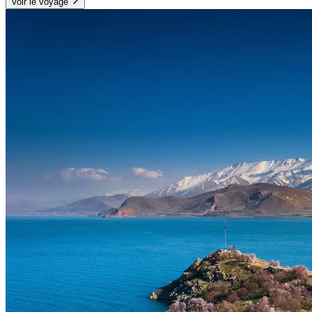
Voir le voyage