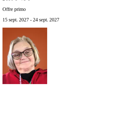
Offre primo
15 sept. 2027 - 24 sept. 2027