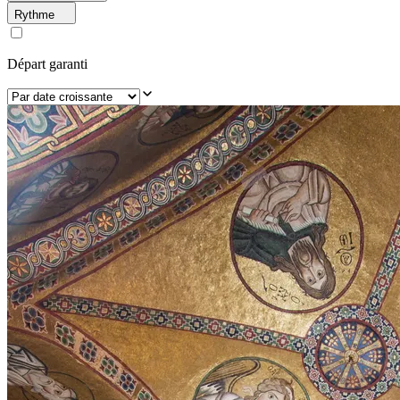
Rythme
Départ garanti