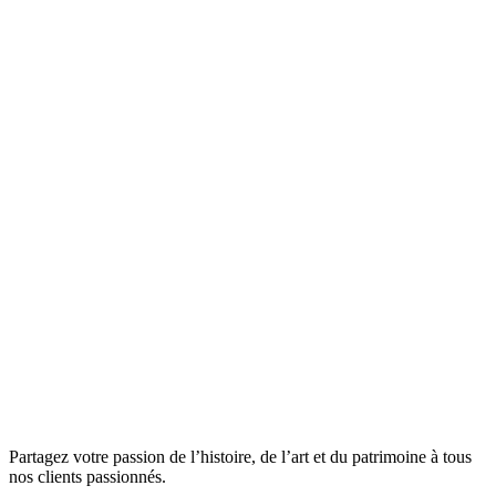
Partagez votre passion de l’histoire, de l’art et du patrimoine à tous
nos clients passionnés.