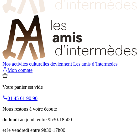
Nos activités culturelles deviennent
Les amis d’Intermèdes
Mon compte
Votre panier est vide
01 45 61 90 90
Nous restons à votre écoute
du lundi au jeudi entre 9h30-18h00
et le vendredi entre 9h30-17h00