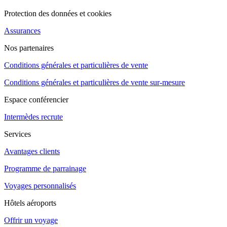
Protection des données et cookies
Assurances
Nos partenaires
Conditions générales et particulières de vente
Conditions générales et particulières de vente sur-mesure
Espace conférencier
Intermèdes recrute
Services
Avantages clients
Programme de parrainage
Voyages personnalisés
Hôtels aéroports
Offrir un voyage