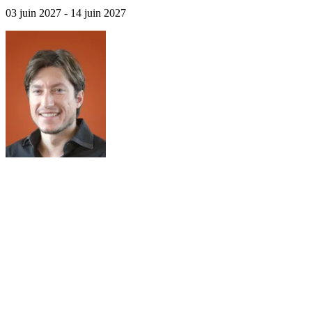
03 juin 2027 - 14 juin 2027