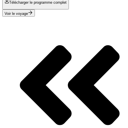
Télécharger le programme complet
Voir le voyage