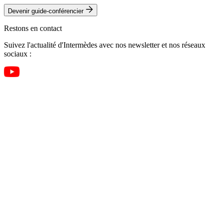
Devenir guide-conférencier
Restons en contact
Suivez l'actualité d'Intermèdes avec nos newsletter et nos réseaux
sociaux :