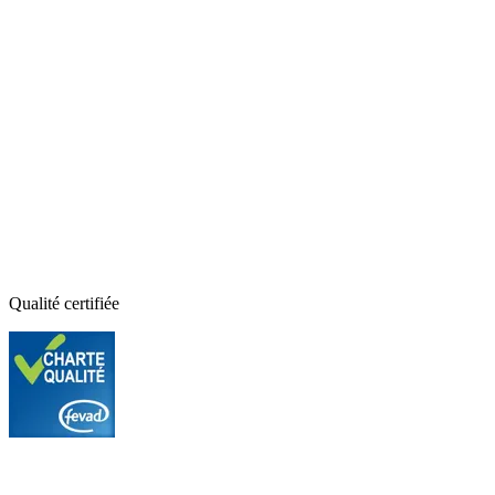
Qualité certifiée