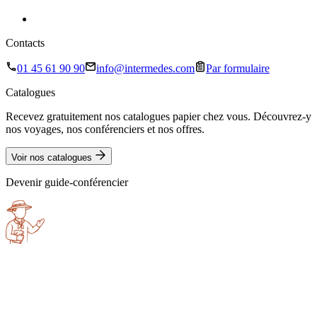
Contacts
01 45 61 90 90
info@intermedes.com
Par formulaire
Catalogues
Recevez gratuitement nos catalogues papier chez vous. Découvrez-y
nos voyages, nos conférenciers et nos offres.
Voir nos catalogues
Devenir guide-conférencier