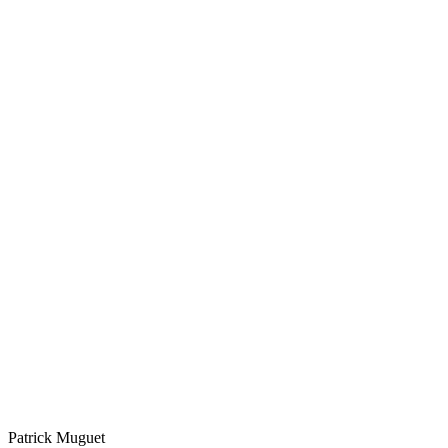
Patrick
Muguet