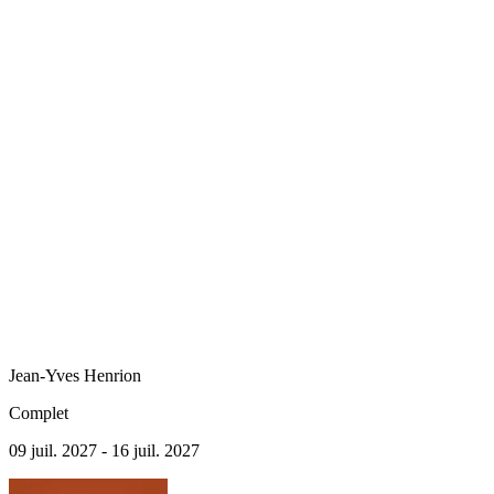
Jean-Yves
Henrion
Complet
09 juil. 2027 - 16 juil. 2027