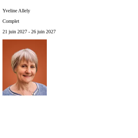
Yveline
Allely
Complet
21 juin 2027 - 26 juin 2027