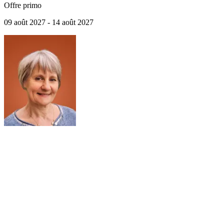
Offre primo
09 août 2027 - 14 août 2027