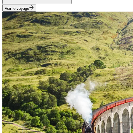
Voir le voyage