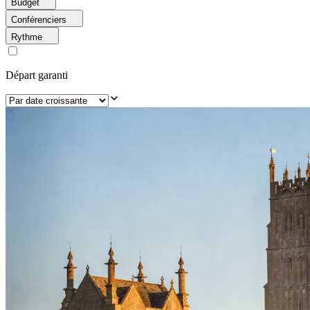
Budget
Conférenciers
Rythme
Départ garanti