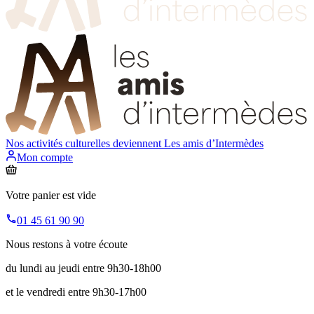
Nos activités culturelles deviennent
Les amis d’Intermèdes
Mon compte
Votre panier est vide
01 45 61 90 90
Nous restons à votre écoute
du lundi au jeudi entre 9h30-18h00
et le vendredi entre 9h30-17h00