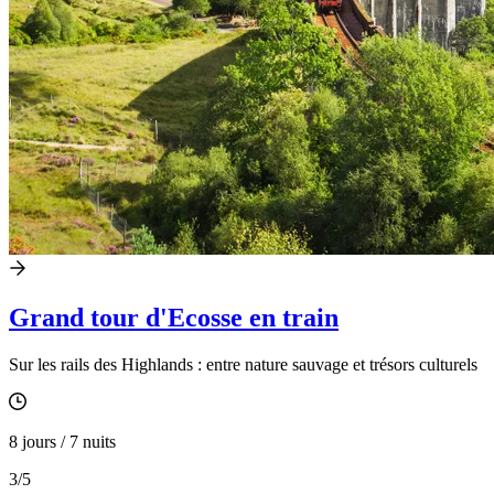
Grand tour d'Ecosse en train
Sur les rails des Highlands : entre nature sauvage et trésors culturels
8 jours / 7 nuits
3
/5