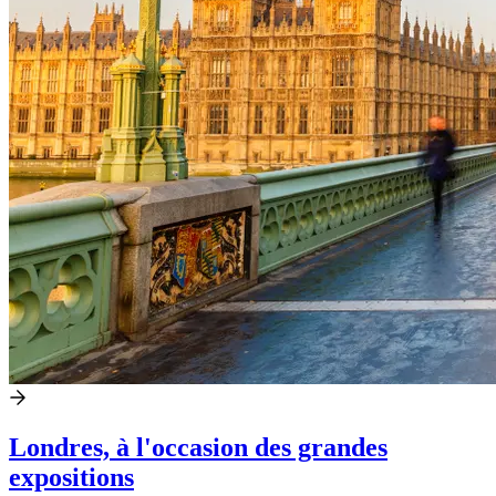
Londres, à l'occasion des grandes
expositions