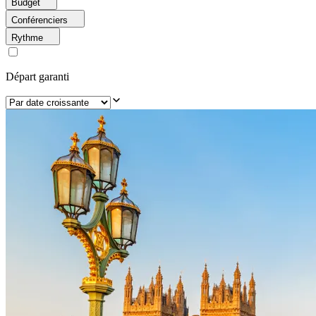
Budget
Conférenciers
Rythme
Départ garanti