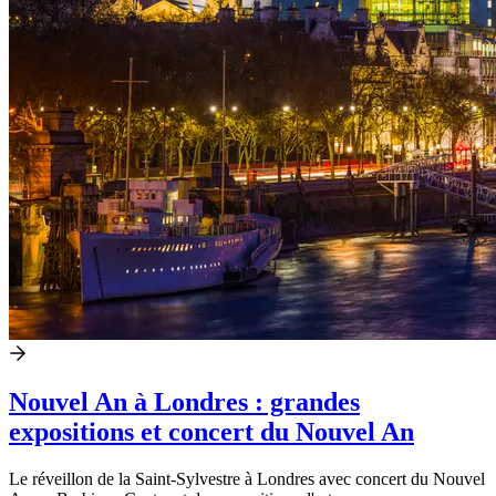
Nouvel An à Londres : grandes
expositions et concert du Nouvel An
Le réveillon de la Saint-Sylvestre à Londres avec concert du Nouvel