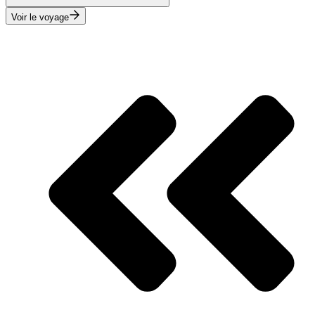
Voir le voyage