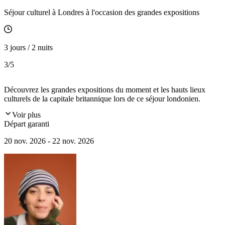
Séjour culturel à Londres à l'occasion des grandes expositions
3 jours / 2 nuits
3
/5
Découvrez les grandes expositions du moment et les hauts lieux
culturels de la capitale britannique lors de ce séjour londonien.
Voir plus
Départ garanti
20 nov. 2026 - 22 nov. 2026