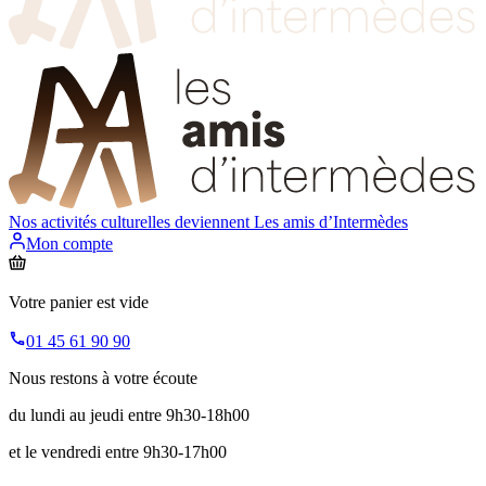
Nos activités culturelles deviennent
Les amis d’Intermèdes
Mon compte
Votre panier est vide
01 45 61 90 90
Nous restons à votre écoute
du lundi au jeudi entre 9h30-18h00
et le vendredi entre 9h30-17h00