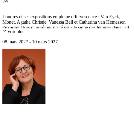
2
/5
Londres et ses expositions en pleine effervescence : Van Eyck,
Monet, Agatha Christie, Vanessa Bell et Catharina van Hemessen
s'exposent lors d'un séjour placé sous le signe des femmes dans l'art
Voir plus
et l'histoire.
08 mars 2027 - 10 mars 2027