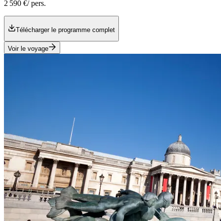
2 590 €
/ pers.
Télécharger le programme complet
Voir le voyage