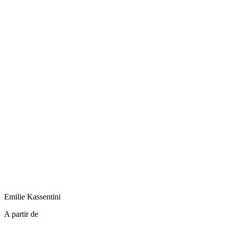
Emilie
Kassentini
A partir de