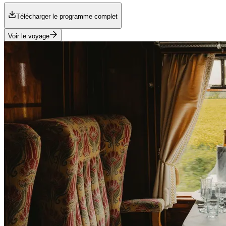
Télécharger le programme complet
Voir le voyage