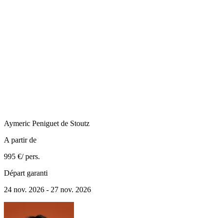
Aymeric
Peniguet de Stoutz
A partir de
995 €
/ pers.
Départ garanti
24 nov. 2026 - 27 nov. 2026