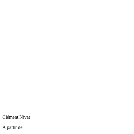
Clément
Nivat
A partir de