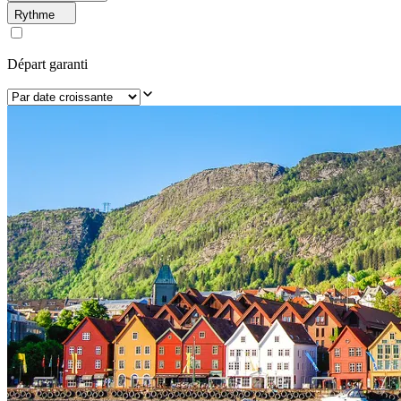
Rythme
Départ garanti