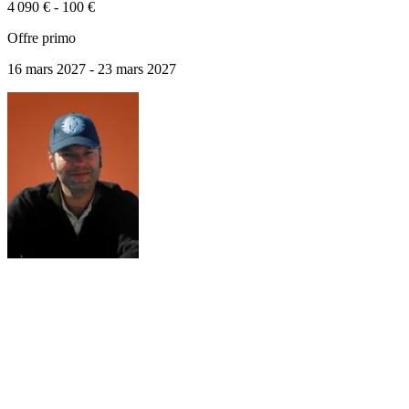
4 090 €
-
100 €
Offre primo
16 mars 2027 - 23 mars 2027