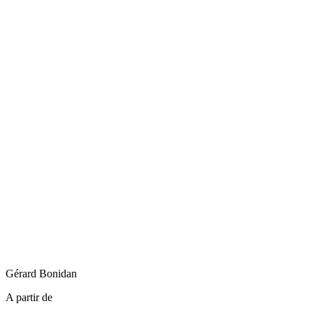
Gérard
Bonidan
A partir de