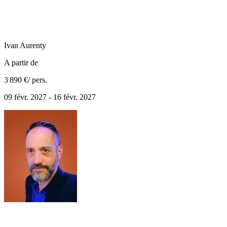
Ivan
Aurenty
A partir de
3 890 €
/ pers.
09 févr. 2027 - 16 févr. 2027