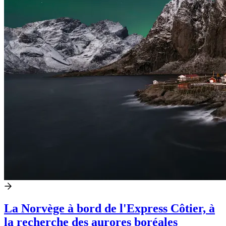
La Norvège à bord de l'Express Côtier, à
la recherche des aurores boréales