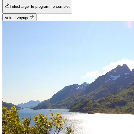
Télécharger le programme complet
Voir le voyage