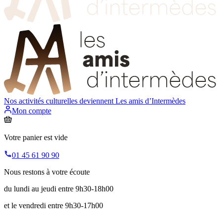
Nos activités culturelles deviennent
Les amis d’Intermèdes
Mon compte
Votre panier est vide
01 45 61 90 90
Nous restons à votre écoute
du lundi au jeudi entre 9h30-18h00
et le vendredi entre 9h30-17h00