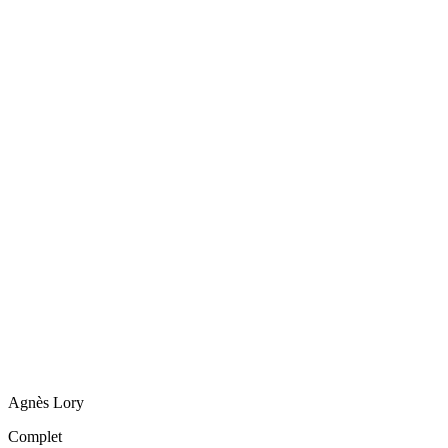
Agnès
Lory
Complet