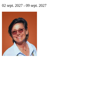
02 sept. 2027 - 09 sept. 2027