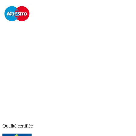
Qualité certifiée