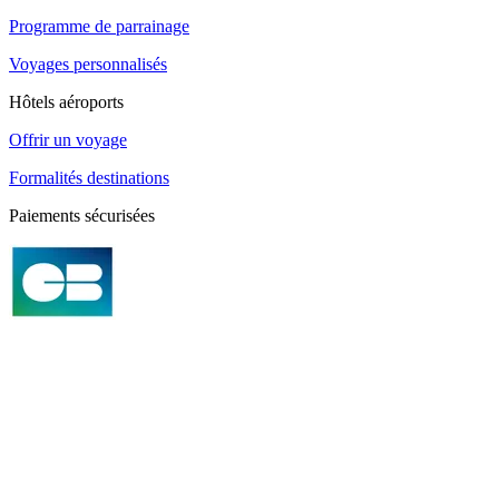
Programme de parrainage
Voyages personnalisés
Hôtels aéroports
Offrir un voyage
Formalités destinations
Paiements sécurisées