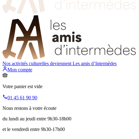
Nos activités culturelles deviennent
Les amis d’Intermèdes
Mon compte
Votre panier est vide
01 45 61 90 90
Nous restons à votre écoute
du lundi au jeudi entre 9h30-18h00
et le vendredi entre 9h30-17h00