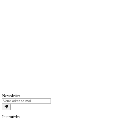
Newsletter
Intermèdes