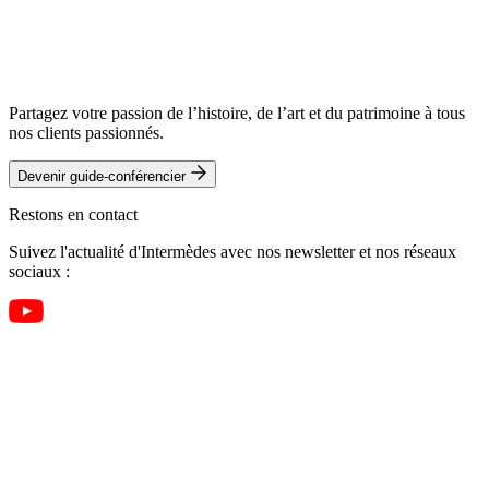
Partagez votre passion de l’histoire, de l’art et du patrimoine à tous
nos clients passionnés.
Devenir guide-conférencier
Restons en contact
Suivez l'actualité d'Intermèdes avec nos newsletter et nos réseaux
sociaux :