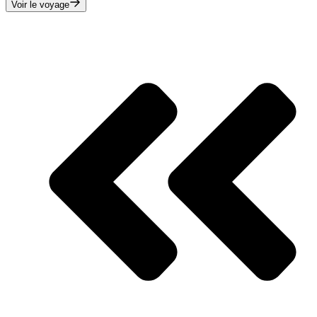
Voir le voyage