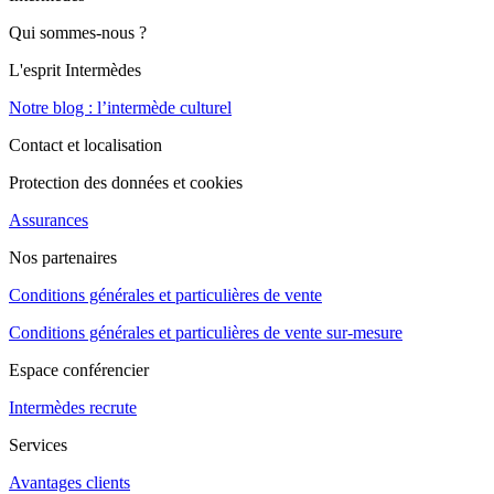
Qui sommes-nous ?
L'esprit Intermèdes
Notre blog : l’intermède culturel
Contact et localisation
Protection des données et cookies
Assurances
Nos partenaires
Conditions générales et particulières de vente
Conditions générales et particulières de vente sur-mesure
Espace conférencier
Intermèdes recrute
Services
Avantages clients