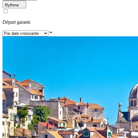
Rythme
Départ garanti