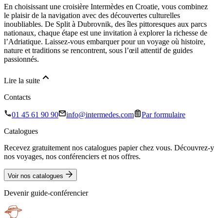
En choisissant une croisière Intermèdes en Croatie, vous combinez
le plaisir de la navigation avec des découvertes culturelles
inoubliables. De Split à Dubrovnik, des îles pittoresques aux parcs
nationaux, chaque étape est une invitation à explorer la richesse de
l’Adriatique. Laissez-vous embarquer pour un voyage où histoire,
nature et traditions se rencontrent, sous l’œil attentif de guides
passionnés.
Lire la suite
Contacts
01 45 61 90 90
info@intermedes.com
Par formulaire
Catalogues
Recevez gratuitement nos catalogues papier chez vous. Découvrez-y
nos voyages, nos conférenciers et nos offres.
Voir nos catalogues
Devenir guide-conférencier