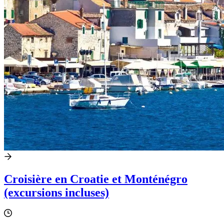
Croisière en Croatie et Monténégro
(excursions incluses)