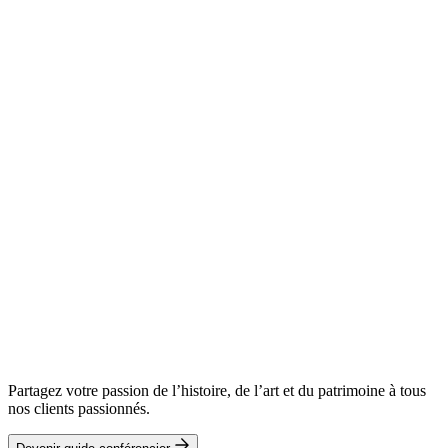
Partagez votre passion de l’histoire, de l’art et du patrimoine à tous
nos clients passionnés.