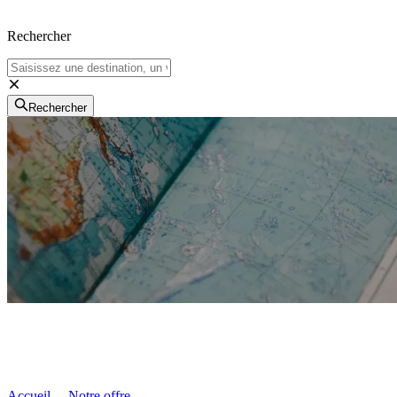
Rechercher
Rechercher
Accueil
Notre offre