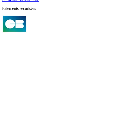
Paiements sécurisées