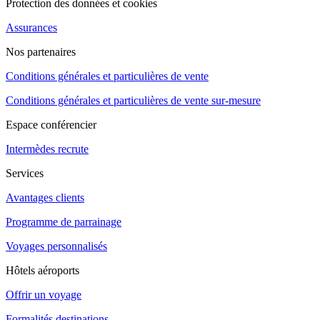
Protection des données et cookies
Assurances
Nos partenaires
Conditions générales et particulières de vente
Conditions générales et particulières de vente sur-mesure
Espace conférencier
Intermèdes recrute
Services
Avantages clients
Programme de parrainage
Voyages personnalisés
Hôtels aéroports
Offrir un voyage
Formalités destinations