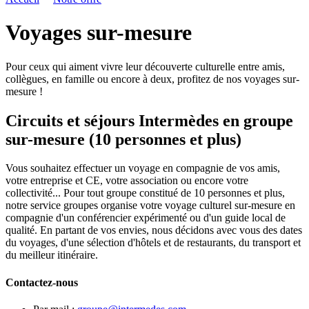
Voyages sur-mesure
Pour ceux qui aiment vivre leur découverte culturelle entre amis,
collègues, en famille ou encore à deux, profitez de nos voyages sur-
mesure !
Circuits et séjours Intermèdes en groupe
sur-mesure (10 personnes et plus)
Vous souhaitez effectuer un voyage en compagnie de vos amis,
votre entreprise et CE, votre association ou encore votre
collectivité... Pour tout groupe constitué de 10 personnes et plus,
notre service groupes organise votre voyage culturel sur-mesure en
compagnie d'un conférencier expérimenté ou d'un guide local de
qualité. En partant de vos envies, nous décidons avec vous des dates
du voyages, d'une sélection d'hôtels et de restaurants, du transport et
du meilleur itinéraire.
Contactez-nous