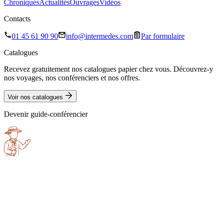
Chroniques
Actualités
Ouvrages
Vidéos
Contacts
01 45 61 90 90
info@intermedes.com
Par formulaire
Catalogues
Recevez gratuitement nos catalogues papier chez vous. Découvrez-y
nos voyages, nos conférenciers et nos offres.
Voir nos catalogues
Devenir guide-conférencier