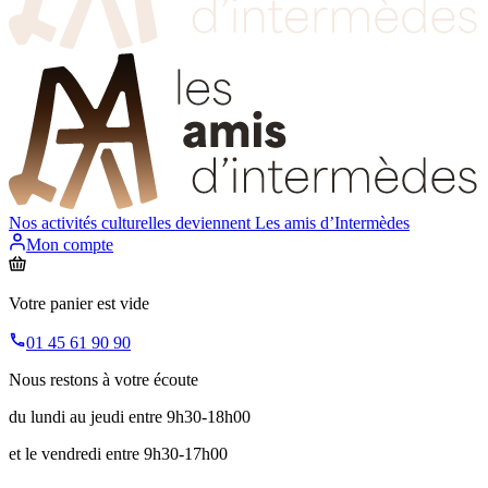
Nos activités culturelles deviennent
Les amis d’Intermèdes
Mon compte
Votre panier est vide
01 45 61 90 90
Nous restons à votre écoute
du lundi au jeudi entre 9h30-18h00
et le vendredi entre 9h30-17h00