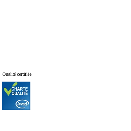
Qualité certifiée