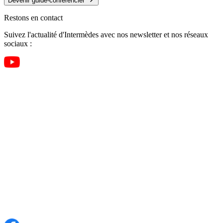
Devenir guide-conférencier
Restons en contact
Suivez l'actualité d'Intermèdes avec nos newsletter et nos réseaux
sociaux :