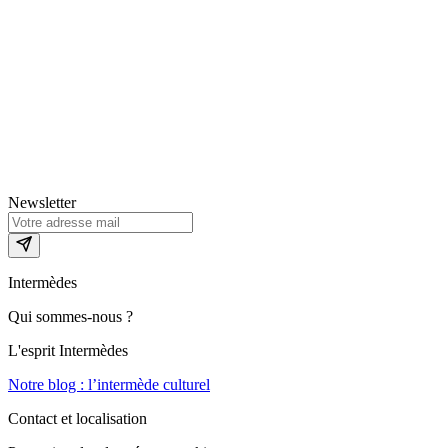
Newsletter
Intermèdes
Qui sommes-nous ?
L'esprit Intermèdes
Notre blog : l’intermède culturel
Contact et localisation