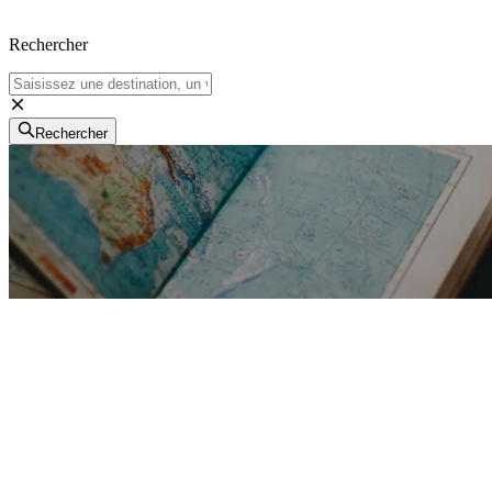
Rechercher
Rechercher