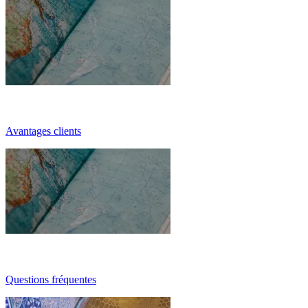
Avantages clients
Questions fréquentes