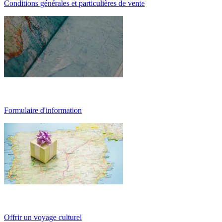
Conditions générales et particulières de vente
Formulaire d'information
Offrir un voyage culturel