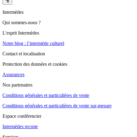
Intermèdes
Qui sommes-nous ?
L'esprit Intermèdes
Notre blog : l’intermède culturel
Contact et localisation
Protection des données et cookies
Assurances
Nos partenaires
Conditions générales et particulières de vente
Conditions générales et particulières de vente sur-mesure
Espace conférencier
Intermèdes recrute
Services