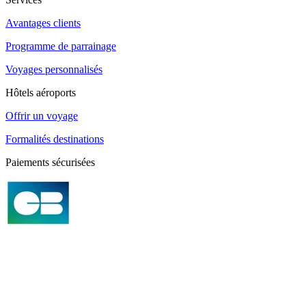
Avantages clients
Programme de parrainage
Voyages personnalisés
Hôtels aéroports
Offrir un voyage
Formalités destinations
Paiements sécurisées