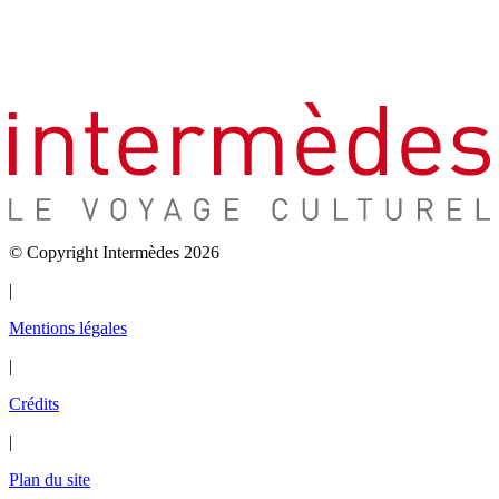
© Copyright Intermèdes 2026
|
Mentions légales
|
Crédits
|
Plan du site