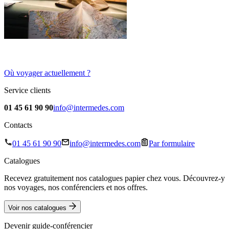
Où voyager actuellement ?
Service clients
01 45 61 90 90
info@intermedes.com
Contacts
01 45 61 90 90
info@intermedes.com
Par formulaire
Catalogues
Recevez gratuitement nos catalogues papier chez vous. Découvrez-y
nos voyages, nos conférenciers et nos offres.
Voir nos catalogues
Devenir guide-conférencier