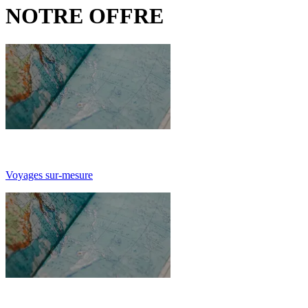
NOTRE OFFRE
Voyages sur-mesure