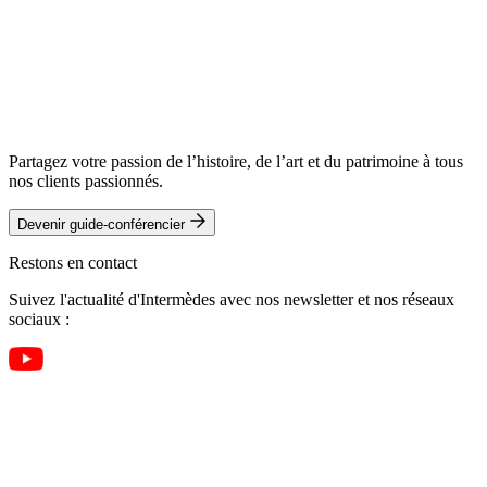
Partagez votre passion de l’histoire, de l’art et du patrimoine à tous
nos clients passionnés.
Devenir guide-conférencier
Restons en contact
Suivez l'actualité d'Intermèdes avec nos newsletter et nos réseaux
sociaux :