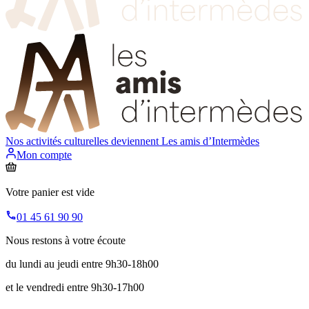
Nos activités culturelles deviennent
Les amis d’Intermèdes
Mon compte
Votre panier est vide
01 45 61 90 90
Nous restons à votre écoute
du lundi au jeudi entre 9h30-18h00
et le vendredi entre 9h30-17h00