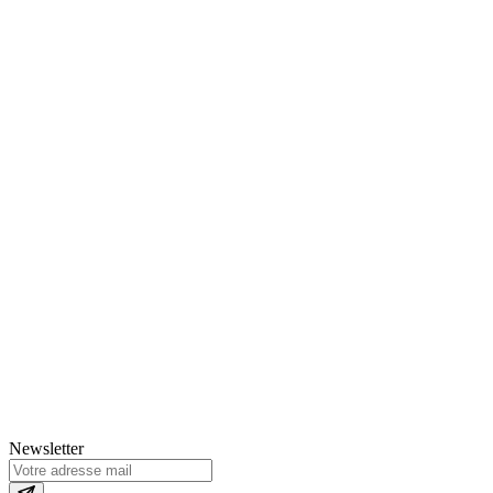
Newsletter