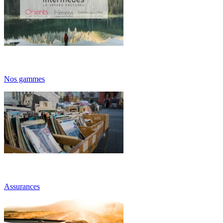
Nos gammes
Assurances