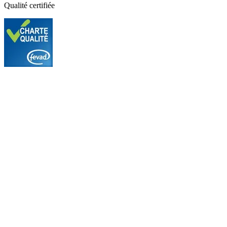
Qualité certifiée