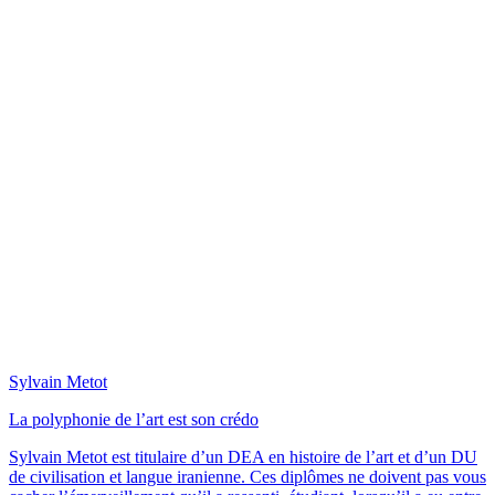
Sylvain Metot
La polyphonie de l’art est son crédo
Sylvain Metot est titulaire d’un DEA en histoire de l’art et d’un DU
de civilisation et langue iranienne. Ces diplômes ne doivent pas vous