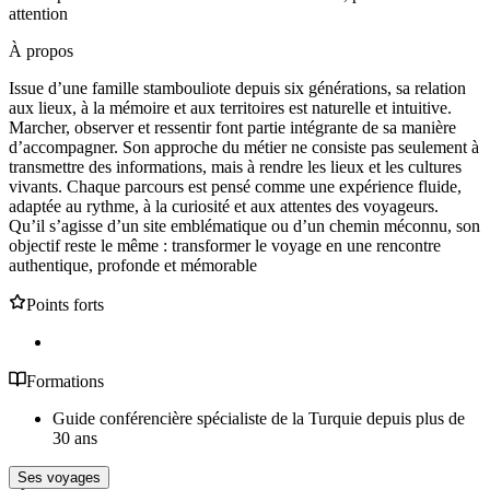
attention
À propos
Issue d’une famille stambouliote depuis six générations, sa relation
aux lieux, à la mémoire et aux territoires est naturelle et intuitive.
Marcher, observer et ressentir font partie intégrante de sa manière
d’accompagner. Son approche du métier ne consiste pas seulement à
transmettre des informations, mais à rendre les lieux et les cultures
vivants. Chaque parcours est pensé comme une expérience fluide,
adaptée au rythme, à la curiosité et aux attentes des voyageurs.
Qu’il s’agisse d’un site emblématique ou d’un chemin méconnu, son
objectif reste le même : transformer le voyage en une rencontre
authentique, profonde et mémorable
Points forts
Formations
Guide conférencière spécialiste de la Turquie depuis plus de
30 ans
Ses voyages