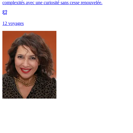
complexités avec une curiosité sans cesse renouvelée.
12
voyage
s