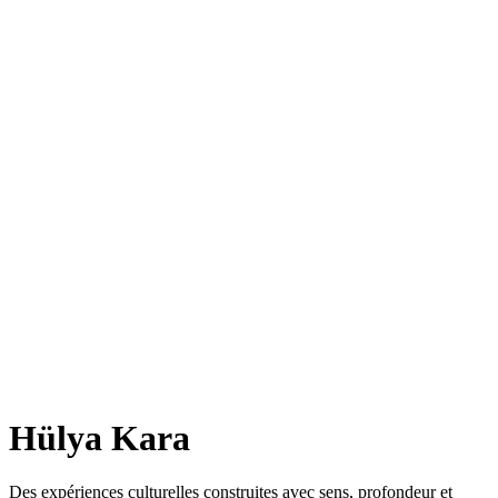
Hülya Kara
Des expériences culturelles construites avec sens, profondeur et