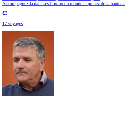
Accompagnez-la dans ses Pop-up du monde et prenez de la hauteur.
17
voyage
s