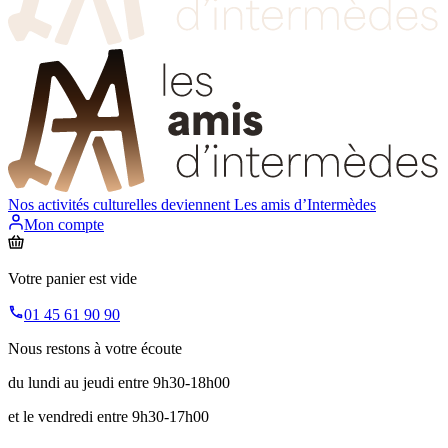
Nos activités culturelles deviennent
Les amis d’Intermèdes
Mon compte
Votre panier est vide
01 45 61 90 90
Nous restons à votre écoute
du lundi au jeudi entre 9h30-18h00
et le vendredi entre 9h30-17h00