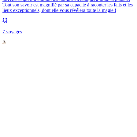
Tout son savoir est magnifié par sa capacité à raconter les faits et les
lieux exceptionnels, dont elle vous révélera toute la magie !
7
voyage
s