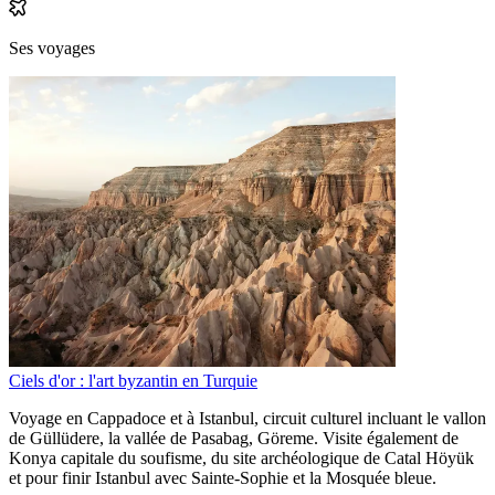
Ses voyages
Ciels d'or : l'art byzantin en Turquie
Voyage en Cappadoce et à Istanbul, circuit culturel incluant le vallon
de Güllüdere, la vallée de Pasabag, Göreme. Visite également de
Konya capitale du soufisme, du site archéologique de Catal Höyük
et pour finir Istanbul avec Sainte-Sophie et la Mosquée bleue.