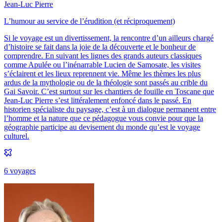
Jean-Luc Pierre
L’humour au service de l’érudition (et réciproquement)
Si le voyage est un divertissement, la rencontre d’un ailleurs chargé
d’histoire se fait dans la joie de la découverte et le bonheur de
comprendre. En suivant les lignes des grands auteurs classiques
comme Apulée ou l’inénarrable Lucien de Samosate, les visites
s’éclairent et les lieux reprennent vie. Même les thèmes les plus
ardus de la mythologie ou de la théologie sont passés au crible du
Gai Savoir. C’est surtout sur les chantiers de fouille en Toscane que
Jean-Luc Pierre s’est littéralement enfoncé dans le passé. En
historien spécialiste du paysage, c’est à un dialogue permanent entre
l’homme et la nature que ce pédagogue vous convie pour que la
géographie participe au devisement du monde qu’est le voyage
culturel.
6
voyage
s