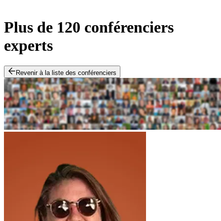
Plus de 120 conférenciers
experts
Revenir à la liste des conférenciers