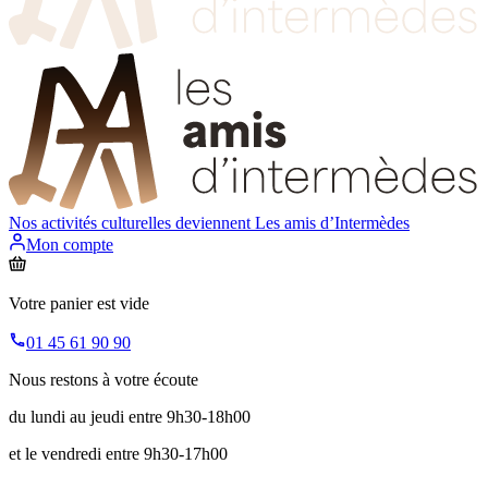
Nos activités culturelles deviennent
Les amis d’Intermèdes
Mon compte
Votre panier est vide
01 45 61 90 90
Nous restons à votre écoute
du lundi au jeudi entre 9h30-18h00
et le vendredi entre 9h30-17h00