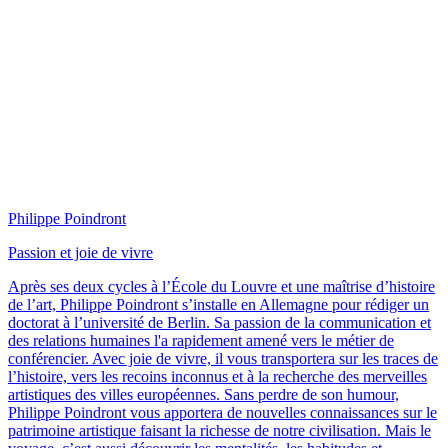
Philippe Poindront
Passion et joie de vivre
Après ses deux cycles à l’École du Louvre et une maîtrise d’histoire
de l’art, Philippe Poindront s’installe en Allemagne pour rédiger un
doctorat à l’université de Berlin. Sa passion de la communication et
des relations humaines l'a rapidement amené vers le métier de
conférencier. Avec joie de vivre, il vous transportera sur les traces de
l’histoire, vers les recoins inconnus et à la recherche des merveilles
artistiques des villes européennes. Sans perdre de son humour,
Philippe Poindront vous apportera de nouvelles connaissances sur le
patrimoine artistique faisant la richesse de notre civilisation. Mais le