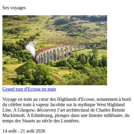
Ses voyages
Grand tour d'Ecosse en train
Voyage en train au cœur des Highlands d'Ecosse, notamment à bord
du célèbre train à vapeur Jacobite sur la mythique West Highland
Line. A Glasgow, découvrez l’art architectural de Charles Rennie
Mackintosh. A Edimbourg, plongez dans une histoire millénaire, du
temps des Stuarts au siècle des Lumières.
14 août -
21 août 2026