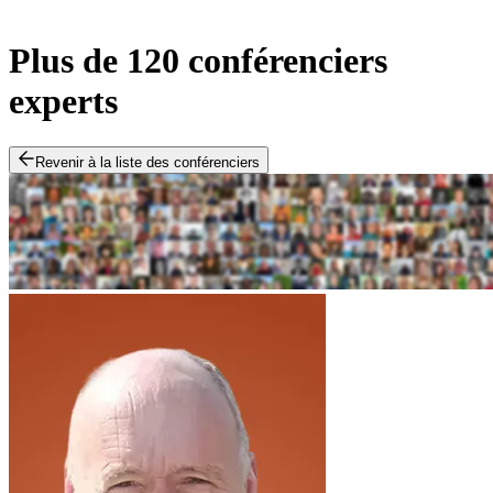
Plus de 120 conférenciers
experts
Revenir à la liste des conférenciers