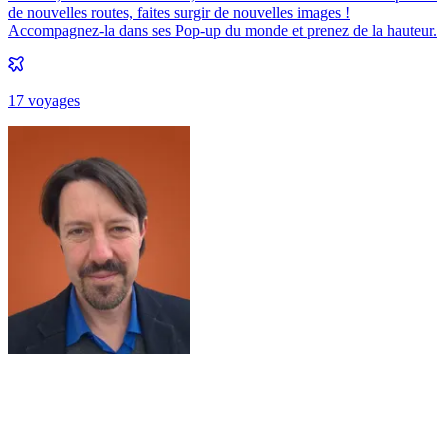
de nouvelles routes, faites surgir de nouvelles images !
Accompagnez-la dans ses Pop-up du monde et prenez de la hauteur.
17
voyage
s