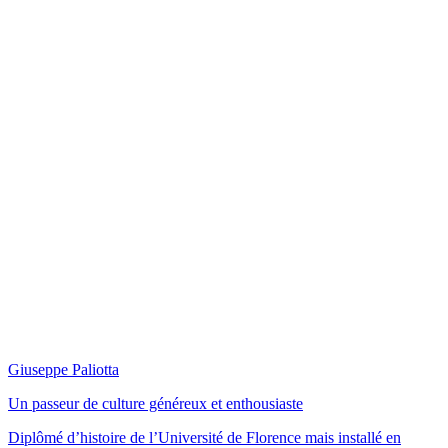
Giuseppe Paliotta
Un passeur de culture généreux et enthousiaste
Diplômé d’histoire de l’Université de Florence mais installé en