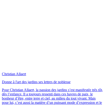
Christian Allaert
Donne à l'art des jardins ses lettres de noblesse
Pour Christian Allaert, la passion des jardins s’est manifestée très tôt,
dès l’enfance. Il a toujours ressenti dans ces havres de paix, le
bonheur d’être, entre terre et ciel, au milieu du tout vivant. Mais
pour lui, c’est aussi la matière d’un puissant mode d’expression et le