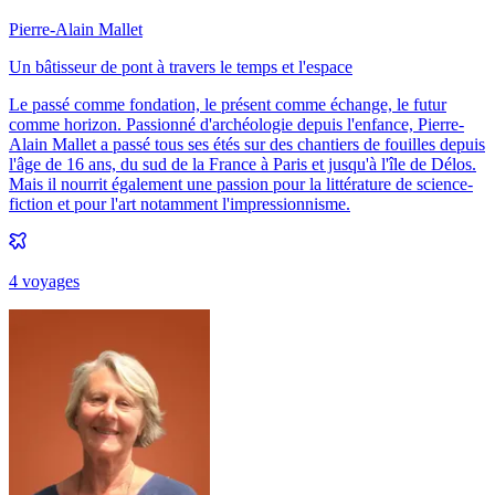
Pierre-Alain Mallet
Un bâtisseur de pont à travers le temps et l'espace
Le passé comme fondation, le présent comme échange, le futur
comme horizon. Passionné d'archéologie depuis l'enfance, Pierre-
Alain Mallet a passé tous ses étés sur des chantiers de fouilles depuis
l'âge de 16 ans, du sud de la France à Paris et jusqu'à l'île de Délos.
Mais il nourrit également une passion pour la littérature de science-
fiction et pour l'art notamment l'impressionnisme.
4
voyage
s