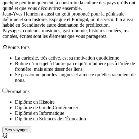
quelque peu ironiquement, à construire la culture des pays qu’ils ont
quitté et que vous découvrirez ensemble.
Jean-Yves Henrion a aussi un goût prononcé pour la péninsule
ibérique et son histoire, Espagne et Portugal, où il a vécu. Il a aussi
habité en Scandinavie autre destination de prédilection.
Paysages, couleurs, musiques, gastronomie, histoires contées, re-
contées, écrites sont les éléments que vous partagerez.
Points forts
La curiosité, très active, est sa motivation quotidienne
Butine d’un sujet à l’autre parce qu’il n’adhère pas à l’idée de
frontière, mais aime tisser des liens
Se passionne pour les langues et aime ce qu’elles racontent de
nous.
Formations
Diplômé en Histoire
Diplôme de Guide-Conférencier
Diplômé en Informatique
Diplômé en Sciences de l’Éducation
Ses voyages