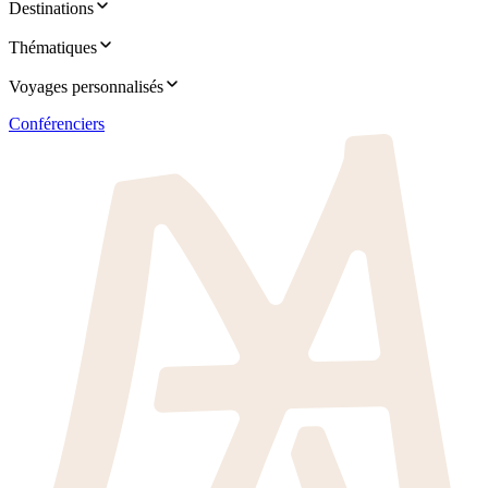
Destinations
Thématiques
Voyages personnalisés
Conférenciers