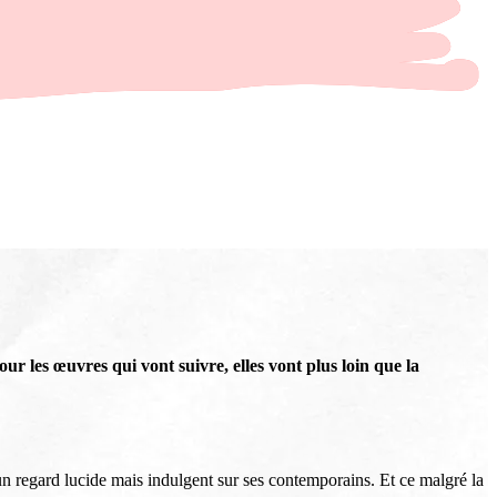
pour les œuvres qui vont suivre, elles vont plus loin que la
 un regard lucide mais indulgent sur ses contemporains. Et ce malgré la