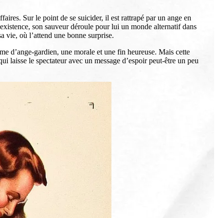
res. Sur le point de se suicider, il est rattrapé par un ange en
existence, son sauveur déroule pour lui un monde alternatif dans
a vie, où l’attend une bonne surprise.
rme d’ange-gardien, une morale et une fin heureuse. Mais cette
ui laisse le spectateur avec un message d’espoir peut-être un peu