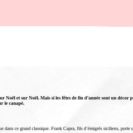
pour Noël et sur Noël. Mais si les fêtes de fin d’année sont un décor 
ur le canapé.
ue dans ce grand classique. Frank Capra, fils d’émigrés siciliens, porte