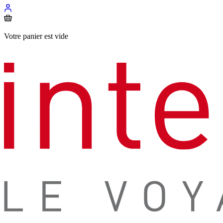
Votre panier est vide