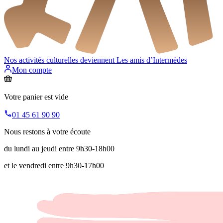
Nos activités culturelles deviennent
Les amis d’Intermèdes
Mon compte
Votre panier est vide
01 45 61 90 90
Nous restons à votre écoute
du lundi au jeudi entre 9h30-18h00
et le vendredi entre 9h30-17h00