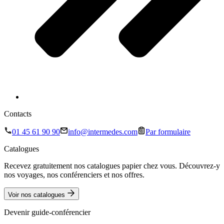
Contacts
01 45 61 90 90
info@intermedes.com
Par formulaire
Catalogues
Recevez gratuitement nos catalogues papier chez vous. Découvrez-y
nos voyages, nos conférenciers et nos offres.
Voir nos catalogues
Devenir guide-conférencier