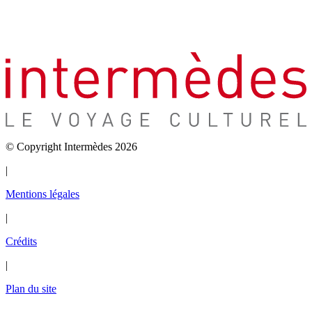
© Copyright Intermèdes 2026
|
Mentions légales
|
Crédits
|
Plan du site