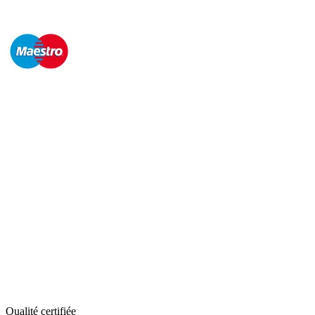
Qualité certifiée