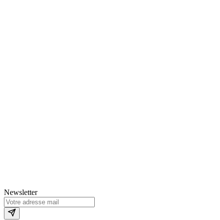
Newsletter