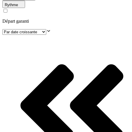
Rythme
Départ garanti