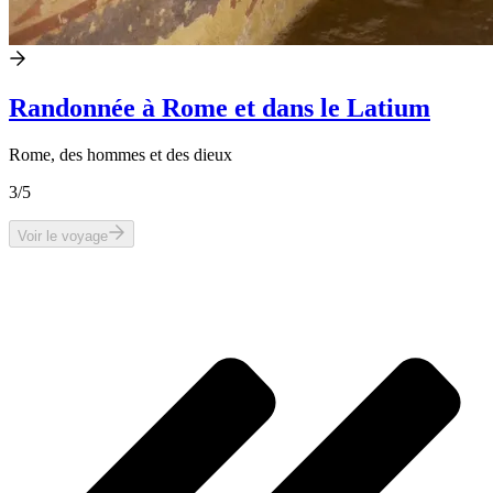
Randonnée à Rome et dans le Latium
Rome, des hommes et des dieux
3
/5
Voir le voyage