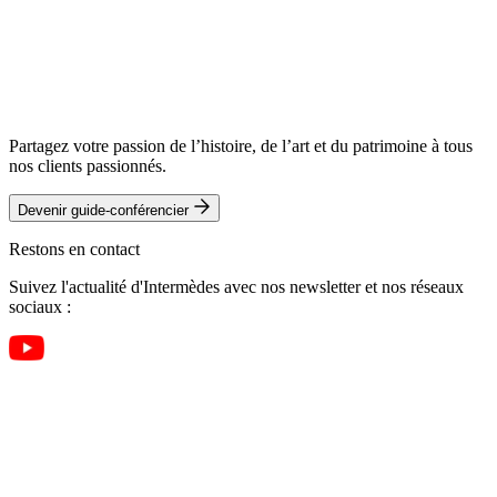
Partagez votre passion de l’histoire, de l’art et du patrimoine à tous
nos clients passionnés.
Devenir guide-conférencier
Restons en contact
Suivez l'actualité d'Intermèdes avec nos newsletter et nos réseaux
sociaux :