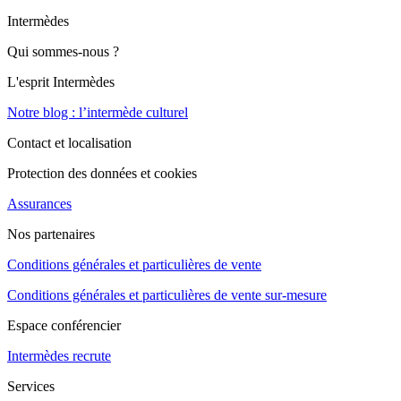
Intermèdes
Qui sommes-nous ?
L'esprit Intermèdes
Notre blog : l’intermède culturel
Contact et localisation
Protection des données et cookies
Assurances
Nos partenaires
Conditions générales et particulières de vente
Conditions générales et particulières de vente sur-mesure
Espace conférencier
Intermèdes recrute
Services