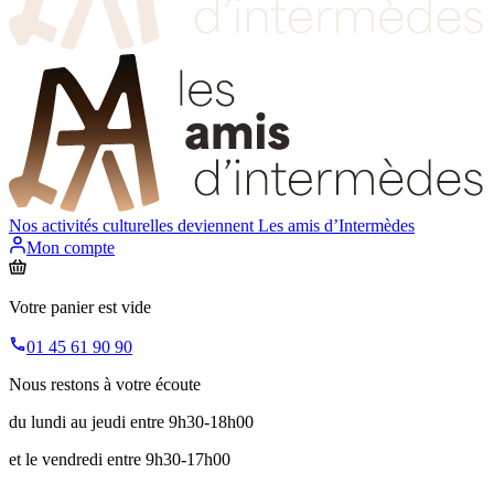
Nos activités culturelles deviennent
Les amis d’Intermèdes
Mon compte
Votre panier est vide
01 45 61 90 90
Nous restons à votre écoute
du lundi au jeudi entre 9h30-18h00
et le vendredi entre 9h30-17h00