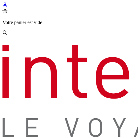
Votre panier est vide