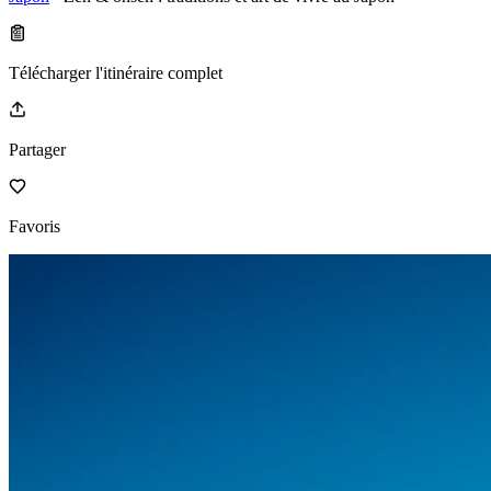
Télécharger l'itinéraire complet
Partager
Favoris