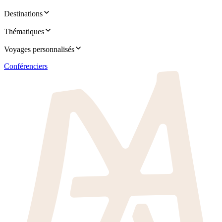
Destinations
Thématiques
Voyages personnalisés
Conférenciers