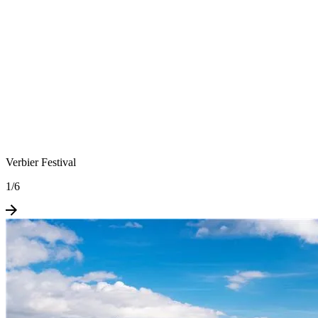
Verbier Festival
1
/
6