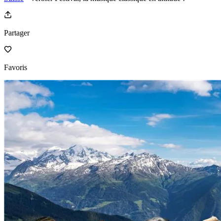
Partager
Favoris