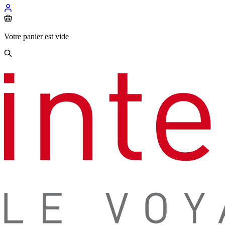
Votre panier est vide