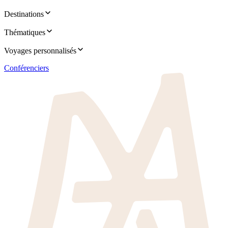
Destinations
Thématiques
Voyages personnalisés
Conférenciers