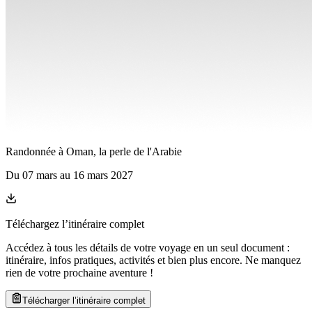
Randonnée à Oman, la perle de l'Arabie
Du
07 mars
au
16 mars 2027
Téléchargez l’itinéraire complet
Accédez à tous les détails de votre voyage en un seul document :
itinéraire, infos pratiques, activités et bien plus encore. Ne manquez
rien de votre prochaine aventure
!
Télécharger l’itinéraire complet