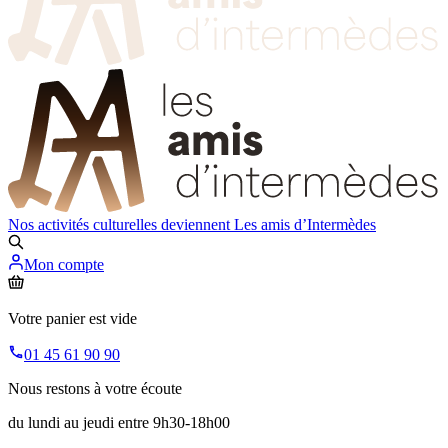
Nos activités culturelles deviennent
Les amis d’Intermèdes
Mon compte
Votre panier est vide
01 45 61 90 90
Nous restons à votre écoute
du lundi au jeudi entre 9h30-18h00