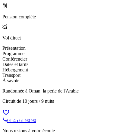
Pension complète
Vol direct
Présentation
Programme
Conférencier
Dates et tarifs
Hébergement
Transport
À savoir
Randonnée à Oman, la perle de l'Arabie
Circuit de
10 jours / 9 nuits
01 45 61 90 90
Nous restons à votre écoute