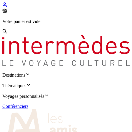
Votre panier est vide
Destinations
Thématiques
Voyages personnalisés
Conférenciers