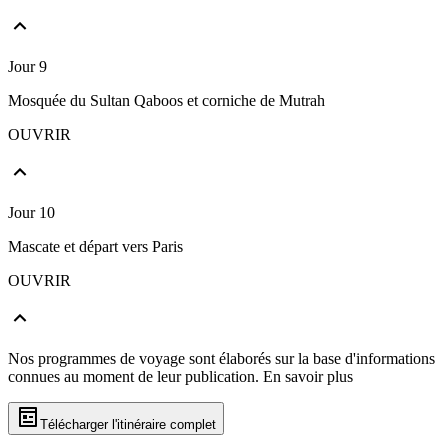
Jour 9
Mosquée du Sultan Qaboos et corniche de Mutrah
OUVRIR
Jour 10
Mascate et départ vers Paris
OUVRIR
Nos programmes de voyage sont élaborés sur la base d'informations
connues au moment de leur publication.
En savoir plus
Télécharger l'itinéraire complet