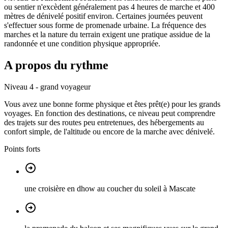
ou sentier n'excèdent généralement pas 4 heures de marche et 400
mètres de dénivelé positif environ. Certaines journées peuvent
s'effectuer sous forme de promenade urbaine. La fréquence des
marches et la nature du terrain exigent une pratique assidue de la
randonnée et une condition physique appropriée.
A propos du rythme
Niveau 4 - grand voyageur
Vous avez une bonne forme physique et êtes prêt(e) pour les grands
voyages. En fonction des destinations, ce niveau peut comprendre
des trajets sur des routes peu entretenues, des hébergements au
confort simple, de l'altitude ou encore de la marche avec dénivelé.
Points forts
une croisière en dhow au coucher du soleil à Mascate