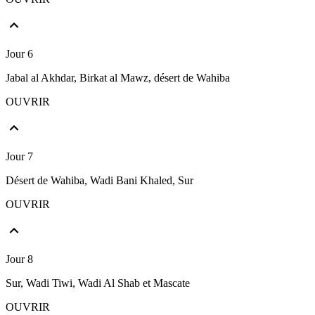
Jour 6
Jabal al Akhdar, Birkat al Mawz, désert de Wahiba
OUVRIR
Jour 7
Désert de Wahiba, Wadi Bani Khaled, Sur
OUVRIR
Jour 8
Sur, Wadi Tiwi, Wadi Al Shab et Mascate
OUVRIR