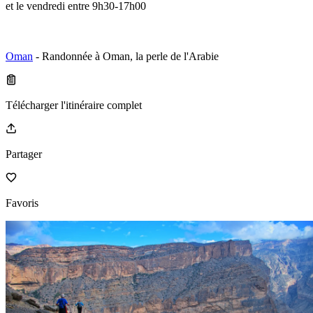
et le vendredi entre 9h30-17h00
Oman
- Randonnée à Oman, la perle de l'Arabie
Télécharger l'itinéraire complet
Partager
Favoris