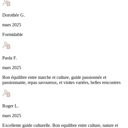
Dorothée
G
.
mars 2025
Formidable
Paola
F
.
mars 2025
Bon équilibre entre marche et culture, guide passionnée et
passionnante, repas savoureux, et visites variées, belles rencontres
Roger
L
.
mars 2025
Excellente guide culturelle. Bon equilibre entre culture, nature et