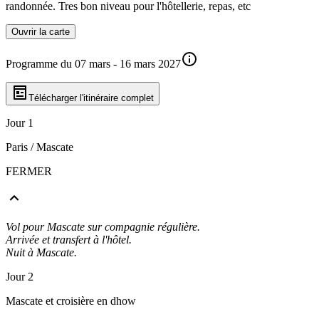
randonnée. Tres bon niveau pour l'hôtellerie, repas, etc
Ouvrir la carte
Programme du 07 mars - 16 mars 2027
Télécharger l'itinéraire complet
Jour 1
Paris / Mascate
FERMER
Vol pour Mascate sur compagnie régulière.
Arrivée et transfert à l'hôtel.
Nuit à Mascate.
Jour 2
Mascate et croisière en dhow