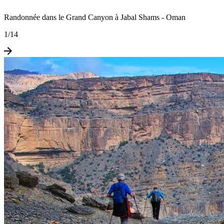
Randonnée dans le Grand Canyon à Jabal Shams - Oman
1
/
14