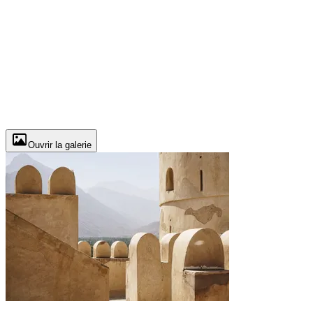
Ouvrir la galerie