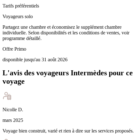
Tarifs préférentiels
Voyageurs solo
Partagez une chambre et économisez le supplément chambre
individuelle. Selon disponibilités et les conditions de ventes, voir
programme détaillé.
Offre Primo
disponible jusqu'au 31 août 2026
L'avis des voyageurs Intermèdes pour ce
voyage
Nicolle
D
.
mars 2025
Voyage bien construit, varié et rien à dire sur les services proposés.