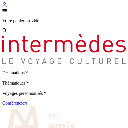
Votre panier est vide
Destinations
Thématiques
Voyages personnalisés
Conférenciers