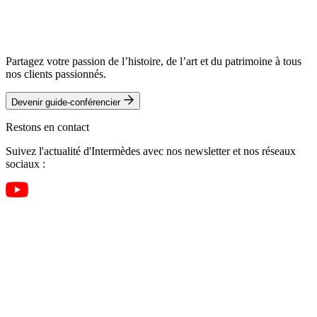
Partagez votre passion de l’histoire, de l’art et du patrimoine à tous
nos clients passionnés.
Devenir guide-conférencier
Restons en contact
Suivez l'actualité d'Intermèdes avec nos newsletter et nos réseaux
sociaux :