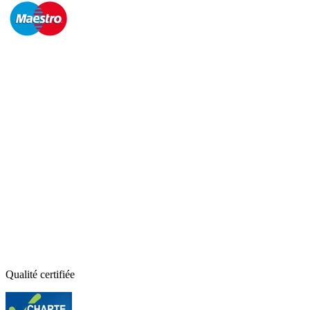
Qualité certifiée