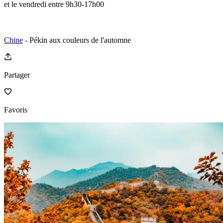
et le vendredi entre 9h30-17h00
Chine
- Pékin aux couleurs de l'automne
Partager
Favoris