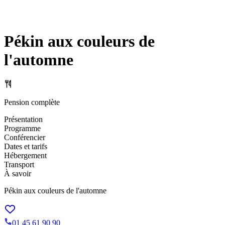
Pékin aux couleurs de
l'automne
Pension complète
Présentation
Programme
Conférencier
Dates et tarifs
Hébergement
Transport
À savoir
Pékin aux couleurs de l'automne
01 45 61 90 90