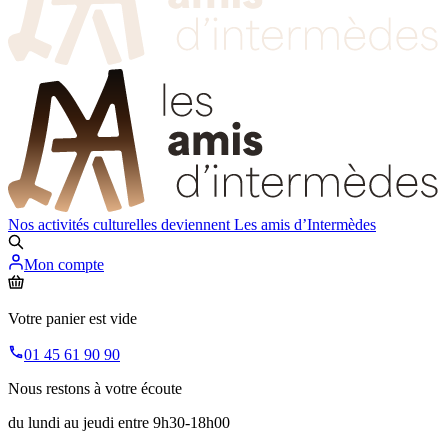
Nos activités culturelles deviennent
Les amis d’Intermèdes
Mon compte
Votre panier est vide
01 45 61 90 90
Nous restons à votre écoute
du lundi au jeudi entre 9h30-18h00