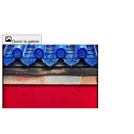
Ouvrir la galerie