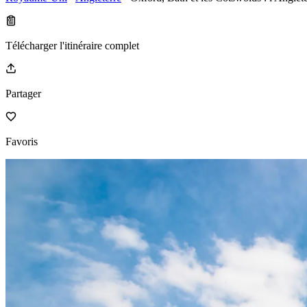
Télécharger l'itinéraire complet
Partager
Favoris