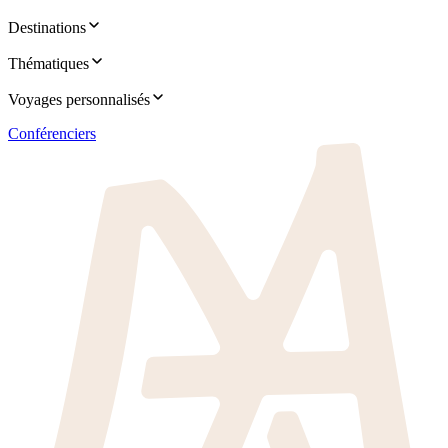
Destinations
Thématiques
Voyages personnalisés
Conférenciers