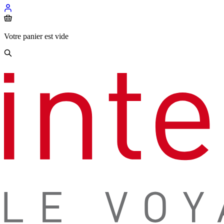
Votre panier est vide