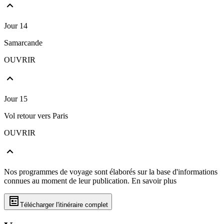
Jour 14
Samarcande
OUVRIR
Jour 15
Vol retour vers Paris
OUVRIR
Nos programmes de voyage sont élaborés sur la base d'informations
connues au moment de leur publication.
En savoir plus
Télécharger l'itinéraire complet