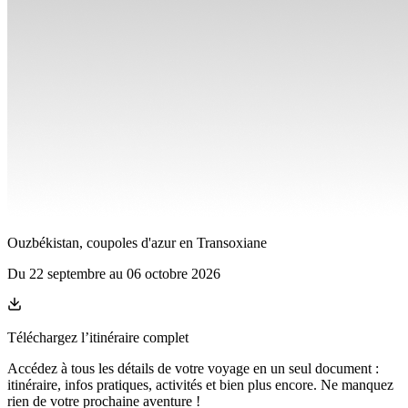
Ouzbékistan, coupoles d'azur en Transoxiane
Du
22 septembre
au
06 octobre 2026
Téléchargez l’itinéraire complet
Accédez à tous les détails de votre voyage en un seul document :
itinéraire, infos pratiques, activités et bien plus encore. Ne manquez
rien de votre prochaine aventure
!