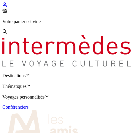
Votre panier est vide
Destinations
Thématiques
Voyages personnalisés
Conférenciers