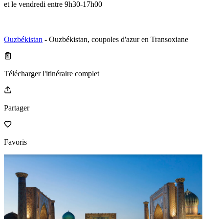
et le vendredi entre 9h30-17h00
Ouzbékistan
- Ouzbékistan, coupoles d'azur en Transoxiane
Télécharger l'itinéraire complet
Partager
Favoris