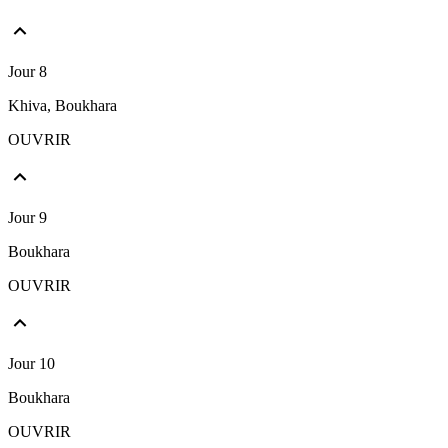
Jour 8
Khiva, Boukhara
OUVRIR
Jour 9
Boukhara
OUVRIR
Jour 10
Boukhara
OUVRIR