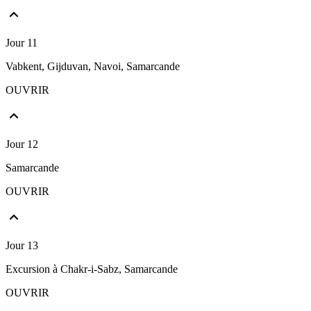
Jour 11
Vabkent, Gijduvan, Navoi, Samarcande
OUVRIR
Jour 12
Samarcande
OUVRIR
Jour 13
Excursion à Chakr-i-Sabz, Samarcande
OUVRIR