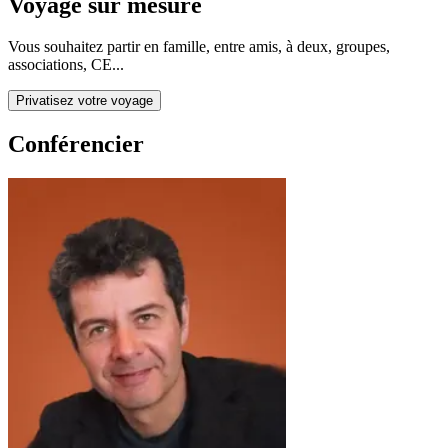
Voyage sur mesure
Vous souhaitez partir en famille, entre amis, à deux, groupes,
associations, CE...
Privatisez votre voyage
Conférencier