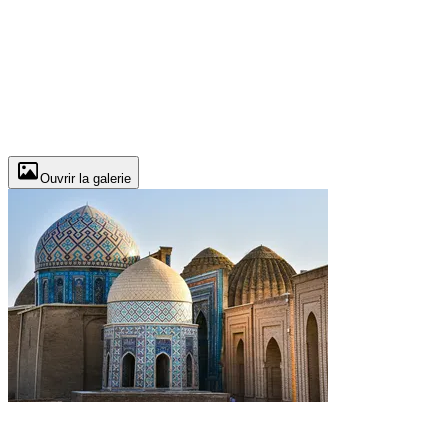
Ouvrir la galerie