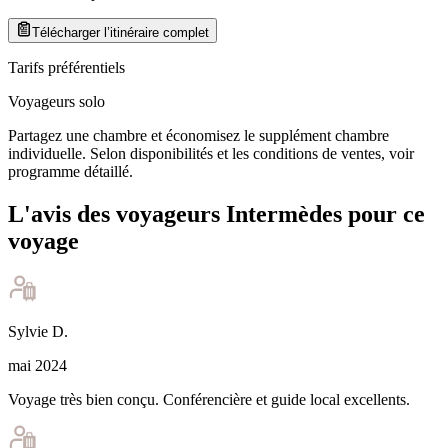
Télécharger l’itinéraire complet
Tarifs préférentiels
Voyageurs solo
Partagez une chambre et économisez le supplément chambre
individuelle. Selon disponibilités et les conditions de ventes, voir
programme détaillé.
L'avis des voyageurs Intermèdes pour ce
voyage
Sylvie
D
.
mai 2024
Voyage très bien conçu. Conférencière et guide local excellents.