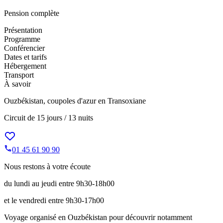
Pension complète
Présentation
Programme
Conférencier
Dates et tarifs
Hébergement
Transport
À savoir
Ouzbékistan, coupoles d'azur en Transoxiane
Circuit de
15 jours / 13 nuits
01 45 61 90 90
Nous restons à votre écoute
du lundi au jeudi entre 9h30-18h00
et le vendredi entre 9h30-17h00
Voyage organisé en Ouzbékistan pour découvrir notamment