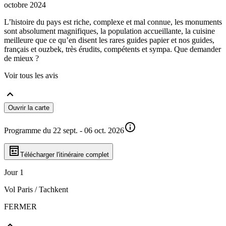
octobre 2024
L’histoire du pays est riche, complexe et mal connue, les monuments
sont absolument magnifiques, la population accueillante, la cuisine
meilleure que ce qu’en disent les rares guides papier et nos guides,
français et ouzbek, très érudits, compétents et sympa. Que demander
de mieux ?
Voir tous les avis
Ouvrir la carte
Programme du 22 sept. - 06 oct. 2026
Télécharger l'itinéraire complet
Jour 1
Vol Paris / Tachkent
FERMER