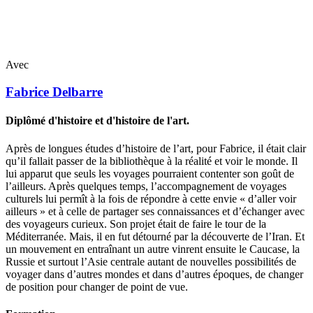
Avec
Fabrice
Delbarre
Diplômé d'histoire et d'histoire de l'art.
Après de longues études d’histoire de l’art, pour Fabrice, il était clair
qu’il fallait passer de la bibliothèque à la réalité et voir le monde. Il
lui apparut que seuls les voyages pourraient contenter son goût de
l’ailleurs. Après quelques temps, l’accompagnement de voyages
culturels lui permît à la fois de répondre à cette envie « d’aller voir
ailleurs » et à celle de partager ses connaissances et d’échanger avec
des voyageurs curieux. Son projet était de faire le tour de la
Méditerranée. Mais, il en fut détourné par la découverte de l’Iran. Et
un mouvement en entraînant un autre vinrent ensuite le Caucase, la
Russie et surtout l’Asie centrale autant de nouvelles possibilités de
voyager dans d’autres mondes et dans d’autres époques, de changer
de position pour changer de point de vue.