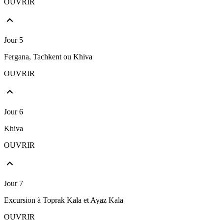
OUVRIR
Jour 5
Fergana, Tachkent ou Khiva
OUVRIR
Jour 6
Khiva
OUVRIR
Jour 7
Excursion à Toprak Kala et Ayaz Kala
OUVRIR