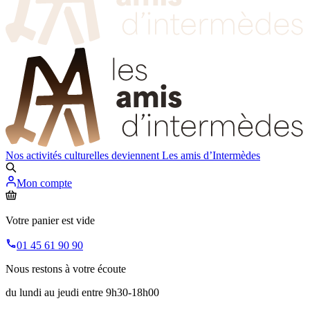
Nos activités culturelles deviennent
Les amis d’Intermèdes
Mon compte
Votre panier est vide
01 45 61 90 90
Nous restons à votre écoute
du lundi au jeudi entre 9h30-18h00