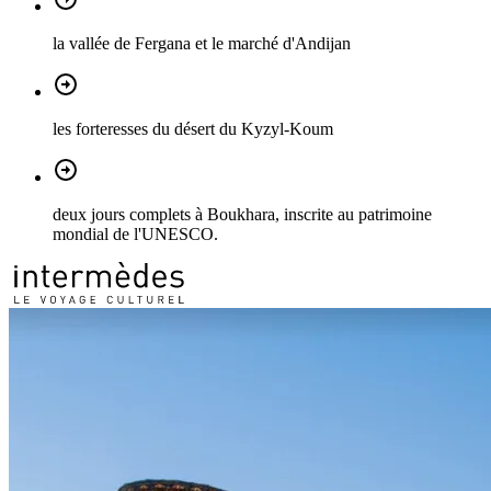
la vallée de Fergana et le marché d'Andijan
les forteresses du désert du Kyzyl-Koum
deux jours complets à Boukhara, inscrite au patrimoine
mondial de l'UNESCO.