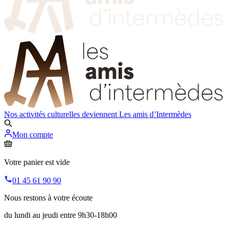
Nos activités culturelles deviennent
Les amis d’Intermèdes
Mon compte
Votre panier est vide
01 45 61 90 90
Nous restons à votre écoute
du lundi au jeudi entre 9h30-18h00