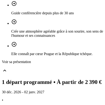
Guide conférencière depuis plus de 30 ans
Crée une atmosphère agréable grâce à son sourire, son sens de
l'humour et ses connaissances
Elle connaît par cœur Prague et la République tchèque.
Voir sa présentation
1 départ programmé
• À partir de 2 390 €
30 déc. 2026 - 02 janv. 2027
•