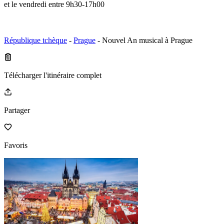
et le vendredi entre 9h30-17h00
République tchèque
-
Prague
- Nouvel An musical à Prague
Télécharger l'itinéraire complet
Partager
Favoris