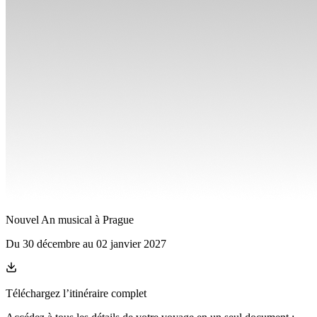
Nouvel An musical à Prague
Du
30 décembre
au
02 janvier 2027
Téléchargez l’itinéraire complet