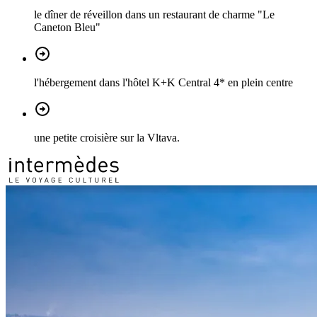
le dîner de réveillon dans un restaurant de charme "Le
Caneton Bleu"
l'hébergement dans l'hôtel K+K Central 4* en plein centre
une petite croisière sur la Vltava.