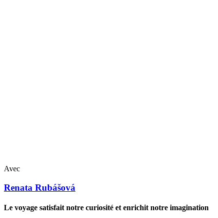
Avec
Renata
Rubášová
Le voyage satisfait notre curiosité et enrichit notre imagination