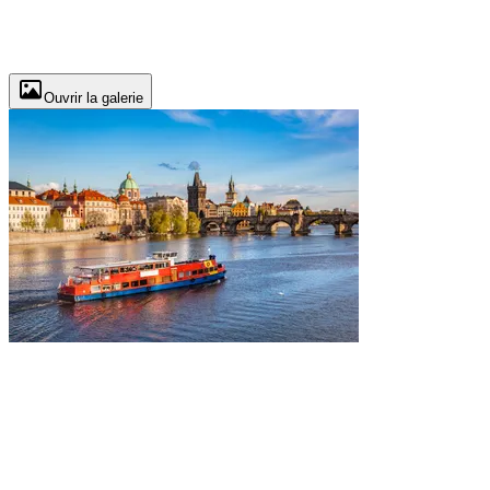
Ouvrir la galerie