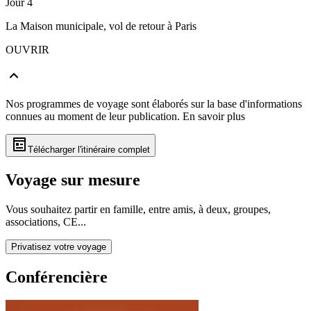
Jour 4
La Maison municipale, vol de retour à Paris
OUVRIR
Nos programmes de voyage sont élaborés sur la base d'informations
connues au moment de leur publication.
En savoir plus
Télécharger l'itinéraire complet
Voyage sur mesure
Vous souhaitez partir en famille, entre amis, à deux, groupes,
associations, CE...
Privatisez votre voyage
Conférencière