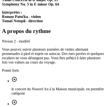
Symphony No. 5 in E minor Op. 64
Interprètes :
Roman Patočka - violon
Tomáš Netopil - direction
A propos du rythme
Niveau 2 - modéré
Vous pouvez suivre plusieurs journées de visites alternant
promenades à pied et trajets en autocar. Des rues pavées et quelques
escaliers ne vous dérangent pas. Vous êtes prêt(e) à faire plusieurs
fois vos valises au cours du voyage.
Points forts
le concert du Nouvel An à la Maison municipale, en première
catégorie