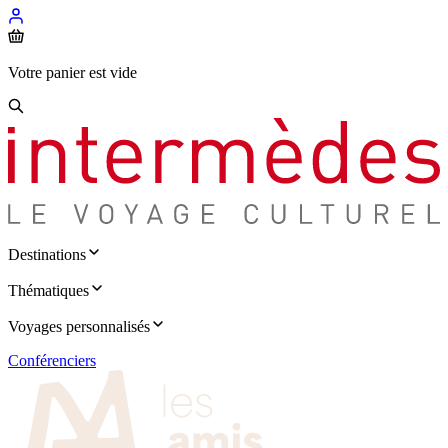
Votre panier est vide
Destinations
Thématiques
Voyages personnalisés
Conférenciers