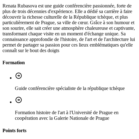
Renata Rubasova est une guide conférencière passionnée, forte de
plus de trois décennies d'expérience. Elle a dédié sa carrière à faire
découvrir la richesse culturelle de la République tchèque, et plus
particulièrement de Prague, sa ville de cœur. Grâce à son humour et
son sourire, elle sait créer une atmosphère chaleureuse et captivante,
transformant chaque visite en un moment d'échange unique. Sa
connaissance approfondie de l'histoire, de l'art et de l'architecture lui
permet de partager sa passion pour ces lieux emblématiques qu'elle
connaît sur le bout des doigts
Formation
Guide conférencière spécialiste de la république tchèque
Formation histoire de l'art à l'Université de Prague en
coopération avec la Galerie Nationale de Prague
Points forts