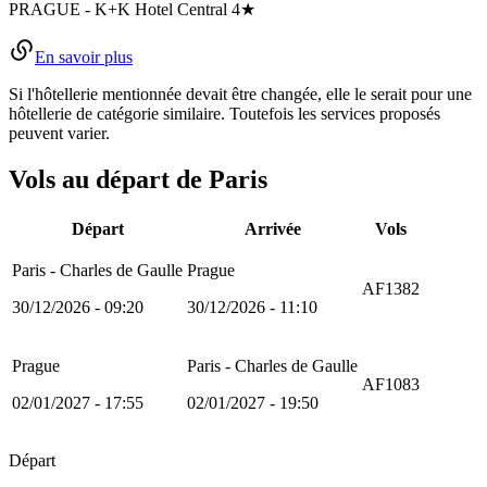
PRAGUE
-
K+K Hotel Central
4★
En savoir plus
Si l'hôtellerie mentionnée devait être changée, elle le serait pour une
hôtellerie de catégorie similaire. Toutefois les services proposés
peuvent varier.
Vols au départ de Paris
Départ
Arrivée
Vols
Paris - Charles de Gaulle
Prague
AF1382
30/12/2026 - 09:20
30/12/2026 - 11:10
Prague
Paris - Charles de Gaulle
AF1083
02/01/2027 - 17:55
02/01/2027 - 19:50
Départ