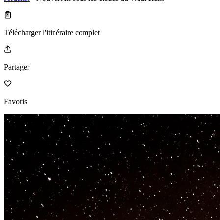
Télécharger l'itinéraire complet
Partager
Favoris