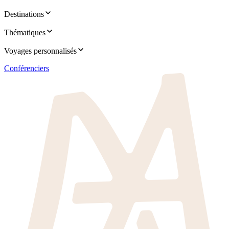
Destinations
Thématiques
Voyages personnalisés
Conférenciers