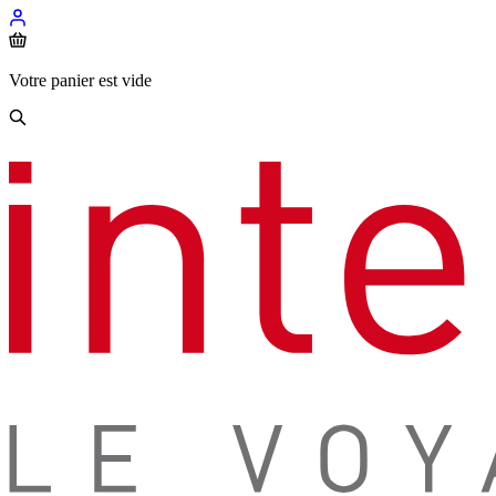
Votre panier est vide