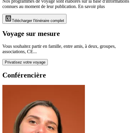
Nos programmes de voyage sont élaborés sur la base d'informations
connues au moment de leur publication.
En savoir plus
Télécharger l'itinéraire complet
Voyage sur mesure
Vous souhaitez partir en famille, entre amis, à deux, groupes,
associations, CE...
Privatisez votre voyage
Conférencière