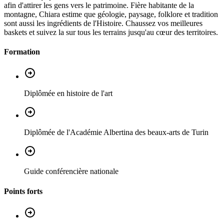
afin d'attirer les gens vers le patrimoine. Fière habitante de la
montagne, Chiara estime que géologie, paysage, folklore et tradition
sont aussi les ingrédients de l'Histoire. Chaussez vos meilleures
baskets et suivez la sur tous les terrains jusqu'au cœur des territoires.
Formation
Diplômée en histoire de l'art
Diplômée de l'Académie Albertina des beaux-arts de Turin
Guide conférencière nationale
Points forts