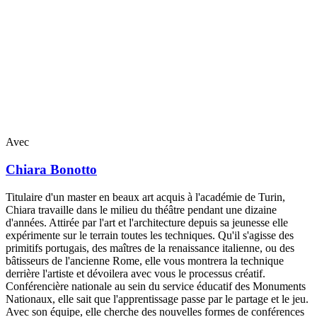
Avec
Chiara
Bonotto
Titulaire d'un master en beaux art acquis à l'académie de Turin,
Chiara travaille dans le milieu du théâtre pendant une dizaine
d'années. Attirée par l'art et l'architecture depuis sa jeunesse elle
expérimente sur le terrain toutes les techniques. Qu'il s'agisse des
primitifs portugais, des maîtres de la renaissance italienne, ou des
bâtisseurs de l'ancienne Rome, elle vous montrera la technique
derrière l'artiste et dévoilera avec vous le processus créatif.
Conférencière nationale au sein du service éducatif des Monuments
Nationaux, elle sait que l'apprentissage passe par le partage et le jeu.
Avec son équipe, elle cherche des nouvelles formes de conférences