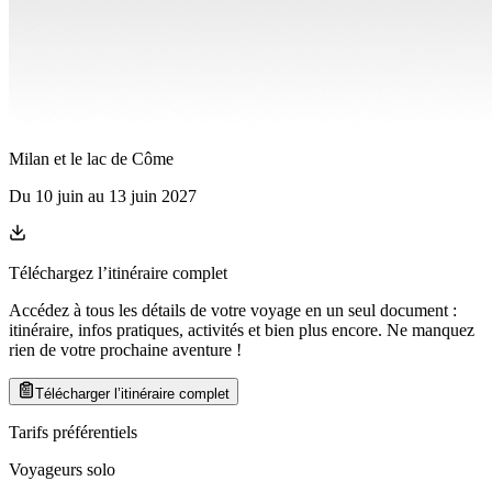
Milan et le lac de Côme
Du
10 juin
au
13 juin 2027
Téléchargez l’itinéraire complet
Accédez à tous les détails de votre voyage en un seul document :
itinéraire, infos pratiques, activités et bien plus encore. Ne manquez
rien de votre prochaine aventure
!
Télécharger l’itinéraire complet
Tarifs préférentiels
Voyageurs solo