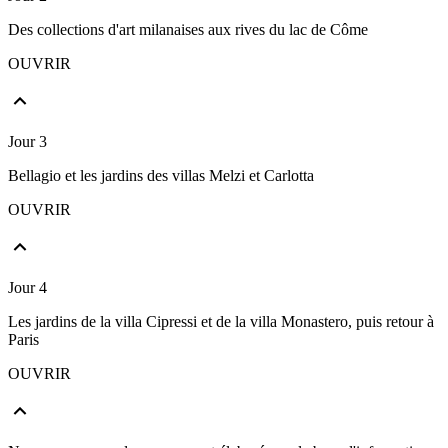
Des collections d'art milanaises aux rives du lac de Côme
OUVRIR
Jour 3
Bellagio et les jardins des villas Melzi et Carlotta
OUVRIR
Jour 4
Les jardins de la villa Cipressi et de la villa Monastero, puis retour à
Paris
OUVRIR