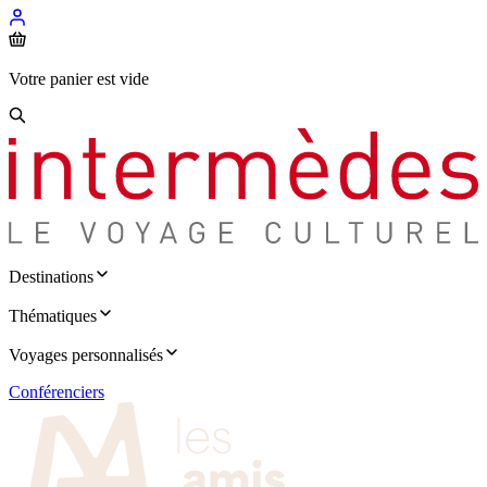
Votre panier est vide
Destinations
Thématiques
Voyages personnalisés
Conférenciers