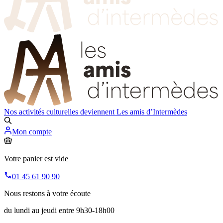
Nos activités culturelles deviennent
Les amis d’Intermèdes
Mon compte
Votre panier est vide
01 45 61 90 90
Nous restons à votre écoute
du lundi au jeudi entre 9h30-18h00