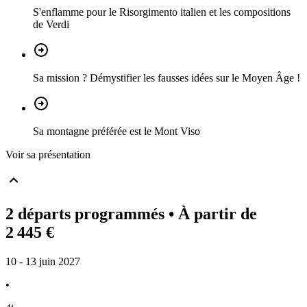
S'enflamme pour le Risorgimento italien et les compositions
de Verdi
Sa mission ? Démystifier les fausses idées sur le Moyen Âge !
Sa montagne préférée est le Mont Viso
Voir sa présentation
2 départs programmés
• À partir de
2 445 €
10 - 13 juin 2027
•