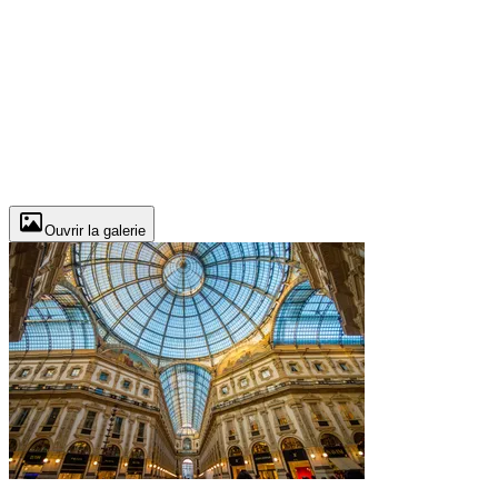
Ouvrir la galerie