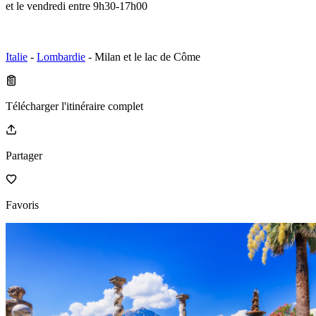
et le vendredi entre 9h30-17h00
Italie
-
Lombardie
- Milan et le lac de Côme
Télécharger l'itinéraire complet
Partager
Favoris