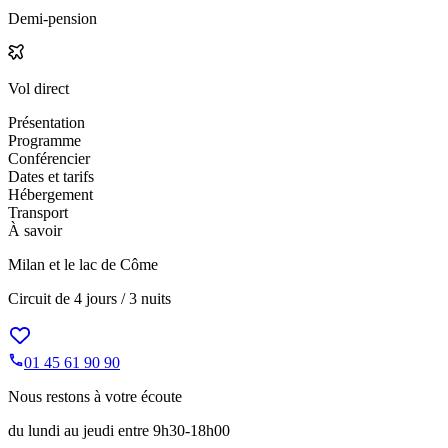
Demi-pension
Vol direct
Présentation
Programme
Conférencier
Dates et tarifs
Hébergement
Transport
À savoir
Milan et le lac de Côme
Circuit de
4 jours / 3 nuits
01 45 61 90 90
Nous restons à votre écoute
du lundi au jeudi entre 9h30-18h00