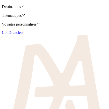
Destinations
Thématiques
Voyages personnalisés
Conférenciers