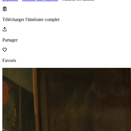
Télécharger l'itinéraire complet
Partager
Favoris