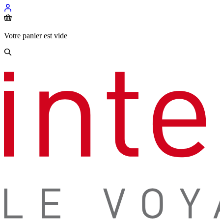
Votre panier est vide