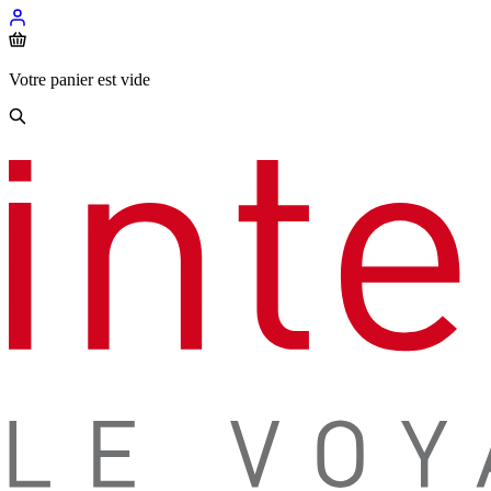
Votre panier est vide