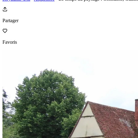
Partager
Favoris