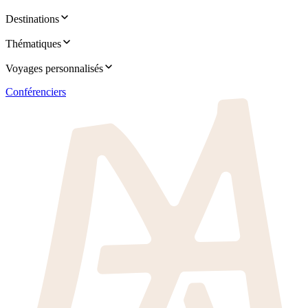
Destinations
Thématiques
Voyages personnalisés
Conférenciers