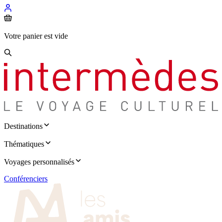
Votre panier est vide
Destinations
Thématiques
Voyages personnalisés
Conférenciers