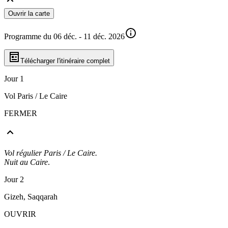
Ouvrir la carte
Programme du 06 déc. - 11 déc. 2026
Télécharger l'itinéraire complet
Jour 1
Vol Paris / Le Caire
FERMER
Vol régulier Paris / Le Caire.
Nuit au Caire
.
Jour 2
Gizeh, Saqqarah
OUVRIR