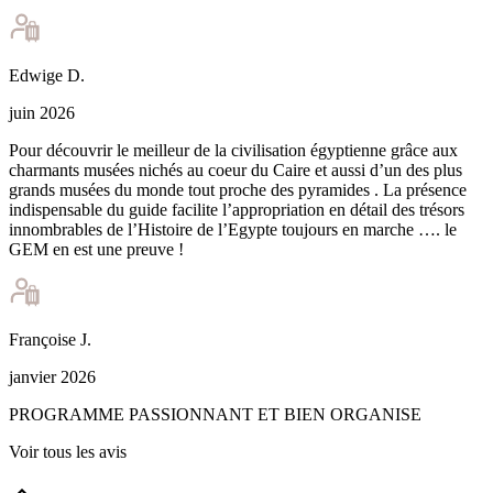
Edwige
D
.
juin 2026
Pour découvrir le meilleur de la civilisation égyptienne grâce aux
charmants musées nichés au coeur du Caire et aussi d’un des plus
grands musées du monde tout proche des pyramides . La présence
indispensable du guide facilite l’appropriation en détail des trésors
innombrables de l’Histoire de l’Egypte toujours en marche …. le
GEM en est une preuve !
Françoise
J
.
janvier 2026
PROGRAMME PASSIONNANT ET BIEN ORGANISE
Voir tous les avis