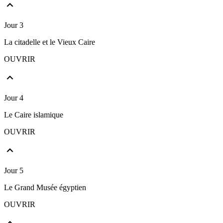
Jour 3
La citadelle et le Vieux Caire
OUVRIR
Jour 4
Le Caire islamique
OUVRIR
Jour 5
Le Grand Musée égyptien
OUVRIR