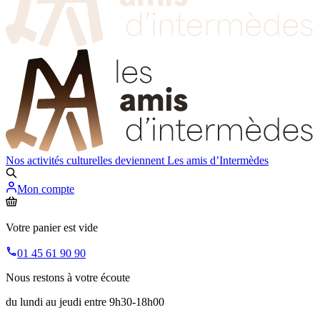
Nos activités culturelles deviennent
Les amis d’Intermèdes
Mon compte
Votre panier est vide
01 45 61 90 90
Nous restons à votre écoute
du lundi au jeudi entre 9h30-18h00