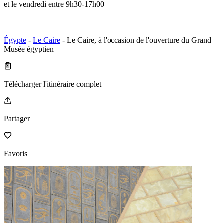
et le vendredi entre 9h30-17h00
Égypte
-
Le Caire
- Le Caire, à l'occasion de l'ouverture du Grand
Musée égyptien
Télécharger l'itinéraire complet
Partager
Favoris