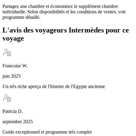
Partagez une chambre et économisez le supplément chambre
individuelle. Selon disponibilités et les conditions de ventes, voir
programme détaillé.
L'avis des voyageurs Intermèdes pour ce
voyage
Francoise
W
.
juin 2025
Un très riche aperçu de l'histoire de l'Egypte ancienne
Patricia
D
.
septembre 2025
Guide exceptionnel et programme très complet