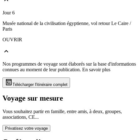
Jour 6
Musée national de la civilisation égyptienne, vol retour Le Caire /
Paris
OUVRIR
Nos programmes de voyage sont élaborés sur la base d'informations
connues au moment de leur publication.
En savoir plus
Télécharger l'itinéraire complet
Voyage sur mesure
Vous souhaitez partir en famille, entre amis, à deux, groupes,
associations, CE...
Privatisez votre voyage