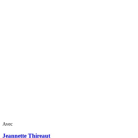
Avec
Jeannette
Thireaut