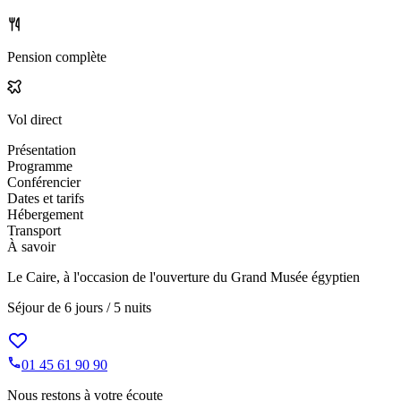
Pension complète
Vol direct
Présentation
Programme
Conférencier
Dates et tarifs
Hébergement
Transport
À savoir
Le Caire, à l'occasion de l'ouverture du Grand Musée égyptien
Séjour de
6 jours / 5 nuits
01 45 61 90 90
Nous restons à votre écoute