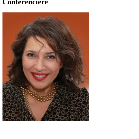
Conférencière