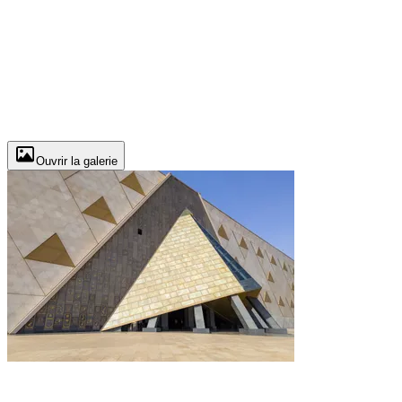
Ouvrir la galerie