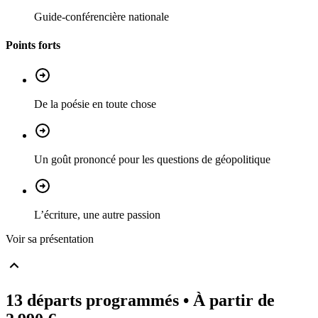
Guide-conférencière nationale
Points forts
De la poésie en toute chose
Un goût prononcé pour les questions de géopolitique
L’écriture, une autre passion
Voir sa présentation
13 départs programmés
• À partir de