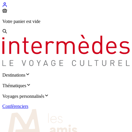
Votre panier est vide
Destinations
Thématiques
Voyages personnalisés
Conférenciers