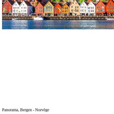
Panorama, Bergen - Norvège