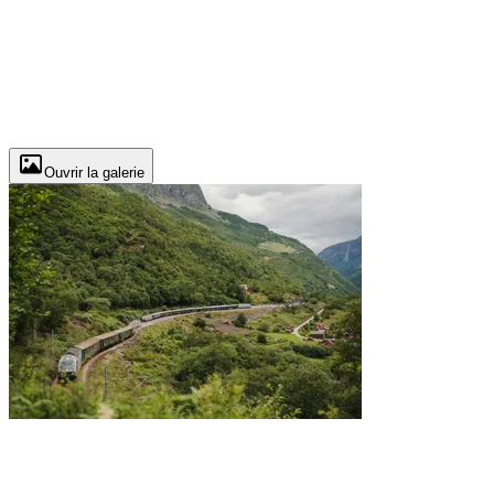
Ouvrir la galerie