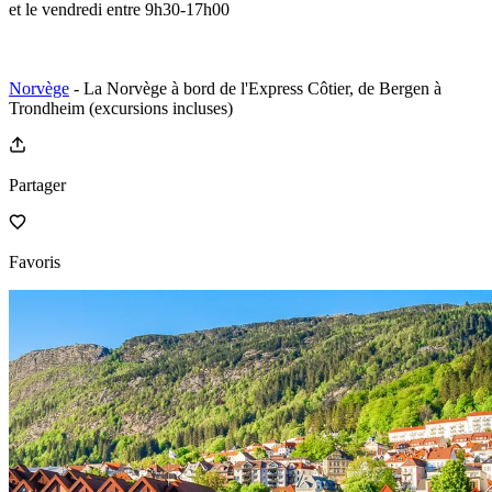
et le vendredi entre 9h30-17h00
Norvège
- La Norvège à bord de l'Express Côtier, de Bergen à
Trondheim (excursions incluses)
Partager
Favoris