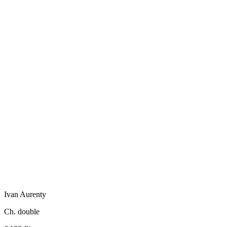
Ivan
Aurenty
Ch. double