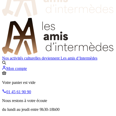
Nos activités culturelles deviennent
Les amis d’Intermèdes
Mon compte
Votre panier est vide
01 45 61 90 90
Nous restons à votre écoute
du lundi au jeudi entre 9h30-18h00