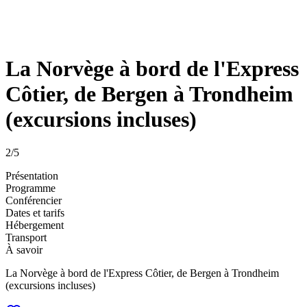
La Norvège à bord de l'Express
Côtier, de Bergen à Trondheim
(excursions incluses)
2
/5
Présentation
Programme
Conférencier
Dates et tarifs
Hébergement
Transport
À savoir
La Norvège à bord de l'Express Côtier, de Bergen à Trondheim
(excursions incluses)