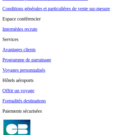
Conditions générales et particulières de vente sur-mesure
Espace conférencier
Intermèdes recrute
Services
Avantages clients
Programme de parrainage
Voyages personnalisés
Hôtels aéroports
Offrir un voyage
Formalités destinations
Paiements sécurisées