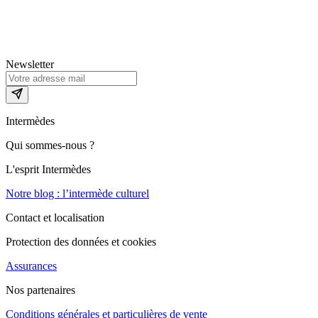
Newsletter
Intermèdes
Qui sommes-nous ?
L'esprit Intermèdes
Notre blog : l’intermède culturel
Contact et localisation
Protection des données et cookies
Assurances
Nos partenaires
Conditions générales et particulières de vente