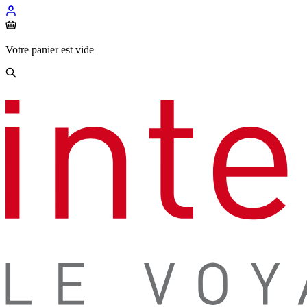
Votre panier est vide