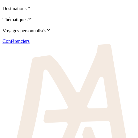
Destinations
Thématiques
Voyages personnalisés
Conférenciers