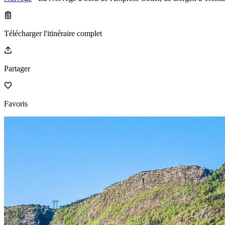
Télécharger l'itinéraire complet
Partager
Favoris