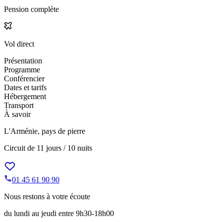
Pension complète
Vol direct
Présentation
Programme
Conférencier
Dates et tarifs
Hébergement
Transport
À savoir
L'Arménie, pays de pierre
Circuit de
11 jours / 10 nuits
01 45 61 90 90
Nous restons à votre écoute
du lundi au jeudi entre 9h30-18h00