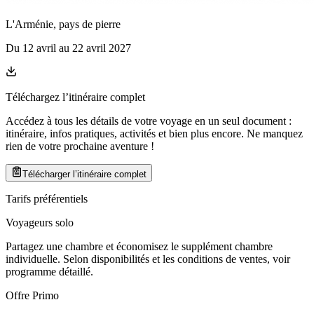
L'Arménie, pays de pierre
Du
12 avril
au
22 avril 2027
Téléchargez l’itinéraire complet
Accédez à tous les détails de votre voyage en un seul document :
itinéraire, infos pratiques, activités et bien plus encore. Ne manquez
rien de votre prochaine aventure
!
Télécharger l’itinéraire complet
Tarifs préférentiels
Voyageurs solo
Partagez une chambre et économisez le supplément chambre
individuelle. Selon disponibilités et les conditions de ventes, voir
programme détaillé.
Offre Primo