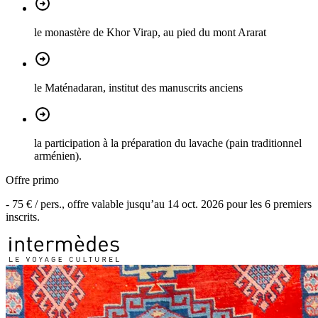
le monastère de Khor Virap, au pied du mont Ararat
le Maténadaran, institut des manuscrits anciens
la participation à la préparation du lavache (pain traditionnel
arménien).
Offre primo
-
75 €
/ pers., offre valable jusqu’au
14 oct. 2026
pour les
6
premiers
inscrits.