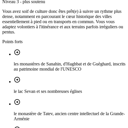
Niveau 3 - plus soutenu
Vous avez soif de culture donc êtes prêt(e) à suivre un rythme plus
dense, notamment en parcourant le cœur historique des villes
essentiellement à pied ou en transports en commun. Vous vous
adaptez volontiers à l'itinérance et aux terrains parfois irréguliers ou
pentus.
Points forts
les monastères de Sanahin, d'Haghbat et de Guèghard, inscrits
au patrimoine mondial de l'UNESCO
le lac Sevan et ses nombreuses églises
le monastère de Tatev, ancien centre intellectuel de la Grande-
Arménie