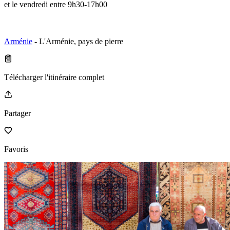
et le vendredi entre 9h30-17h00
Arménie
- L'Arménie, pays de pierre
Télécharger l'itinéraire complet
Partager
Favoris