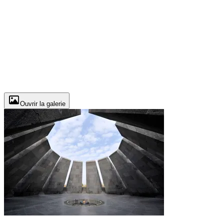
Ouvrir la galerie