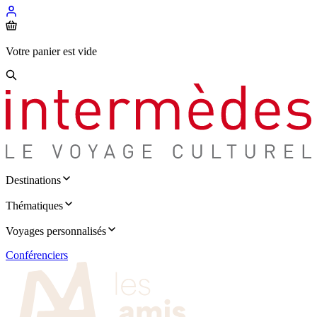
Votre panier est vide
Destinations
Thématiques
Voyages personnalisés
Conférenciers