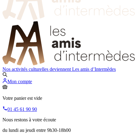
Nos activités culturelles deviennent
Les amis d’Intermèdes
Mon compte
Votre panier est vide
01 45 61 90 90
Nous restons à votre écoute
du lundi au jeudi entre 9h30-18h00