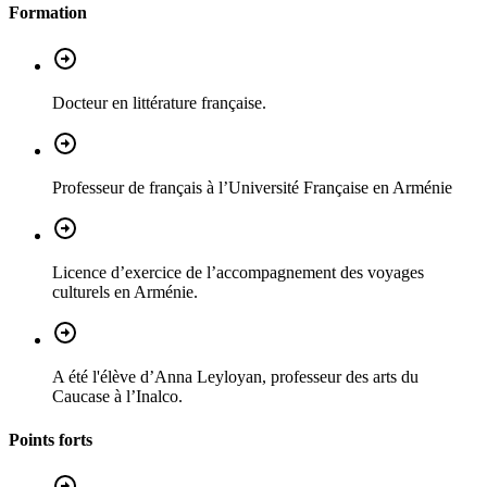
Formation
Docteur en littérature française.
Professeur de français à l’Université Française en Arménie
Licence d’exercice de l’accompagnement des voyages
culturels en Arménie.
A été l'élève d’Anna Leyloyan, professeur des arts du
Caucase à l’Inalco.
Points forts