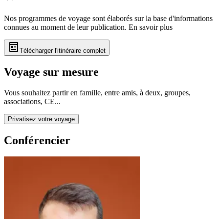
Nos programmes de voyage sont élaborés sur la base d'informations
connues au moment de leur publication.
En savoir plus
Télécharger l'itinéraire complet
Voyage sur mesure
Vous souhaitez partir en famille, entre amis, à deux, groupes,
associations, CE...
Privatisez votre voyage
Conférencier