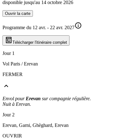
disponible jusqu'au 14 octobre 2026
Ouvrir la carte
Programme du 12 avr. - 22 avr. 2027
Télécharger l'itinéraire complet
Jour 1
Vol Paris / Erevan
FERMER
Envol pour
Erevan
sur compagnie régulière.
Nuit à Erevan.
Jour 2
Erevan, Garni, Ghèghard, Erevan
OUVRIR