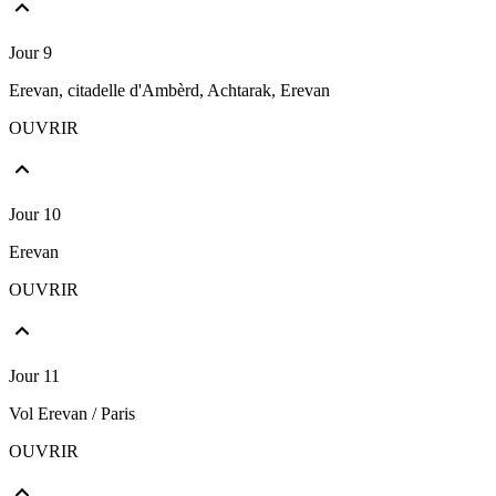
Jour 9
Erevan, citadelle d'Ambèrd, Achtarak, Erevan
OUVRIR
Jour 10
Erevan
OUVRIR
Jour 11
Vol Erevan / Paris
OUVRIR