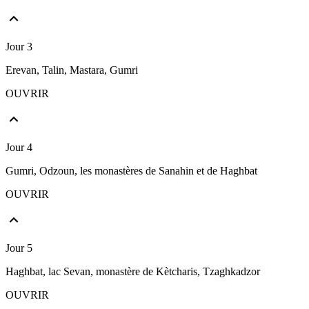
Jour 3
Erevan, Talin, Mastara, Gumri
OUVRIR
Jour 4
Gumri, Odzoun, les monastères de Sanahin et de Haghbat
OUVRIR
Jour 5
Haghbat, lac Sevan, monastère de Kètcharis, Tzaghkadzor
OUVRIR