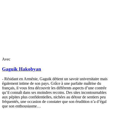
Avec
Gaguik
Hakobyan
- Résidant en Arménie, Gaguik détient un savoir universitaire mais
également intime de son pays. Grâce à une parfaite maîtrise du
français, il vous fera découvrir les différents aspects d’une contrée
qu’il connaît dans ses moindres recoins. Des sites incontournables
aux pépites plus confidentielles, nichées au détour de sentiers peu
fréquentés, une occasion de constater que son érudition n’a d’égal
que son enthousiasme…