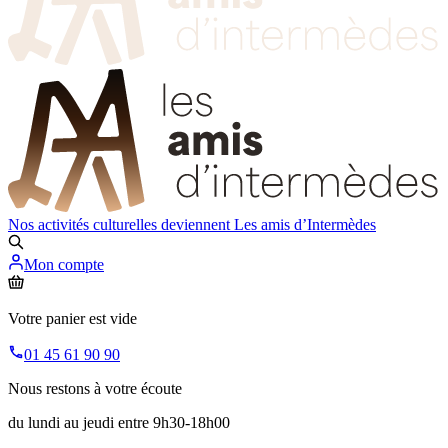
Nos activités culturelles deviennent
Les amis d’Intermèdes
Mon compte
Votre panier est vide
01 45 61 90 90
Nous restons à votre écoute
du lundi au jeudi entre 9h30-18h00