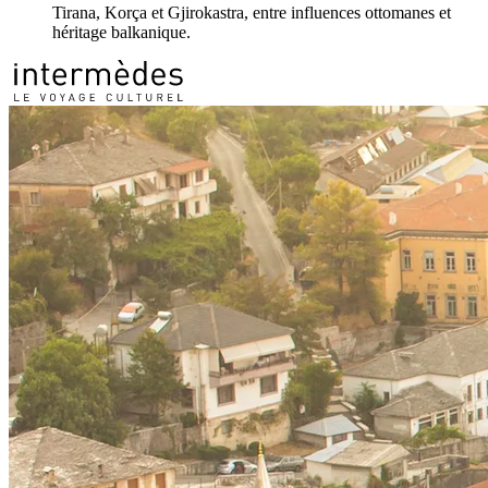
Tirana, Korça et Gjirokastra, entre influences ottomanes et
héritage balkanique.