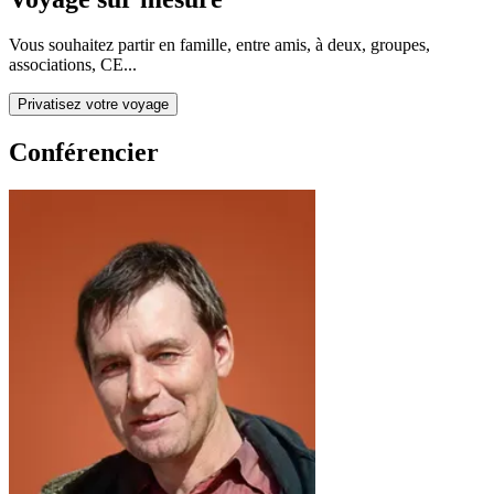
Vous souhaitez partir en famille, entre amis, à deux, groupes,
associations, CE...
Privatisez votre voyage
Conférencier