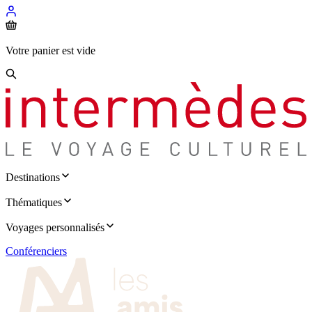
Votre panier est vide
Destinations
Thématiques
Voyages personnalisés
Conférenciers