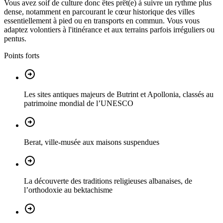
Vous avez soif de culture donc êtes prêt(e) à suivre un rythme plus
dense, notamment en parcourant le cœur historique des villes
essentiellement à pied ou en transports en commun. Vous vous
adaptez volontiers à l'itinérance et aux terrains parfois irréguliers ou
pentus.
Points forts
Les sites antiques majeurs de Butrint et Apollonia, classés au
patrimoine mondial de l’UNESCO
Berat, ville-musée aux maisons suspendues
La découverte des traditions religieuses albanaises, de
l’orthodoxie au bektachisme