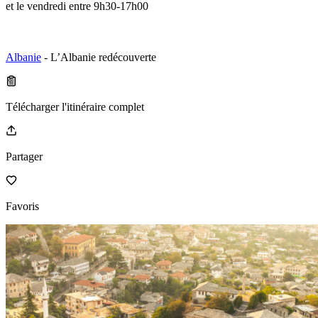
et le vendredi entre 9h30-17h00
Albanie
- L’Albanie redécouverte
Télécharger l'itinéraire complet
Partager
Favoris