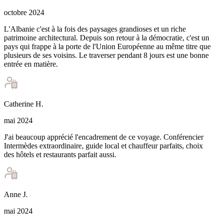
octobre 2024
L'Albanie c'est à la fois des paysages grandioses et un riche
patrimoine architectural. Depuis son retour à la démocratie, c'est un
pays qui frappe à la porte de l'Union Européenne au même titre que
plusieurs de ses voisins. Le traverser pendant 8 jours est une bonne
entrée en matière.
Catherine
H
.
mai 2024
J'ai beaucoup apprécié l'encadrement de ce voyage. Conférencier
Intermèdes extraordinaire, guide local et chauffeur parfaits, choix
des hôtels et restaurants parfait aussi.
Anne
J
.
mai 2024