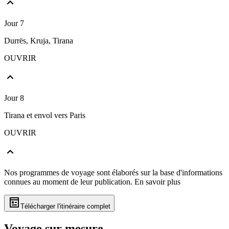
Jour 7
Durrës, Kruja, Tirana
OUVRIR
Jour 8
Tirana et envol vers Paris
OUVRIR
Nos programmes de voyage sont élaborés sur la base d'informations
connues au moment de leur publication.
En savoir plus
Télécharger l'itinéraire complet
Voyage sur mesure