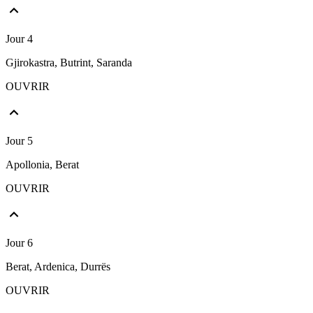
Jour 4
Gjirokastra, Butrint, Saranda
OUVRIR
Jour 5
Apollonia, Berat
OUVRIR
Jour 6
Berat, Ardenica, Durrës
OUVRIR