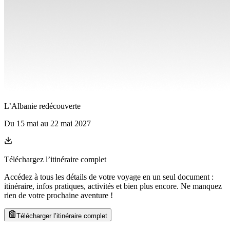
L’Albanie redécouverte
Du
15 mai
au
22 mai 2027
Téléchargez l’itinéraire complet
Accédez à tous les détails de votre voyage en un seul document :
itinéraire, infos pratiques, activités et bien plus encore. Ne manquez
rien de votre prochaine aventure
!
Télécharger l’itinéraire complet