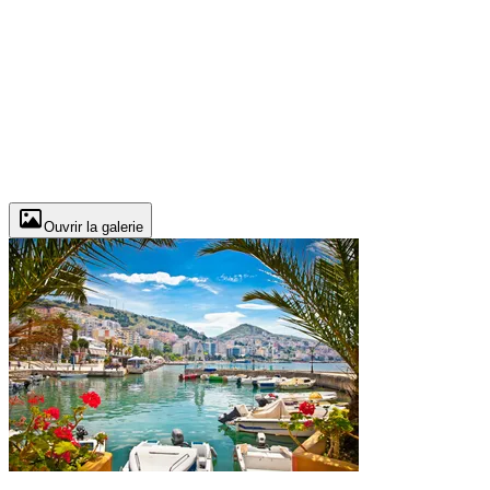
Ouvrir la galerie