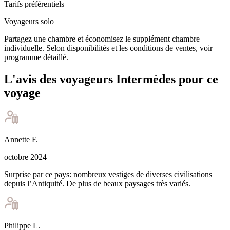
Tarifs préférentiels
Voyageurs solo
Partagez une chambre et économisez le supplément chambre
individuelle. Selon disponibilités et les conditions de ventes, voir
programme détaillé.
L'avis des voyageurs Intermèdes pour ce
voyage
Annette
F
.
octobre 2024
Surprise par ce pays: nombreux vestiges de diverses civilisations
depuis l’Antiquité. De plus de beaux paysages très variés.
Philippe
L
.