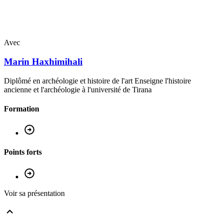
Avec
Marin
Haxhimihali
Diplômé en archéologie et histoire de l'art Enseigne l'histoire
ancienne et l'archéologie à l'université de Tirana
Formation
Points forts
Voir sa présentation