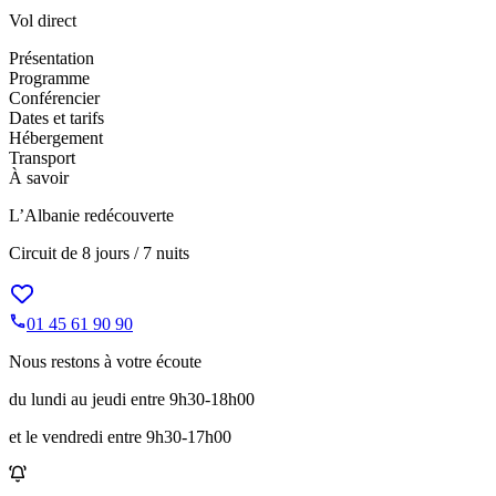
Vol direct
Présentation
Programme
Conférencier
Dates et tarifs
Hébergement
Transport
À savoir
L’Albanie redécouverte
Circuit de
8 jours / 7 nuits
01 45 61 90 90
Nous restons à votre écoute
du lundi au jeudi entre 9h30-18h00
et le vendredi entre 9h30-17h00