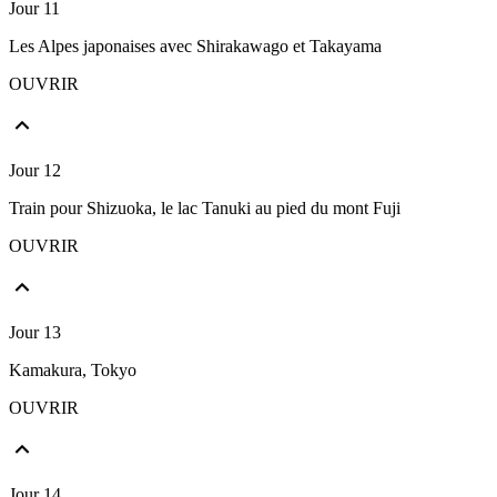
Jour 11
Les Alpes japonaises avec Shirakawago et Takayama
OUVRIR
Jour 12
Train pour Shizuoka, le lac Tanuki au pied du mont Fuji
OUVRIR
Jour 13
Kamakura, Tokyo
OUVRIR
Jour 14