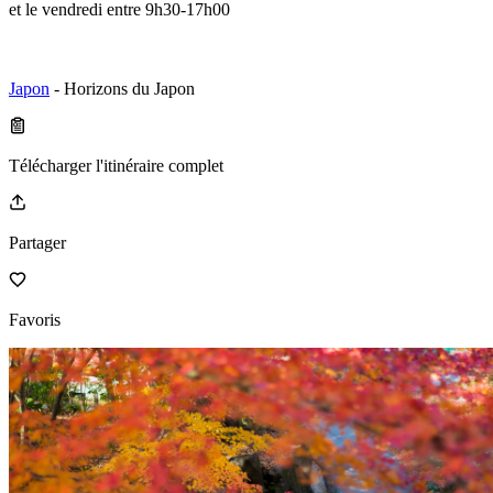
et le vendredi entre 9h30-17h00
Japon
- Horizons du Japon
Télécharger l'itinéraire complet
Partager
Favoris