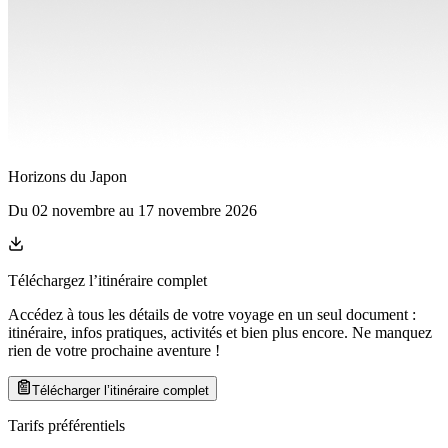
Horizons du Japon
Du
02 novembre
au
17 novembre 2026
Téléchargez l’itinéraire complet
Accédez à tous les détails de votre voyage en un seul document :
itinéraire, infos pratiques, activités et bien plus encore. Ne manquez
rien de votre prochaine aventure
!
Télécharger l’itinéraire complet
Tarifs préférentiels