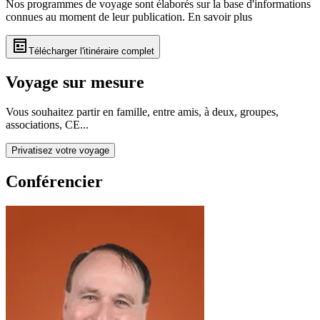
Nos programmes de voyage sont élaborés sur la base d'informations
connues au moment de leur publication.
En savoir plus
Télécharger l'itinéraire complet
Voyage sur mesure
Vous souhaitez partir en famille, entre amis, à deux, groupes,
associations, CE...
Privatisez votre voyage
Conférencier