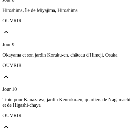
Hiroshima, île de Miyajima, Hiroshima
OUVRIR
Jour 9
Okayama et son jardin Koraku-en, château d'Himeji, Osaka
OUVRIR
Jour 10
Train pour Kanazawa, jardin Kenroku-en, quartiers de Nagamachi
et de Higashi-chaya
OUVRIR