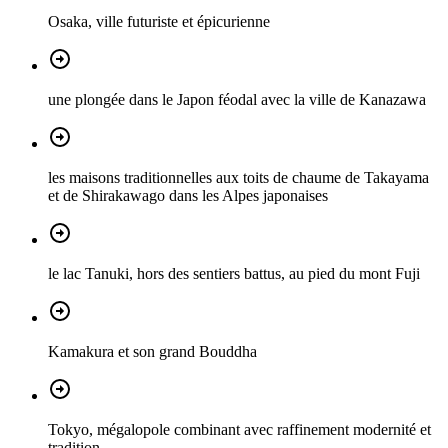
Osaka, ville futuriste et épicurienne
une plongée dans le Japon féodal avec la ville de Kanazawa
les maisons traditionnelles aux toits de chaume de Takayama
et de Shirakawago dans les Alpes japonaises
le lac Tanuki, hors des sentiers battus, au pied du mont Fuji
Kamakura et son grand Bouddha
Tokyo, mégalopole combinant avec raffinement modernité et
tradition.