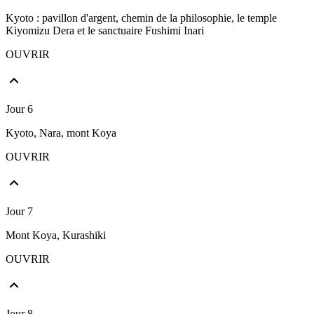
Kyoto : pavillon d'argent, chemin de la philosophie, le temple
Kiyomizu Dera et le sanctuaire Fushimi Inari
OUVRIR
Jour 6
Kyoto, Nara, mont Koya
OUVRIR
Jour 7
Mont Koya, Kurashiki
OUVRIR
Jour 8