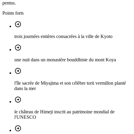
pentus.
Points forts
trois journées entières consacrées à la ville de Kyoto
une nuit dans un monastère bouddhiste du mont Koya
l'île sacrée de Miyajima et son célèbre torii vermillon planté
dans la mer
le château de Himeji inscrit au patrimoine mondial de
l'UNESCO