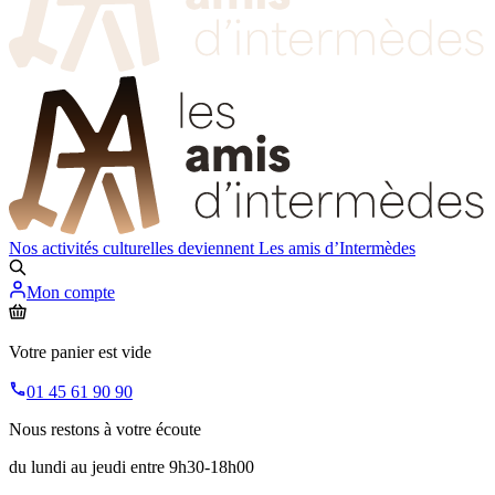
Nos activités culturelles deviennent
Les amis d’Intermèdes
Mon compte
Votre panier est vide
01 45 61 90 90
Nous restons à votre écoute
du lundi au jeudi entre 9h30-18h00