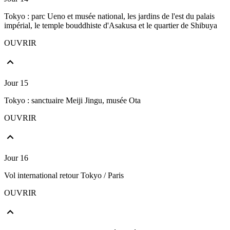
Tokyo : parc Ueno et musée national, les jardins de l'est du palais
impérial, le temple bouddhiste d'Asakusa et le quartier de Shibuya
OUVRIR
Jour 15
Tokyo : sanctuaire Meiji Jingu, musée Ota
OUVRIR
Jour 16
Vol international retour Tokyo / Paris
OUVRIR