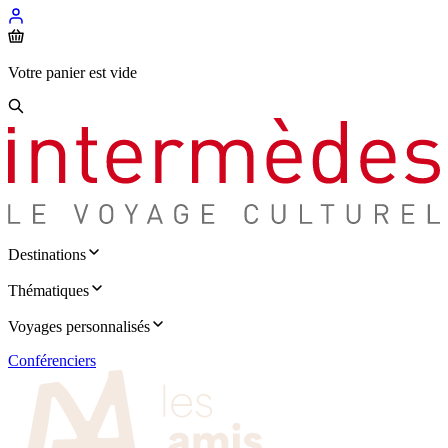
Votre panier est vide
Destinations
Thématiques
Voyages personnalisés
Conférenciers