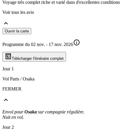
Voyage très complet riche et varié dans d'excellentes conditions
Voir tous les avis
Ouvrir la carte
Programme du 02 nov. - 17 nov. 2026
Télécharger l'itinéraire complet
Jour 1
Vol Paris / Osaka
FERMER
Envol pour
Osaka
sur compagnie régulière.
Nuit en vol.
Jour 2