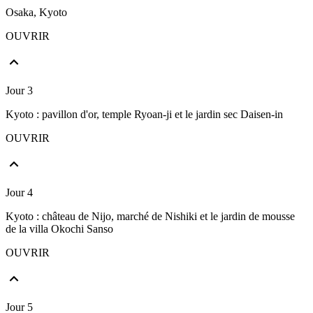
Osaka, Kyoto
OUVRIR
Jour 3
Kyoto : pavillon d'or, temple Ryoan-ji et le jardin sec Daisen-in
OUVRIR
Jour 4
Kyoto : château de Nijo, marché de Nishiki et le jardin de mousse
de la villa Okochi Sanso
OUVRIR
Jour 5