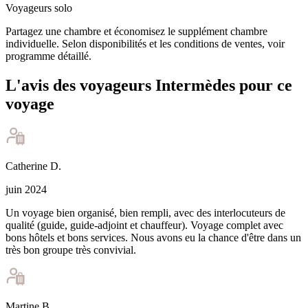
Voyageurs solo
Partagez une chambre et économisez le supplément chambre
individuelle. Selon disponibilités et les conditions de ventes, voir
programme détaillé.
L'avis des voyageurs Intermèdes pour ce
voyage
Catherine
D
.
juin 2024
Un voyage bien organisé, bien rempli, avec des interlocuteurs de
qualité (guide, guide-adjoint et chauffeur). Voyage complet avec
bons hôtels et bons services. Nous avons eu la chance d'être dans un
très bon groupe très convivial.
Martine
B
.