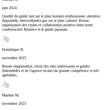
juin 2024
Qualité du guide tant sur le plan humain (enthousiaste, attentive,
disponible, bienveillante) que sur le plan culturel. Bonne
organisation des visites et collaboration positive entre notre
conférencière Béatrice et le guide japonais.
Dominique
B
.
novembre 2025
Bonne organisation, choix des sites intéressants et guides
(Intermèdes et de l'agence locale) de grande compétence et très
agréables.
Martine
M
.
novembre 2025