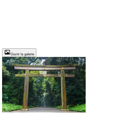
Ouvrir la galerie