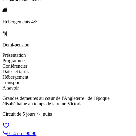
Hébergements
4⭐️
Demi-pension
Présentation
Programme
Conférencier
Dates et tarifs
Hébergement
Transport
À savoir
Grandes demeures au cœur de l'Angleterre : de l'époque
élisabéthaine au temps de la reine Victoria
Circuit de
5 jours / 4 nuits
01 45 61 90 90