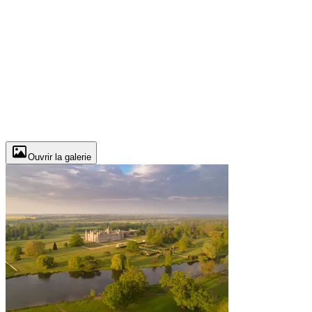
Ouvrir la galerie