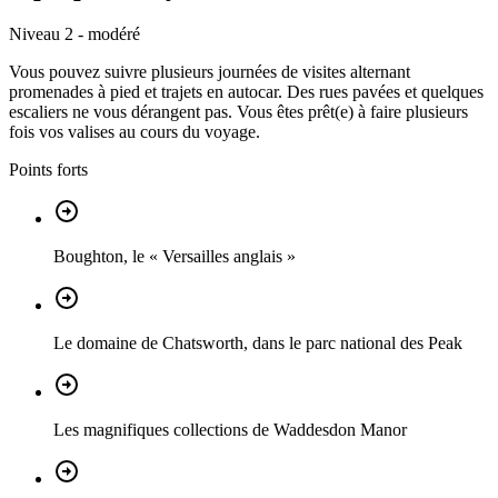
Niveau 2 - modéré
Vous pouvez suivre plusieurs journées de visites alternant
promenades à pied et trajets en autocar. Des rues pavées et quelques
escaliers ne vous dérangent pas. Vous êtes prêt(e) à faire plusieurs
fois vos valises au cours du voyage.
Points forts
Boughton, le « Versailles anglais »
Le domaine de Chatsworth, dans le parc national des Peak
Les magnifiques collections de Waddesdon Manor