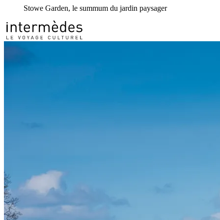
Stowe Garden, le summum du jardin paysager