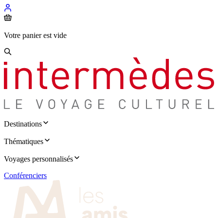
Votre panier est vide
Destinations
Thématiques
Voyages personnalisés
Conférenciers