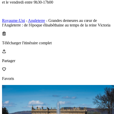
et le vendredi entre 9h30-17h00
Royaume-Uni
-
Angleterre
- Grandes demeures au cœur de
l'Angleterre : de l'époque élisabéthaine au temps de la reine Victoria
Télécharger l'itinéraire complet
Partager
Favoris