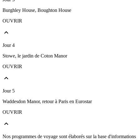
Burghley House, Boughton House
OUVRIR
Jour 4
Stowe, le jardin de Coton Manor
OUVRIR
Jour 5
Waddesdon Manor, retour à Paris en Eurostar
OUVRIR
Nos programmes de voyage sont élaborés sur la base d'informations