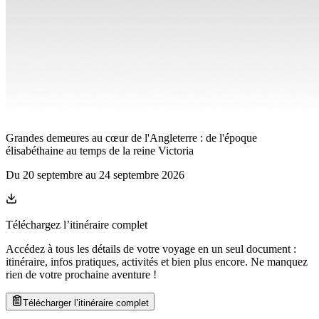
Grandes demeures au cœur de l'Angleterre : de l'époque
élisabéthaine au temps de la reine Victoria
Du
20 septembre
au
24 septembre 2026
Téléchargez l’itinéraire complet
Accédez à tous les détails de votre voyage en un seul document :
itinéraire, infos pratiques, activités et bien plus encore. Ne manquez
rien de votre prochaine aventure
!
Télécharger l’itinéraire complet