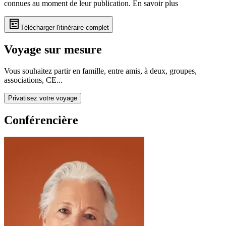
connues au moment de leur publication.
En savoir plus
Télécharger l'itinéraire complet
Voyage sur mesure
Vous souhaitez partir en famille, entre amis, à deux, groupes,
associations, CE...
Privatisez votre voyage
Conférencière