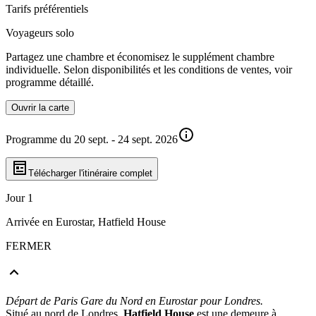
Tarifs préférentiels
Voyageurs solo
Partagez une chambre et économisez le supplément chambre
individuelle. Selon disponibilités et les conditions de ventes, voir
programme détaillé.
Ouvrir la carte
Programme du 20 sept. - 24 sept. 2026
Télécharger l'itinéraire complet
Jour 1
Arrivée en Eurostar, Hatfield House
FERMER
Départ de Paris Gare du Nord en Eurostar pour Londres.
Situé au nord de Londres,
Hatfield House
est une demeure à