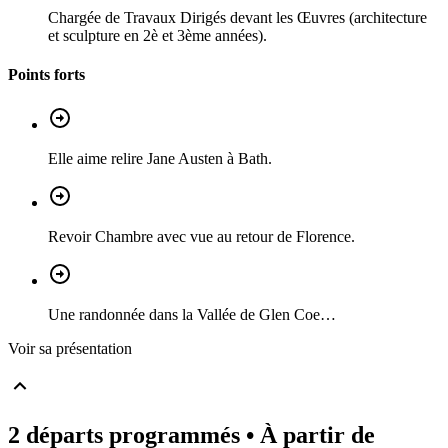
Chargée de Travaux Dirigés devant les Œuvres (architecture
et sculpture en 2è et 3ème années).
Points forts
Elle aime relire Jane Austen à Bath.
Revoir Chambre avec vue au retour de Florence.
Une randonnée dans la Vallée de Glen Coe…
Voir sa présentation
2 départs programmés
• À partir de