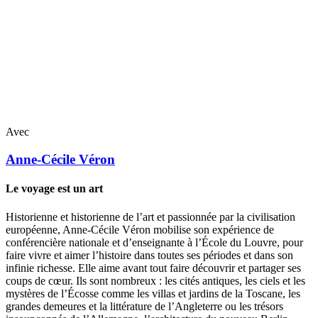
Avec
Anne-Cécile
Véron
Le voyage est un art
Historienne et historienne de l’art et passionnée par la civilisation
européenne, Anne-Cécile Véron mobilise son expérience de
conférencière nationale et d’enseignante à l’École du Louvre, pour
faire vivre et aimer l’histoire dans toutes ses périodes et dans son
infinie richesse. Elle aime avant tout faire découvrir et partager ses
coups de cœur. Ils sont nombreux : les cités antiques, les ciels et les
mystères de l’Écosse comme les villas et jardins de la Toscane, les
grandes demeures et la littérature de l’Angleterre ou les trésors