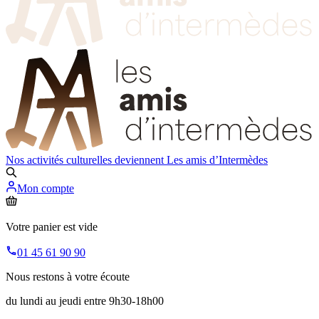
Nos activités culturelles deviennent
Les amis d’Intermèdes
Mon compte
Votre panier est vide
01 45 61 90 90
Nous restons à votre écoute
du lundi au jeudi entre 9h30-18h00