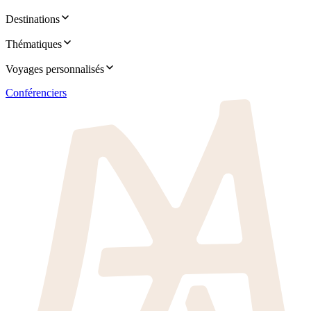
Destinations
Thématiques
Voyages personnalisés
Conférenciers