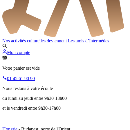
Nos activités culturelles deviennent
Les amis d’Intermèdes
Mon compte
Votre panier est vide
01 45 61 90 90
Nous restons à votre écoute
du lundi au jeudi entre 9h30-18h00
et le vendredi entre 9h30-17h00
Hongrie
- Budapest, porte de l'Orient