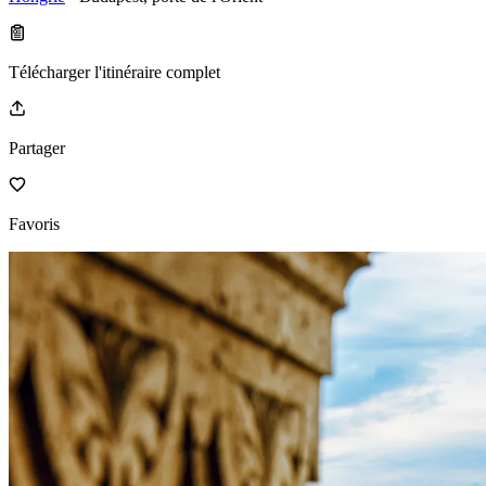
Télécharger l'itinéraire complet
Partager
Favoris