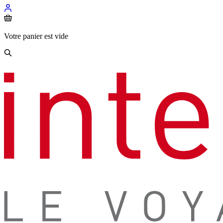
Votre panier est vide