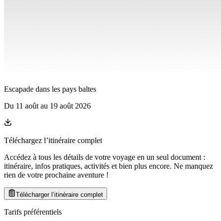
Escapade dans les pays baltes
Du
11 août
au
19 août 2026
Téléchargez l’itinéraire complet
Accédez à tous les détails de votre voyage en un seul document :
itinéraire, infos pratiques, activités et bien plus encore. Ne manquez
rien de votre prochaine aventure
!
Télécharger l’itinéraire complet
Tarifs préférentiels