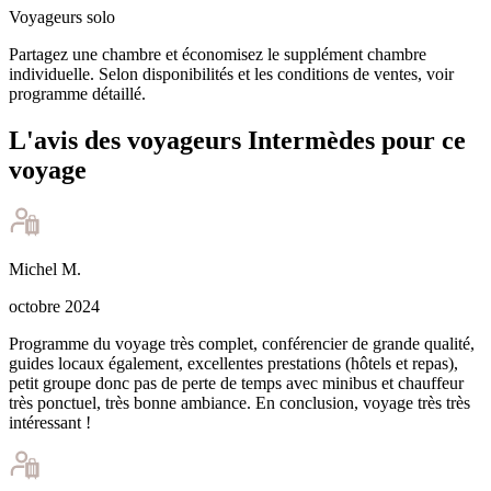
Voyageurs solo
Partagez une chambre et économisez le supplément chambre
individuelle. Selon disponibilités et les conditions de ventes, voir
programme détaillé.
L'avis des voyageurs Intermèdes pour ce
voyage
Michel
M
.
octobre 2024
Programme du voyage très complet, conférencier de grande qualité,
guides locaux également, excellentes prestations (hôtels et repas),
petit groupe donc pas de perte de temps avec minibus et chauffeur
très ponctuel, très bonne ambiance. En conclusion, voyage très très
intéressant !