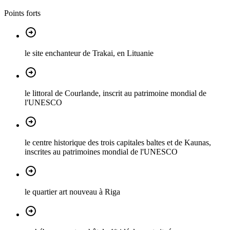
Points forts
le site enchanteur de Trakai, en Lituanie
le littoral de Courlande, inscrit au patrimoine mondial de
l'UNESCO
le centre historique des trois capitales baltes et de Kaunas,
inscrites au patrimoines mondial de l'UNESCO
le quartier art nouveau à Riga