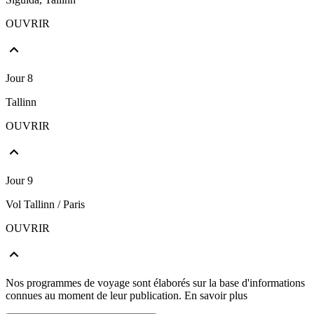
OUVRIR
Jour 8
Tallinn
OUVRIR
Jour 9
Vol Tallinn / Paris
OUVRIR
Nos programmes de voyage sont élaborés sur la base d'informations
connues au moment de leur publication.
En savoir plus