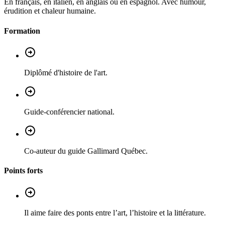
En français, en italien, en anglais ou en espagnol. Avec humour,
érudition et chaleur humaine.
Formation
Diplômé d'histoire de l'art.
Guide-conférencier national.
Co-auteur du guide Gallimard Québec.
Points forts
Il aime faire des ponts entre l’art, l’histoire et la littérature.