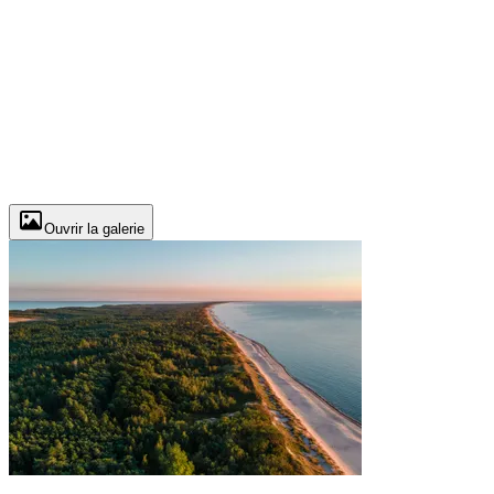
Ouvrir la galerie