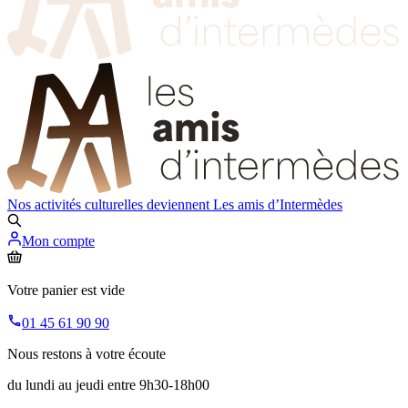
Nos activités culturelles deviennent
Les amis d’Intermèdes
Mon compte
Votre panier est vide
01 45 61 90 90
Nous restons à votre écoute
du lundi au jeudi entre 9h30-18h00