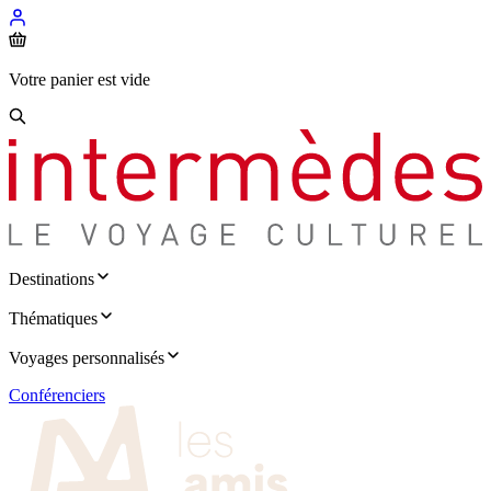
Votre panier est vide
Destinations
Thématiques
Voyages personnalisés
Conférenciers