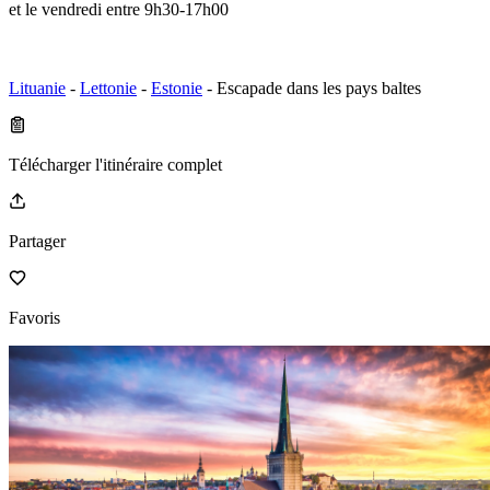
et le vendredi entre 9h30-17h00
Lituanie
-
Lettonie
-
Estonie
- Escapade dans les pays baltes
Télécharger l'itinéraire complet
Partager
Favoris