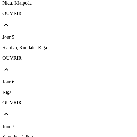
Nida, Klaipeda
OUVRIR
Jour 5
Siauliai, Rundale, Riga
OUVRIR
Jour 6
Riga
OUVRIR
Jour 7
Sigulda, Tallinn