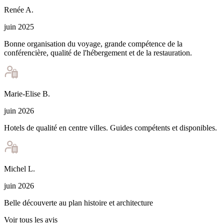
Renée
A
.
juin 2025
Bonne organisation du voyage, grande compétence de la
conférencière, qualité de l'hébergement et de la restauration.
Marie-Elise
B
.
juin 2026
Hotels de qualité en centre villes. Guides compétents et disponibles.
Michel
L
.
juin 2026
Belle découverte au plan histoire et architecture
Voir tous les avis