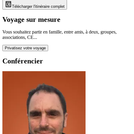
Télécharger l'itinéraire complet
Voyage sur mesure
Vous souhaitez partir en famille, entre amis, à deux, groupes,
associations, CE...
Privatisez votre voyage
Conférencier