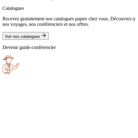
Catalogues
Recevez gratuitement nos catalogues papier chez vous. Découvrez-y
nos voyages, nos conférenciers et nos offres.
Voir nos catalogues
Devenir guide-conférencier