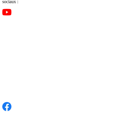
sociaux :