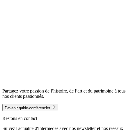
Partagez votre passion de l’histoire, de l’art et du patrimoine à tous
nos clients passionnés.
Devenir guide-conférencier
Restons en contact
Suivez l'actualité d'Intermèdes avec nos newsletter et nos réseaux