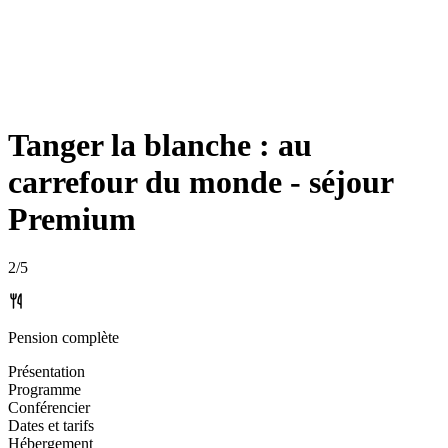
Tanger la blanche : au
carrefour du monde - séjour
Premium
2
/5
Pension complète
Présentation
Programme
Conférencier
Dates et tarifs
Hébergement