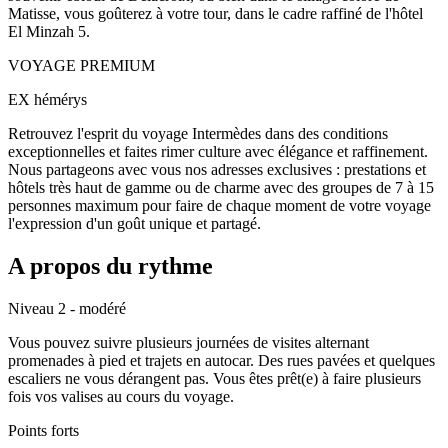
Matisse, vous goûterez à votre tour, dans le cadre raffiné de l'hôtel
El Minzah 5.
VOYAGE PREMIUM
EX hémérys
Retrouvez l'esprit du voyage Intermèdes dans des conditions
exceptionnelles et faites rimer culture avec élégance et raffinement.
Nous partageons avec vous nos adresses exclusives : prestations et
hôtels très haut de gamme ou de charme avec des groupes de 7 à 15
personnes maximum pour faire de chaque moment de votre voyage
l'expression d'un goût unique et partagé.
A propos du rythme
Niveau 2 - modéré
Vous pouvez suivre plusieurs journées de visites alternant
promenades à pied et trajets en autocar. Des rues pavées et quelques
escaliers ne vous dérangent pas. Vous êtes prêt(e) à faire plusieurs
fois vos valises au cours du voyage.
Points forts