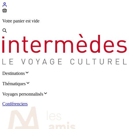
Votre panier est vide
Destinations
Thématiques
Voyages personnalisés
Conférenciers