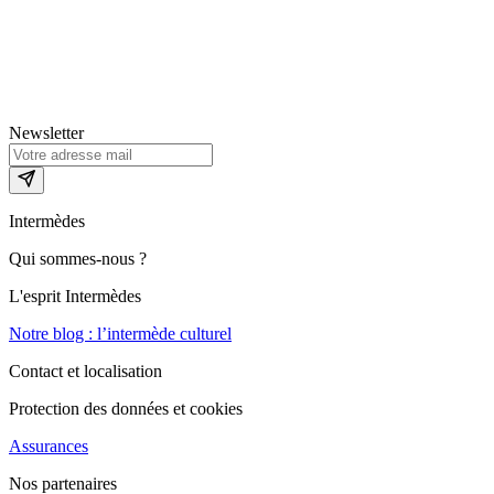
Newsletter
Intermèdes
Qui sommes-nous ?
L'esprit Intermèdes
Notre blog : l’intermède culturel
Contact et localisation
Protection des données et cookies
Assurances
Nos partenaires