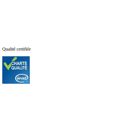
Qualité certifiée