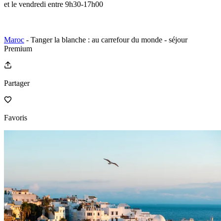
et le vendredi entre 9h30-17h00
Maroc
- Tanger la blanche : au carrefour du monde - séjour
Premium
Partager
Favoris