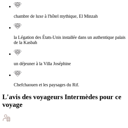
chambre de luxe à l'hôtel mythique, El Minzah
la Légation des États-Unis installée dans un authentique palais
de la Kasbah
un déjeuner à la Villa Joséphine
Chefchaouen et les paysages du Rif.
L'avis des voyageurs Intermèdes pour ce
voyage