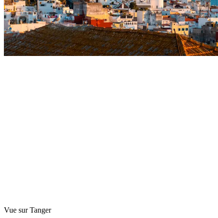
Vue sur Tanger