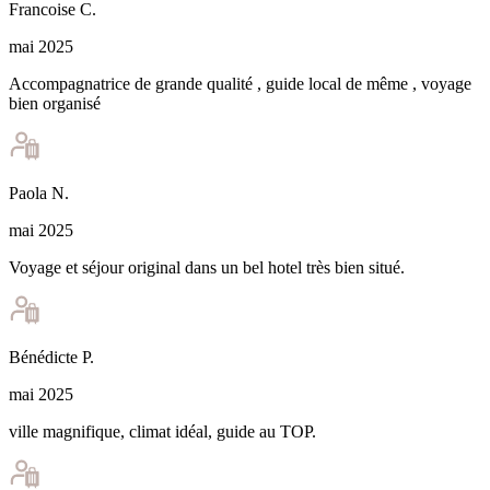
Francoise
C
.
mai 2025
Accompagnatrice de grande qualité , guide local de même , voyage
bien organisé
Paola
N
.
mai 2025
Voyage et séjour original dans un bel hotel très bien situé.
Bénédicte
P
.
mai 2025
ville magnifique, climat idéal, guide au TOP.