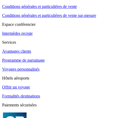
Conditions générales et particulières de vente
Conditions générales et particulières de vente sur-mesure
Espace conférencier
Intermèdes recrute
Services
Avantages clients
Programme de parrainage
Voyages personnalisés
Hôtels aéroports
Offrir un voyage
Formalités destinations
Paiements sécurisées