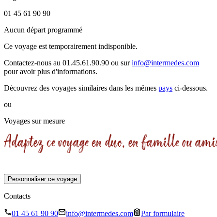
01 45 61 90 90
Aucun départ programmé
Ce voyage est temporairement indisponible.
Contactez-nous au 01.45.61.90.90 ou sur
info@intermedes.com
pour avoir plus d'informations.
Découvrez des voyages similaires
dans les mêmes
pays
ci-dessous.
ou
Voyages sur mesure
Personnaliser ce voyage
Contacts
01 45 61 90 90
info@intermedes.com
Par formulaire