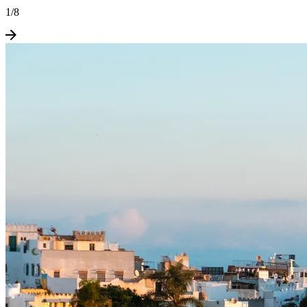
1
/
8