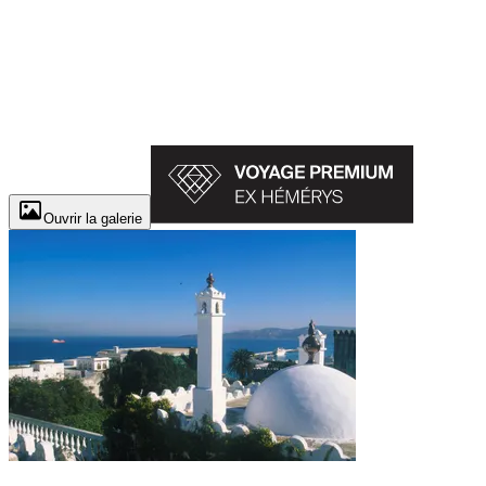
Ouvrir la galerie