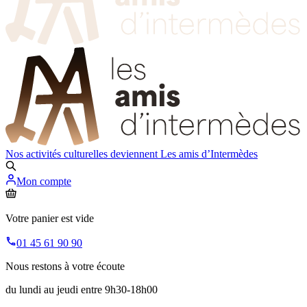
Nos activités culturelles deviennent
Les amis d’Intermèdes
Mon compte
Votre panier est vide
01 45 61 90 90
Nous restons à votre écoute
du lundi au jeudi entre 9h30-18h00