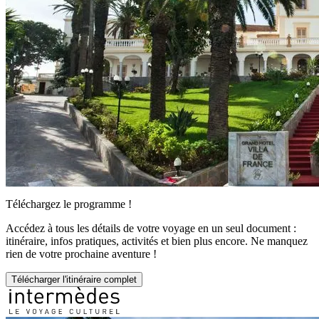
Téléchargez le programme !
Accédez à tous les détails de votre voyage en un seul document :
itinéraire, infos pratiques, activités et bien plus encore. Ne manquez
rien de votre prochaine aventure !
Télécharger l'itinéraire complet