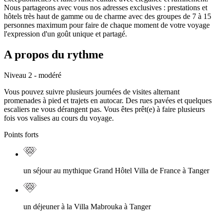
Nous partageons avec vous nos adresses exclusives : prestations et
hôtels très haut de gamme ou de charme avec des groupes de 7 à 15
personnes maximum pour faire de chaque moment de votre voyage
l'expression d'un goût unique et partagé.
A propos du rythme
Niveau 2 - modéré
Vous pouvez suivre plusieurs journées de visites alternant
promenades à pied et trajets en autocar. Des rues pavées et quelques
escaliers ne vous dérangent pas. Vous êtes prêt(e) à faire plusieurs
fois vos valises au cours du voyage.
Points forts
un séjour au mythique Grand Hôtel Villa de France à Tanger
un déjeuner à la Villa Mabrouka à Tanger