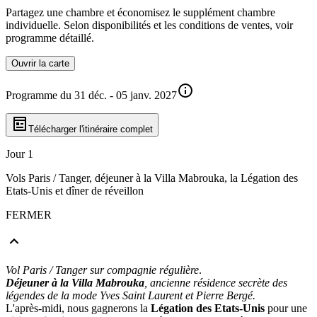
Partagez une chambre et économisez le supplément chambre
individuelle. Selon disponibilités et les conditions de ventes, voir
programme détaillé.
Ouvrir la carte
Programme du 31 déc. - 05 janv. 2027
Télécharger l'itinéraire complet
Jour 1
Vols Paris / Tanger, déjeuner à la Villa Mabrouka, la Légation des
Etats-Unis et dîner de réveillon
FERMER
Vol Paris / Tanger sur compagnie régulière
.
Déjeuner à la Villa Mabrouka
, ancienne résidence secrète des
légendes de la mode Yves Saint Laurent et Pierre Bergé.
L'après-midi, nous gagnerons la
Légation des Etats-Unis
pour une