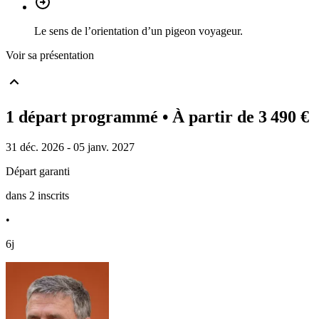
Le sens de l’orientation d’un pigeon voyageur.
Voir sa présentation
1 départ programmé
• À partir de 3 490 €
31 déc. 2026 - 05 janv. 2027
Départ garanti
dans 2 inscrits
•
6j