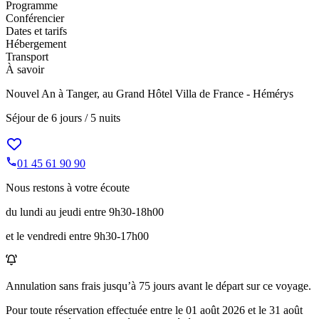
Programme
Conférencier
Dates et tarifs
Hébergement
Transport
À savoir
Nouvel An à Tanger, au Grand Hôtel Villa de France - Hémérys
Séjour de
6 jours / 5 nuits
01 45 61 90 90
Nous restons à votre écoute
du lundi au jeudi entre 9h30-18h00
et le vendredi entre 9h30-17h00
Annulation sans frais jusqu’à
75
jours avant le départ sur ce voyage.
Pour toute réservation effectuée entre le
01 août 2026
et le
31 août