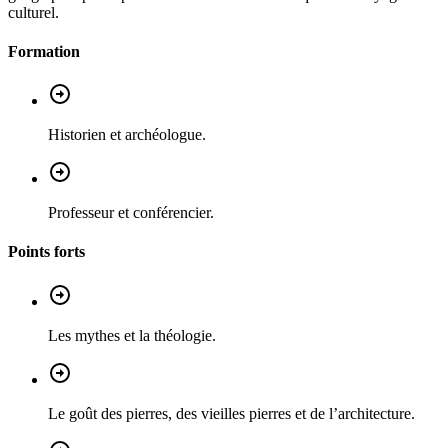
culturel.
Formation
Historien et archéologue.
Professeur et conférencier.
Points forts
Les mythes et la théologie.
Le goût des pierres, des vieilles pierres et de l’architecture.