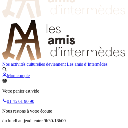
Nos activités culturelles deviennent
Les amis d’Intermèdes
Mon compte
Votre panier est vide
01 45 61 90 90
Nous restons à votre écoute
du lundi au jeudi entre 9h30-18h00