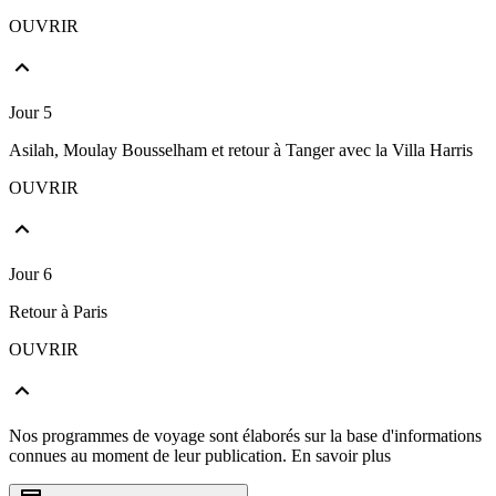
OUVRIR
Jour 5
Asilah, Moulay Bousselham et retour à Tanger avec la Villa Harris
OUVRIR
Jour 6
Retour à Paris
OUVRIR
Nos programmes de voyage sont élaborés sur la base d'informations
connues au moment de leur publication.
En savoir plus