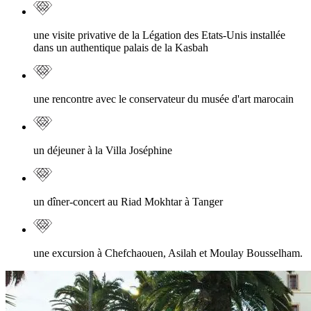
une visite privative de la Légation des Etats-Unis installée
dans un authentique palais de la Kasbah
une rencontre avec le conservateur du musée d'art marocain
un déjeuner à la Villa Joséphine
un dîner-concert au Riad Mokhtar à Tanger
une excursion à Chefchaouen, Asilah et Moulay Bousselham.