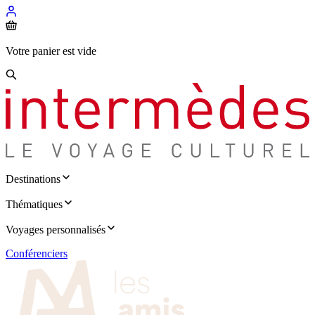
Votre panier est vide
Destinations
Thématiques
Voyages personnalisés
Conférenciers