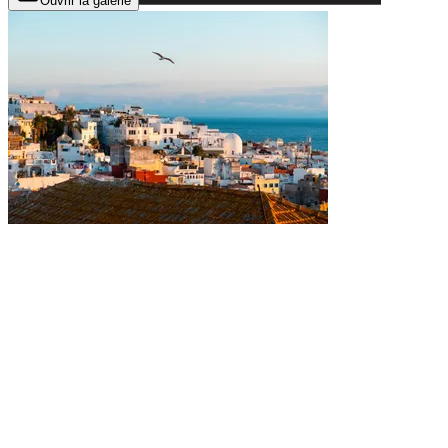
Ouvrir la galerie