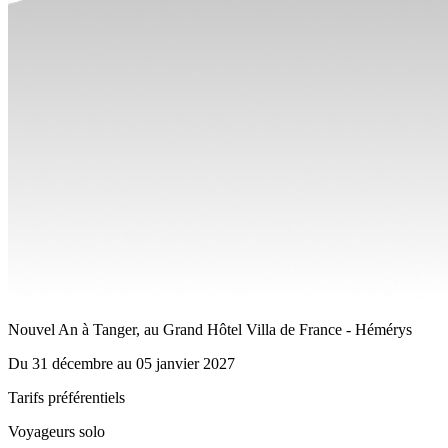
Nouvel An à Tanger, au Grand Hôtel Villa de France - Hémérys
Du
31 décembre
au
05 janvier 2027
Tarifs préférentiels
Voyageurs solo