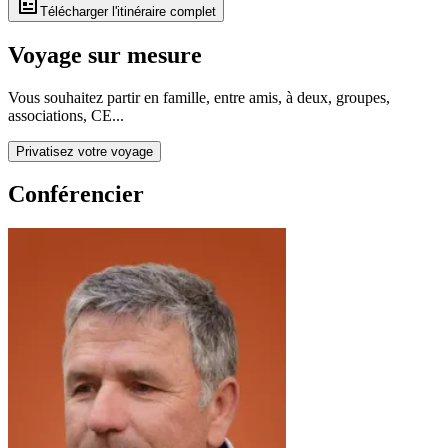
Télécharger l'itinéraire complet
Voyage sur mesure
Vous souhaitez partir en famille, entre amis, à deux, groupes,
associations, CE...
Privatisez votre voyage
Conférencier