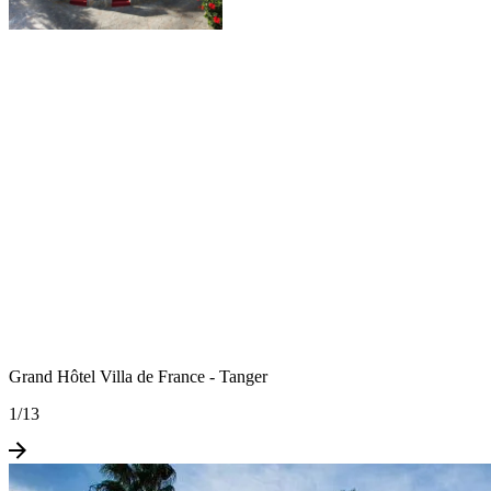
Grand Hôtel Villa de France - Tanger
1
/
13