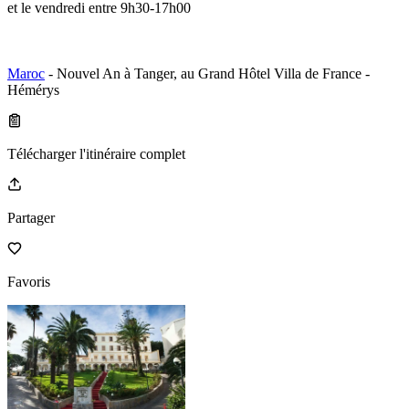
et le vendredi entre 9h30-17h00
Maroc
- Nouvel An à Tanger, au Grand Hôtel Villa de France -
Hémérys
Télécharger l'itinéraire complet
Partager
Favoris