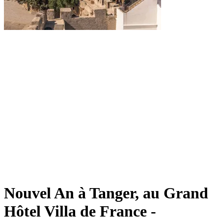
Nouvel An à Tanger, au Grand
Hôtel Villa de France -