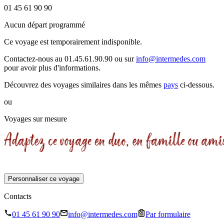
01 45 61 90 90
Aucun départ programmé
Ce voyage est temporairement indisponible.
Contactez-nous au 01.45.61.90.90 ou sur
info@intermedes.com
pour avoir plus d'informations.
Découvrez des voyages similaires
dans les mêmes
pays
ci-dessous.
ou
Voyages sur mesure
Personnaliser ce voyage
Contacts
01 45 61 90 90
info@intermedes.com
Par formulaire