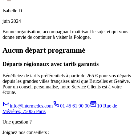
Isabelle
D
.
juin 2024
Bonne organisation, accompagnant maitrisant le sujet et qui vous
donne envie de continuer à visiter la Pologne.
Aucun départ programmé
Départs régionaux avec tarifs garantis
Bénéficiez de tarifs préférentiels à partir de 265 € pour vos départs
depuis les grandes villes françaises ainsi que Bruxelles et Genève.
Pour un conseil personnalisé, notre Service Clients est à votre
écoute.
info@intermedes.com
01 45 61 90 90
10 Rue de
Mézières, 75006 Paris
Une question ?
Joignez nos conseillers :