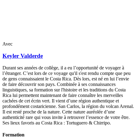
Avec
Keyler
Valderde
Durant ses années de collège, il a eu l’opportunité de voyager à
l’étranger. C’est lors de ce voyage qu'il s'est rendu compte que peu
de gens connaissaient le Costa Rica. Dès lors, est né en lui l’envie
de faire découvrir son pays. Combinée à ses connaissances
linguistiques, sa formation sur l'histoire et les traditions du Costa
Rica lui permettent maintenant de faire connaître les merveilles
cachées de cet écrin vert. Il vient d’une région authentique et
profondément costaricienne. San Carlos, la région du volcan Arenal.
Il est resté proche de la nature. Cette nature auréolée d’une
authenticité rare qui vous invite à retrouver l’essence de votre être.
Ses lieux favoris au Costa Rica : Tortuguero & Chirripo.
Formation