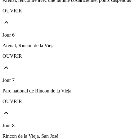
Arenal, rencontre avec une famille costaricienne, ponts suspendus
OUVRIR
Jour 6
Arenal, Rincon de la Vieja
OUVRIR
Jour 7
Parc national de Rincon de la Vieja
OUVRIR
Jour 8
Rincon de la Vieja, San José