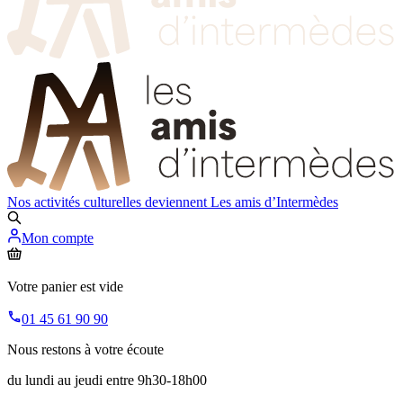
Nos activités culturelles deviennent
Les amis d’Intermèdes
Mon compte
Votre panier est vide
01 45 61 90 90
Nous restons à votre écoute
du lundi au jeudi entre 9h30-18h00