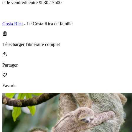
et le vendredi entre 9h30-17h00
Costa Rica
- Le Costa Rica en famille
Télécharger l'itinéraire complet
Partager
Favoris