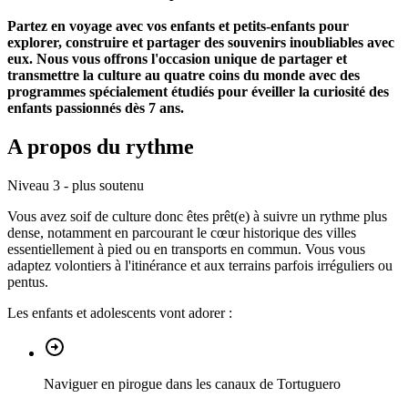
Partez en voyage avec vos enfants et petits-enfants pour
explorer, construire et partager des souvenirs inoubliables avec
eux. Nous vous offrons l'occasion unique de partager et
transmettre la culture au quatre coins du monde avec des
programmes spécialement étudiés pour éveiller la curiosité des
enfants passionnés dès 7 ans.
A propos du rythme
Niveau 3 - plus soutenu
Vous avez soif de culture donc êtes prêt(e) à suivre un rythme plus
dense, notamment en parcourant le cœur historique des villes
essentiellement à pied ou en transports en commun. Vous vous
adaptez volontiers à l'itinérance et aux terrains parfois irréguliers ou
pentus.
Les enfants et adolescents vont adorer :
Naviguer en pirogue dans les canaux de Tortuguero