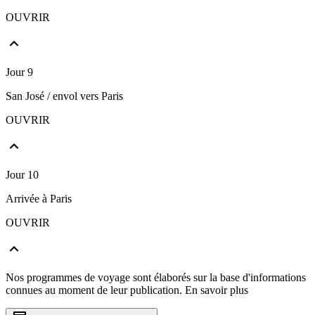
OUVRIR
Jour 9
San José / envol vers Paris
OUVRIR
Jour 10
Arrivée à Paris
OUVRIR
Nos programmes de voyage sont élaborés sur la base d'informations
connues au moment de leur publication.
En savoir plus