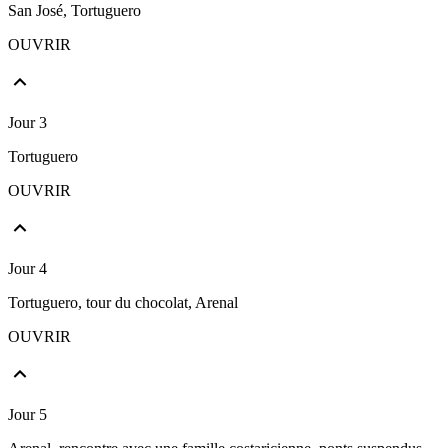
San José, Tortuguero
OUVRIR
Jour 3
Tortuguero
OUVRIR
Jour 4
Tortuguero, tour du chocolat, Arenal
OUVRIR
Jour 5