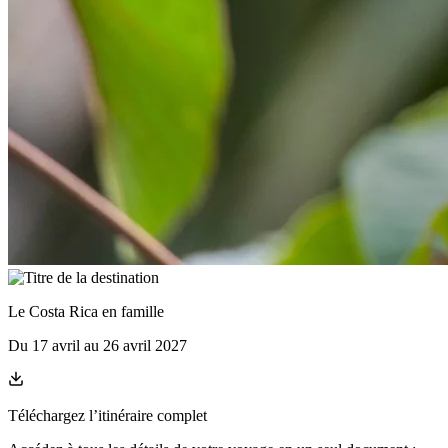
Le Costa Rica en famille
Du
17 avril
au
26 avril 2027
Téléchargez l’itinéraire complet