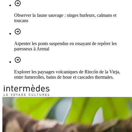
Observer la faune sauvage : singes hurleurs, caïmans et
toucans
Arpenter les ponts suspendus en essayant de repérer les
paresseux à Arenal
Explorer les paysages volcaniques de Rincón de la Vieja,
entre fumerolles, bains de boue et cascades thermales.