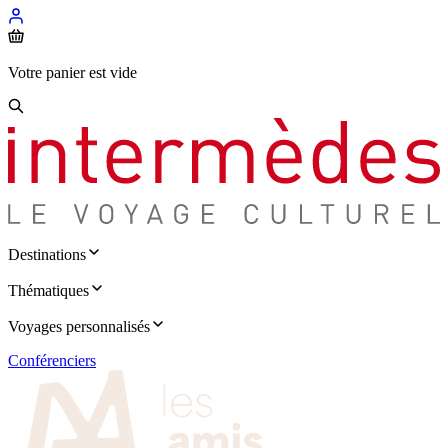
Votre panier est vide
Destinations
Thématiques
Voyages personnalisés
Conférenciers