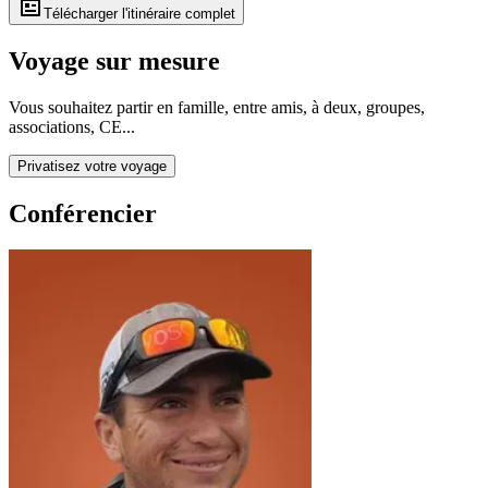
Télécharger l'itinéraire complet
Voyage sur mesure
Vous souhaitez partir en famille, entre amis, à deux, groupes,
associations, CE...
Privatisez votre voyage
Conférencier