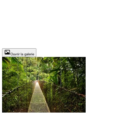
Ouvrir la galerie