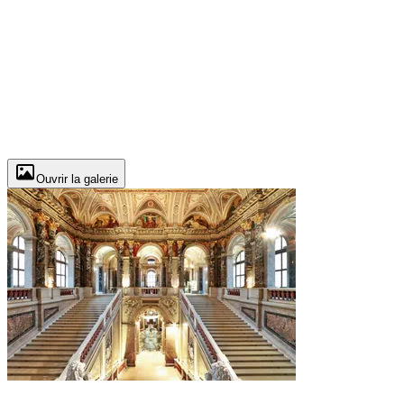
Ouvrir la galerie