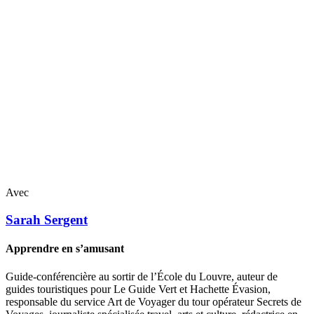
Avec
Sarah
Sergent
Apprendre en s’amusant
Guide-conférencière au sortir de l’École du Louvre, auteur de
guides touristiques pour Le Guide Vert et Hachette Évasion,
responsable du service Art de Voyager du tour opérateur Secrets de