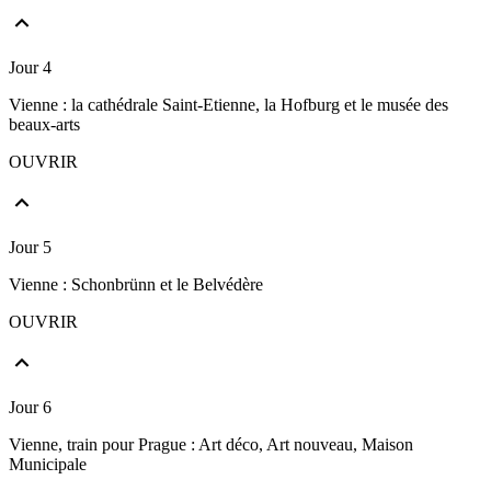
Jour 4
Vienne : la cathédrale Saint-Etienne, la Hofburg et le musée des
beaux-arts
OUVRIR
Jour 5
Vienne : Schonbrünn et le Belvédère
OUVRIR
Jour 6
Vienne, train pour Prague : Art déco, Art nouveau, Maison
Municipale