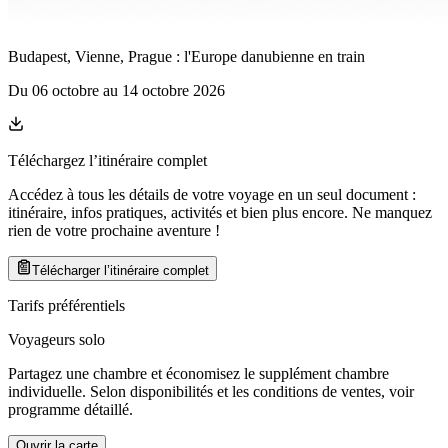
Budapest, Vienne, Prague : l'Europe danubienne en train
Du
06 octobre
au
14 octobre 2026
Téléchargez l’itinéraire complet
Accédez à tous les détails de votre voyage en un seul document :
itinéraire, infos pratiques, activités et bien plus encore. Ne manquez
rien de votre prochaine aventure
!
Télécharger l’itinéraire complet
Tarifs préférentiels
Voyageurs solo
Partagez une chambre et économisez le supplément chambre
individuelle. Selon disponibilités et les conditions de ventes, voir
programme détaillé.
Ouvrir la carte