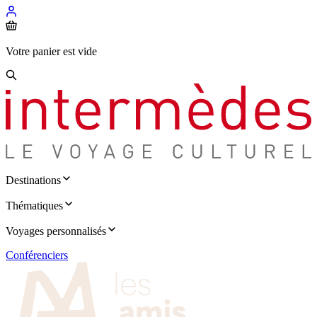
Votre panier est vide
Destinations
Thématiques
Voyages personnalisés
Conférenciers