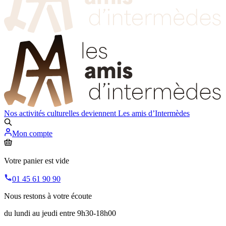
Nos activités culturelles deviennent
Les amis d’Intermèdes
Mon compte
Votre panier est vide
01 45 61 90 90
Nous restons à votre écoute
du lundi au jeudi entre 9h30-18h00