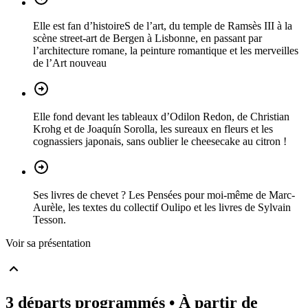
Elle est fan d’histoireS de l’art, du temple de Ramsès III à la
scène street-art de Bergen à Lisbonne, en passant par
l’architecture romane, la peinture romantique et les merveilles
de l’Art nouveau
Elle fond devant les tableaux d’Odilon Redon, de Christian
Krohg et de Joaquín Sorolla, les sureaux en fleurs et les
cognassiers japonais, sans oublier le cheesecake au citron !
Ses livres de chevet ? Les Pensées pour moi-même de Marc-
Aurèle, les textes du collectif Oulipo et les livres de Sylvain
Tesson.
Voir sa présentation
3 départs programmés
• À partir de