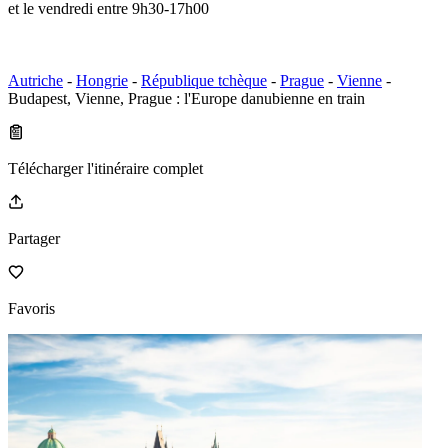
et le vendredi entre 9h30-17h00
Autriche
-
Hongrie
-
République tchèque
-
Prague
-
Vienne
-
Budapest, Vienne, Prague : l'Europe danubienne en train
Télécharger l'itinéraire complet
Partager
Favoris