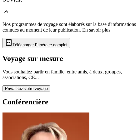
Nos programmes de voyage sont élaborés sur la base d'informations
connues au moment de leur publication.
En savoir plus
Télécharger l'itinéraire complet
Voyage sur mesure
Vous souhaitez partir en famille, entre amis, à deux, groupes,
associations, CE...
Privatisez votre voyage
Conférencière