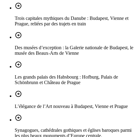
Trois capitales mythiques du Danube : Budapest, Vienne et
Prague, reliées par des trajets en train
Des musées d’exception : la Galerie nationale de Budapest, le
musée des Beaux-Arts de Vienne
Les grands palais des Habsbourg : Hofburg, Palais de
Schönbrunn et Château de Prague
L’élégance de l’Art nouveau à Budapest, Vienne et Prague
Synagogues, cathédrales gothiques et églises baroques parmi
les plus beaux monuments d’Europe centrale.