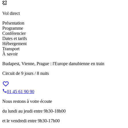
Vol direct
Présentation
Programme
Conférencier
Dates et tarifs
Hébergement
Transport
À savoir
Budapest, Vienne, Prague : l'Europe danubienne en train
Circuit de
9 jours / 8 nuits
01 45 61 90 90
Nous restons à votre écoute
du lundi au jeudi entre 9h30-18h00
et le vendredi entre 9h30-17h00