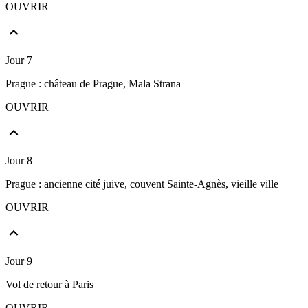
OUVRIR
Jour 7
Prague : château de Prague, Mala Strana
OUVRIR
Jour 8
Prague : ancienne cité juive, couvent Sainte-Agnès, vieille ville
OUVRIR
Jour 9
Vol de retour à Paris
OUVRIR