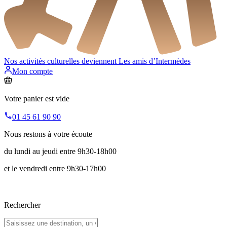
Nos activités culturelles deviennent
Les amis d’Intermèdes
Mon compte
Votre panier est vide
01 45 61 90 90
Nous restons à votre écoute
du lundi au jeudi entre 9h30-18h00
et le vendredi entre 9h30-17h00
Rechercher