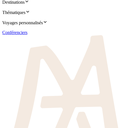
Destinations
Thématiques
Voyages personnalisés
Conférenciers