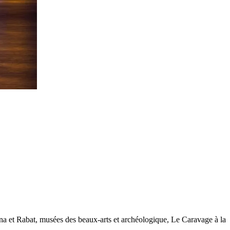
na et Rabat, musées des beaux-arts et archéologique, Le Caravage à la