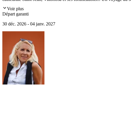
Voir plus
Départ garanti
30 déc. 2026 - 04 janv. 2027