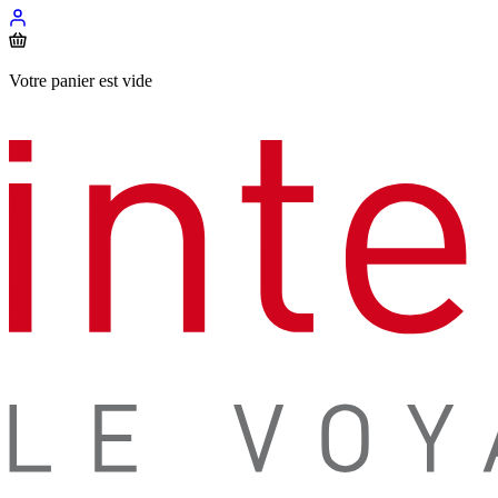
Votre panier est vide