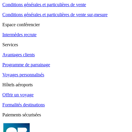
Conditions générales et particulières de vente
Conditions générales et particulières de vente sur-mesure
Espace conférencier
Intermèdes recrute
Services
Avantages clients
Programme de parrainage
Voyages personnalisés
Hôtels aéroports
Offrir un voyage
Formalités destinations
Paiements sécurisées