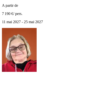
A partir de
7 190 €
/ pers.
11 mai 2027 - 25 mai 2027