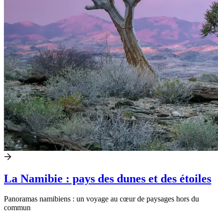
La Namibie : pays des dunes et des étoiles
Panoramas namibiens : un voyage au cœur de paysages hors du
commun