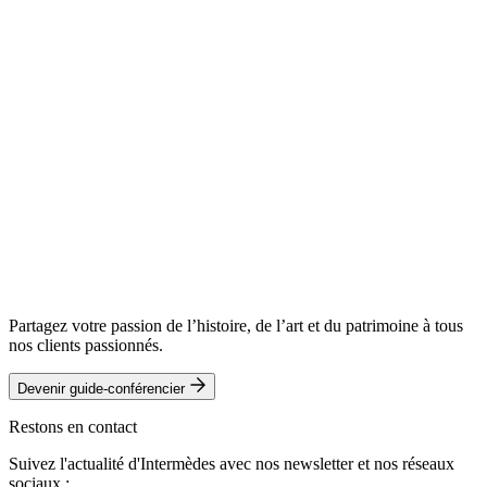
Partagez votre passion de l’histoire, de l’art et du patrimoine à tous
nos clients passionnés.
Devenir guide-conférencier
Restons en contact
Suivez l'actualité d'Intermèdes avec nos newsletter et nos réseaux
sociaux :