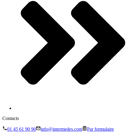
Contacts
01 45 61 90 90
info@intermedes.com
Par formulaire