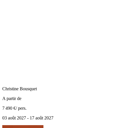
Christine
Bousquet
A partir de
7 490 €
/ pers.
03 août 2027 - 17 août 2027