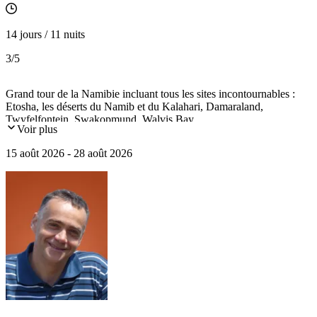
14 jours / 11 nuits
3
/5
Grand tour de la Namibie incluant tous les sites incontournables :
Etosha, les déserts du Namib et du Kalahari, Damaraland,
Twyfelfontein, Swakopmund, Walvis Bay...
Voir plus
15 août 2026 - 28 août 2026