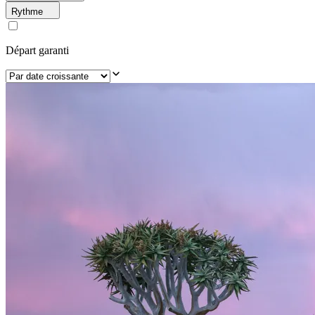
Rythme
Départ garanti