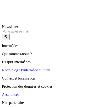
Newsletter
Intermèdes
Qui sommes-nous ?
L'esprit Intermèdes
Notre blog : l’intermède culturel
Contact et localisation
Protection des données et cookies
Assurances
Nos partenaires