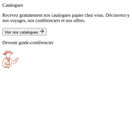
Catalogues
Recevez gratuitement nos catalogues papier chez vous. Découvrez-y
nos voyages, nos conférenciers et nos offres.
Voir nos catalogues
Devenir guide-conférencier