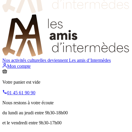
Nos activités culturelles deviennent
Les amis d’Intermèdes
Mon compte
Votre panier est vide
01 45 61 90 90
Nous restons à votre écoute
du lundi au jeudi entre 9h30-18h00
et le vendredi entre 9h30-17h00