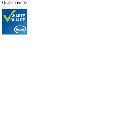
Qualité certifiée