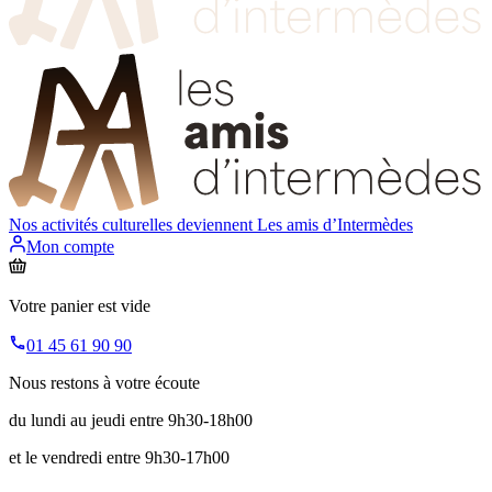
Nos activités culturelles deviennent
Les amis d’Intermèdes
Mon compte
Votre panier est vide
01 45 61 90 90
Nous restons à votre écoute
du lundi au jeudi entre 9h30-18h00
et le vendredi entre 9h30-17h00