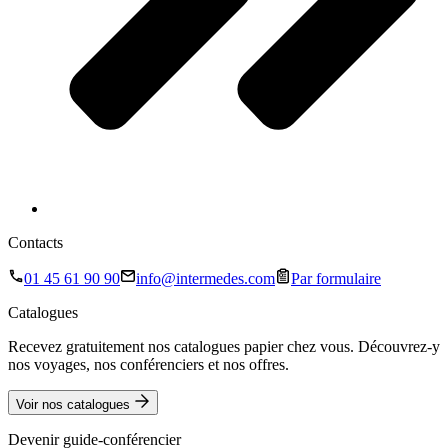
Contacts
01 45 61 90 90
info@intermedes.com
Par formulaire
Catalogues
Recevez gratuitement nos catalogues papier chez vous. Découvrez-y
nos voyages, nos conférenciers et nos offres.
Voir nos catalogues
Devenir guide-conférencier