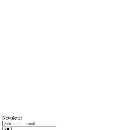
Newsletter