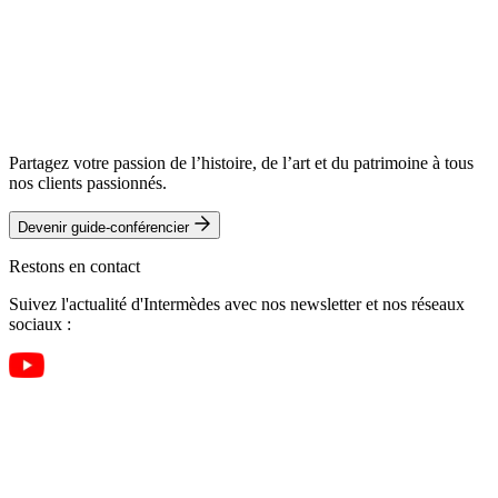
Partagez votre passion de l’histoire, de l’art et du patrimoine à tous
nos clients passionnés.
Devenir guide-conférencier
Restons en contact
Suivez l'actualité d'Intermèdes avec nos newsletter et nos réseaux
sociaux :