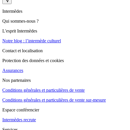
Intermèdes
Qui sommes-nous ?
L'esprit Intermèdes
Notre blog : l’intermède culturel
Contact et localisation
Protection des données et cookies
Assurances
Nos partenaires
Conditions générales et particulières de vente
Conditions générales et particulières de vente sur-mesure
Espace conférencier
Intermèdes recrute
Services