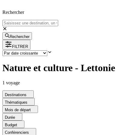
Rechercher
Rechercher
FILTRER
Nature et culture - Lettonie
1
voyage
Destinations
Thématiques
Mois de départ
Durée
Budget
Conférenciers