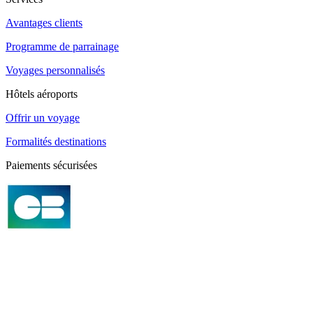
Avantages clients
Programme de parrainage
Voyages personnalisés
Hôtels aéroports
Offrir un voyage
Formalités destinations
Paiements sécurisées