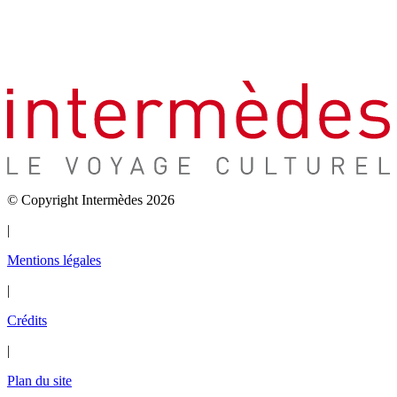
© Copyright Intermèdes 2026
|
Mentions légales
|
Crédits
|
Plan du site