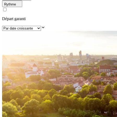
Rythme
Départ garanti