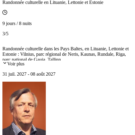
Randonnée culturelle en Lituanie, Lettonie et Estonie
9 jours / 8 nuits
3
/5
Randonnée culturelle dans les Pays Baltes, en Lituanie, Lettonie et
Estonie : Vilnius, parc régional de Neris, Kaunas, Rundale, Riga,
parc national de Gauja, Tallinn...
Voir plus
31 juil. 2027 - 08 août 2027