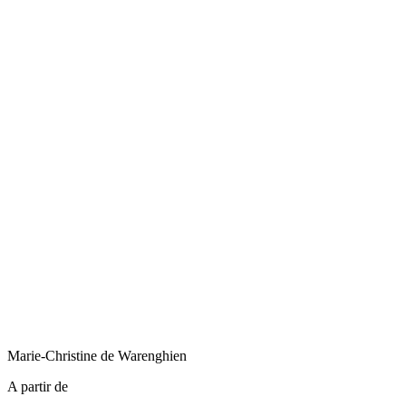
Marie-Christine
de Warenghien
A partir de