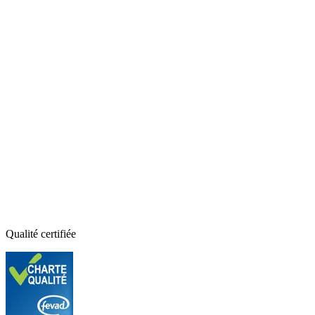
Qualité certifiée