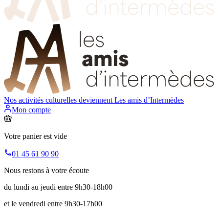
Nos activités culturelles deviennent
Les amis d’Intermèdes
Mon compte
Votre panier est vide
01 45 61 90 90
Nous restons à votre écoute
du lundi au jeudi entre 9h30-18h00
et le vendredi entre 9h30-17h00