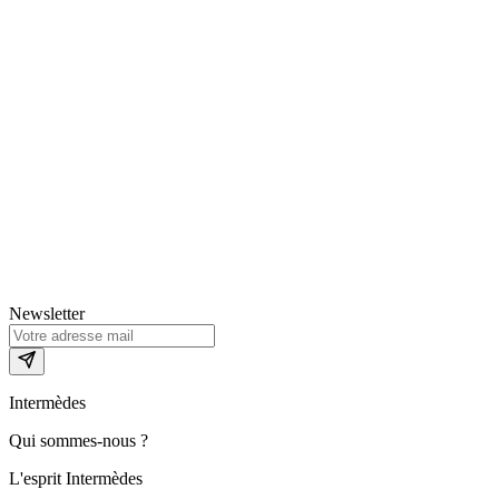
Newsletter
Intermèdes
Qui sommes-nous ?
L'esprit Intermèdes