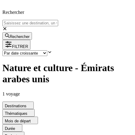
Rechercher
Rechercher
FILTRER
Nature et culture - Émirats
arabes unis
1
voyage
Destinations
Thématiques
Mois de départ
Durée