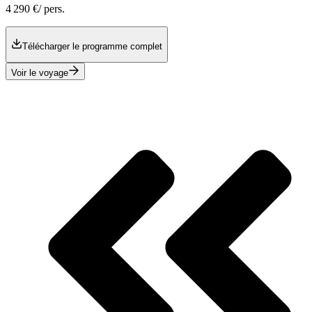
4 290 €
/ pers.
Télécharger le programme complet
Voir le voyage