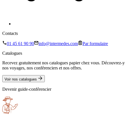
Contacts
01 45 61 90 90
info@intermedes.com
Par formulaire
Catalogues
Recevez gratuitement nos catalogues papier chez vous. Découvrez-y
nos voyages, nos conférenciers et nos offres.
Voir nos catalogues
Devenir guide-conférencier