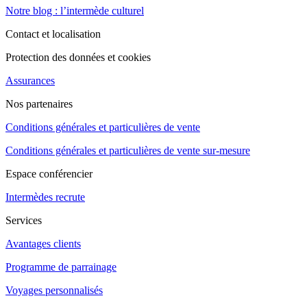
Notre blog : l’intermède culturel
Contact et localisation
Protection des données et cookies
Assurances
Nos partenaires
Conditions générales et particulières de vente
Conditions générales et particulières de vente sur-mesure
Espace conférencier
Intermèdes recrute
Services
Avantages clients
Programme de parrainage
Voyages personnalisés