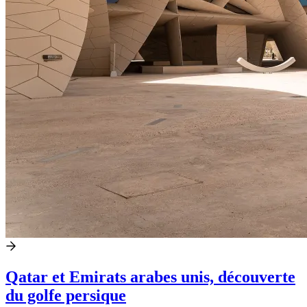
Qatar et Emirats arabes unis, découverte
du golfe persique