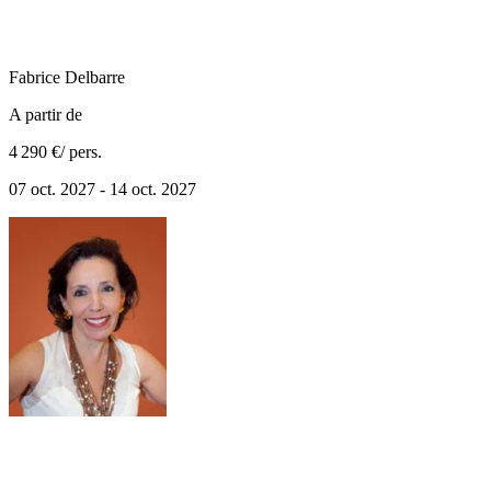
Fabrice
Delbarre
A partir de
4 290 €
/ pers.
07 oct. 2027 - 14 oct. 2027