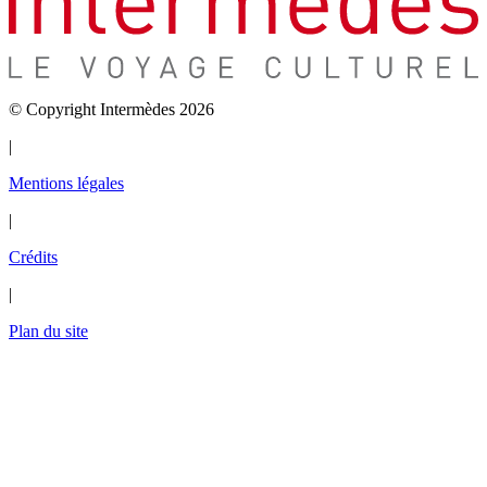
© Copyright Intermèdes 2026
|
Mentions légales
|
Crédits
|
Plan du site