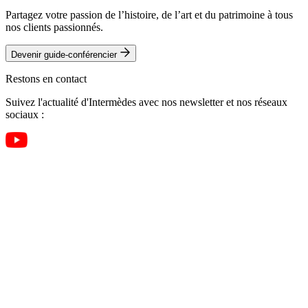
Partagez votre passion de l’histoire, de l’art et du patrimoine à tous
nos clients passionnés.
Devenir guide-conférencier
Restons en contact
Suivez l'actualité d'Intermèdes avec nos newsletter et nos réseaux
sociaux :