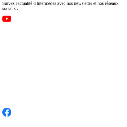
Suivez l'actualité d'Intermèdes avec nos newsletter et nos réseaux
sociaux :