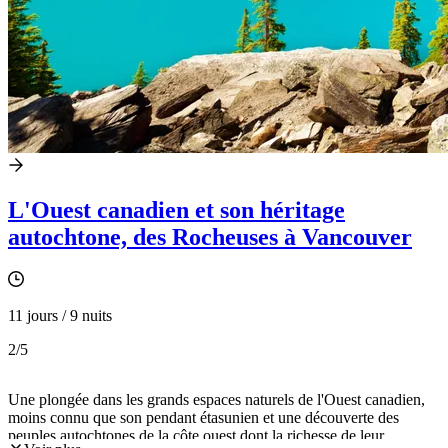
L'Ouest canadien et son héritage
autochtone, des Rocheuses à Vancouver
11 jours / 9 nuits
2
/5
Une plongée dans les grands espaces naturels de l'Ouest canadien,
moins connu que son pendant étasunien et une découverte des
peuples autochtones de la côte ouest dont la richesse de leur