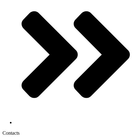
Contacts