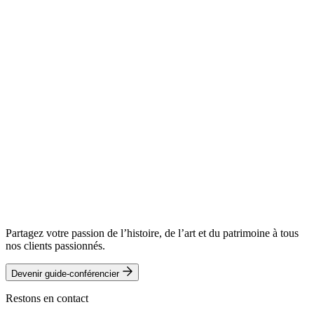
Partagez votre passion de l’histoire, de l’art et du patrimoine à tous
nos clients passionnés.
Devenir guide-conférencier
Restons en contact