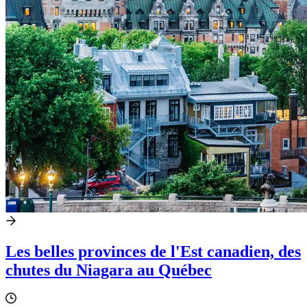
Les belles provinces de l'Est canadien, des
chutes du Niagara au Québec