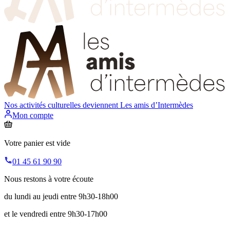
Nos activités culturelles deviennent
Les amis d’Intermèdes
Mon compte
Votre panier est vide
01 45 61 90 90
Nous restons à votre écoute
du lundi au jeudi entre 9h30-18h00
et le vendredi entre 9h30-17h00