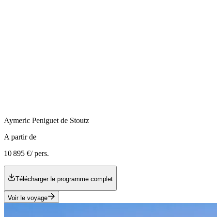
Aymeric
Peniguet de Stoutz
A partir de
10 895 €
/ pers.
Télécharger le programme complet
Voir le voyage