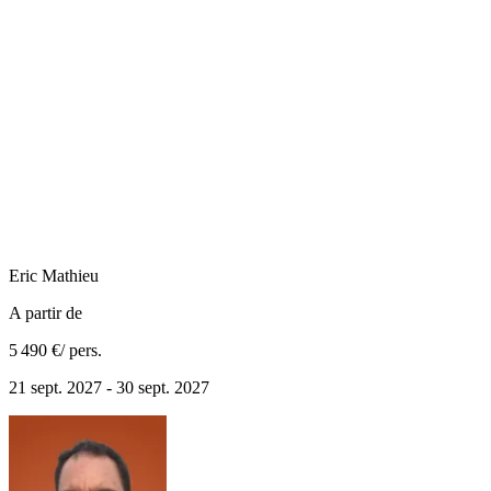
Eric
Mathieu
A partir de
5 490 €
/ pers.
21 sept. 2027 - 30 sept. 2027