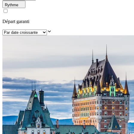
Rythme
Départ garanti