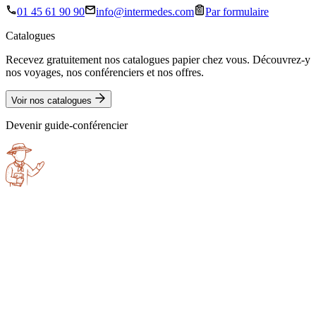
01 45 61 90 90
info@intermedes.com
Par formulaire
Catalogues
Recevez gratuitement nos catalogues papier chez vous. Découvrez-y
nos voyages, nos conférenciers et nos offres.
Voir nos catalogues
Devenir guide-conférencier