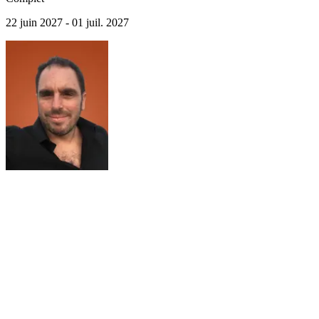
22 juin 2027 - 01 juil. 2027