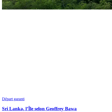
Départ garanti
Sri Lanka, l’Île selon Geoffrey Bawa