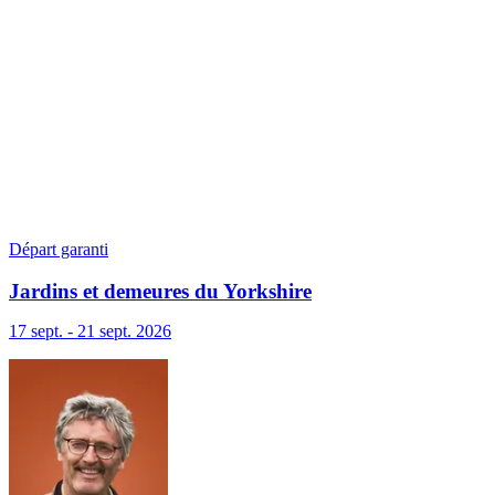
Départ garanti
Jardins et demeures du Yorkshire
17 sept. - 21 sept. 2026