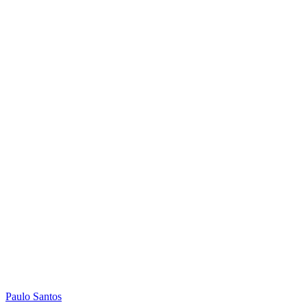
Paulo
Santos