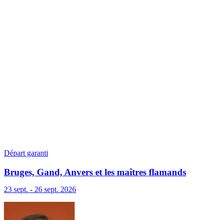
Départ garanti
Bruges, Gand, Anvers et les maîtres flamands
23 sept. - 26 sept. 2026