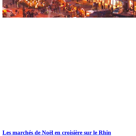
Les marchés de Noël en croisière sur le Rhin