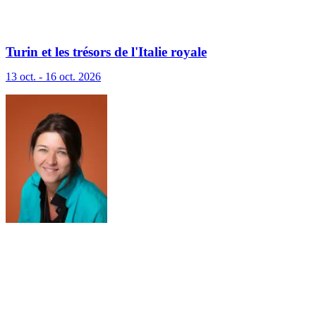
Turin et les trésors de l'Italie royale
13 oct. - 16 oct. 2026