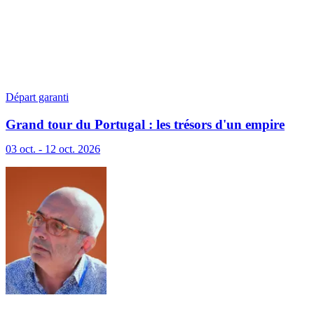
Départ garanti
Grand tour du Portugal : les trésors d'un empire
marin
03 oct. - 12 oct. 2026