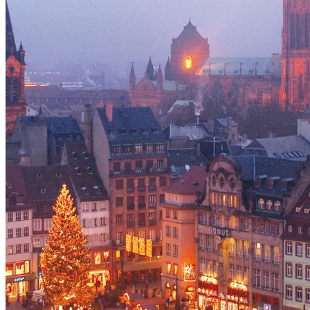
Voir le voyage