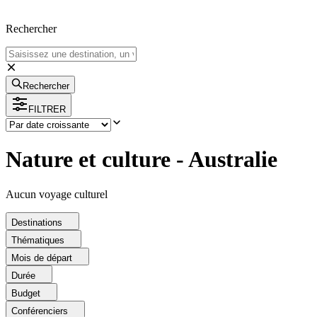
Rechercher
Rechercher
FILTRER
Nature et culture - Australie
Aucun voyage culturel
Destinations
Thématiques
Mois de départ
Durée
Budget
Conférenciers