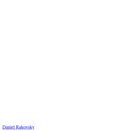
Daniel
Rakovsky