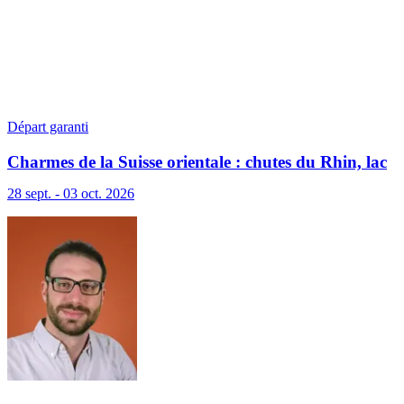
Départ garanti
Charmes de la Suisse orientale : chutes du Rhin, lac
de Constance et Liechtenstein
28 sept. - 03 oct. 2026