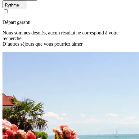
Rythme
Départ garanti
Nous sommes désolés, aucun résultat ne correspond à votre
recherche.
D’autres séjours que vous pourriez aimer