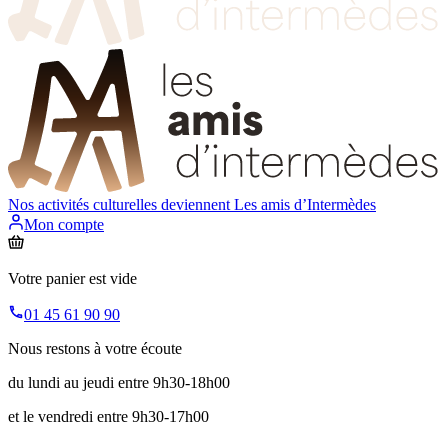
Nos activités culturelles deviennent
Les amis d’Intermèdes
Mon compte
Votre panier est vide
01 45 61 90 90
Nous restons à votre écoute
du lundi au jeudi entre 9h30-18h00
et le vendredi entre 9h30-17h00