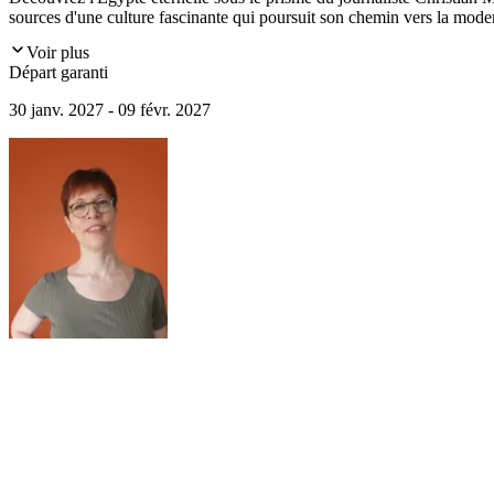
sources d'une culture fascinante qui poursuit son chemin vers la moder
Voir plus
Départ garanti
30 janv. 2027 - 09 févr. 2027