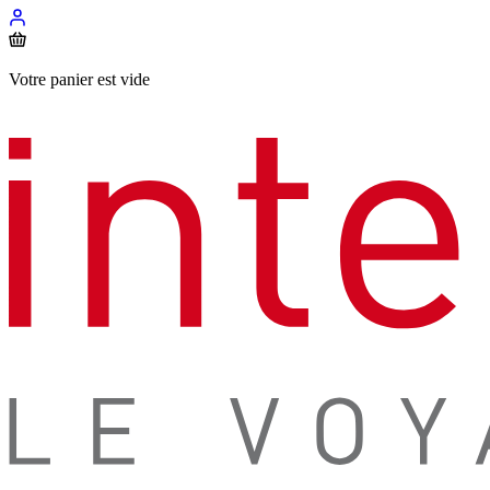
Votre panier est vide