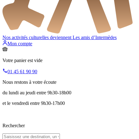
Nos activités culturelles deviennent
Les amis d’Intermèdes
Mon compte
Votre panier est vide
01 45 61 90 90
Nous restons à votre écoute
du lundi au jeudi entre 9h30-18h00
et le vendredi entre 9h30-17h00
Rechercher