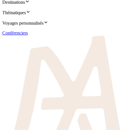
Destinations
Thématiques
Voyages personnalisés
Conférenciers